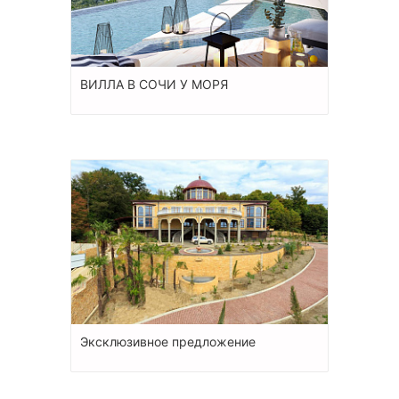
ВИЛЛА В СОЧИ У МОРЯ
Эксклюзивное предложение