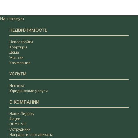
На главную
НЕДВИЖИМОСТЬ
Новостройки
Квартиры
Дома
Участки
Коммерция
УСЛУГИ
Ипотека
Юридические услуги
О КОМПАНИИ
Наши Лидеры
Акции
ONYX-VIP
Сотрудники
Награды и сертификаты