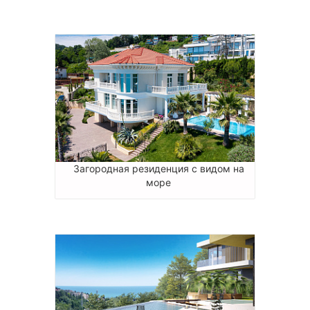
Загородная резиденция с видом на
море