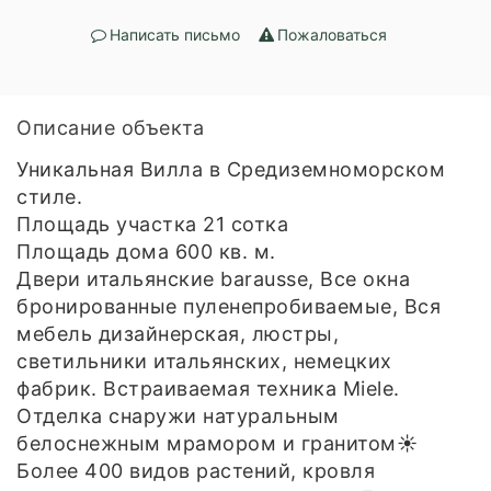
Написать письмо
Пожаловаться
Описание объекта
Уникальная Вилла в Средиземноморском
стиле.
Площадь участка 21 сотка
Площадь дома 600 кв. м.
Двери итальянские barausse, Все окна
бронированные пуленепробиваемые, Вся
мебель дизайнерская, люстры,
светильники итальянских, немецких
фабрик. Встраиваемая техника Miele.
Отделка снаружи натуральным
белоснежным мрамором и гранитом☀️
Более 400 видов растений, кровля