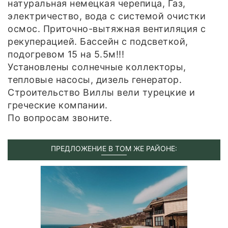
натуральная немецкая черепица, Газ,
электричество, вода с системой очистки
осмос. Приточно-вытяжная вентиляция с
рекуперацией. Бассейн с подсветкой,
подогревом 15 на 5.5м!!!
Установлены солнечные коллекторы,
тепловые насосы, дизель генератор.
Строительство Виллы вели турецкие и
греческие компании.
По вопросам звоните.
ПРЕДЛОЖЕНИЕ В ТОМ ЖЕ РАЙОНЕ: