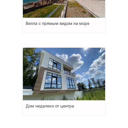
Вилла с прямым видом на море
Дом недалеко от центра