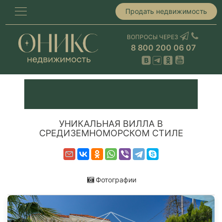
Продать недвижимость
ВОПРОСЫ ЧЕРЕЗ
8 800 200 06 07
УНИКАЛЬНАЯ ВИЛЛА В
СРЕДИЗЕМНОМОРСКОМ СТИЛЕ
Фотографии