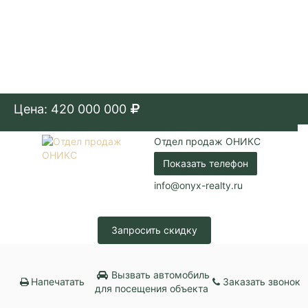
Цена: 420 000 000
Отдел продаж ОНИКС
Показать телефон
info@onyx-realty.ru
Запросить скидку
Вызвать автомобиль
Напечатать
Заказать звонок
для посещения объекта