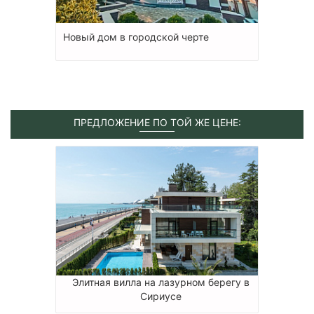
Новый дом в городской черте
ПРЕДЛОЖЕНИЕ ПО ТОЙ ЖЕ ЦЕНЕ:
Элитная вилла на лазурном берегу в
Сириусе