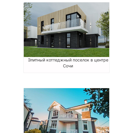
Элитный коттеджный поселок в центре
Сочи