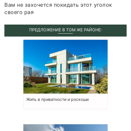
Вам не захочется покидать этот уголок
своего рая
ПРЕДЛОЖЕНИЕ В ТОМ ЖЕ РАЙОНЕ:
Жить в приватности и роскоши