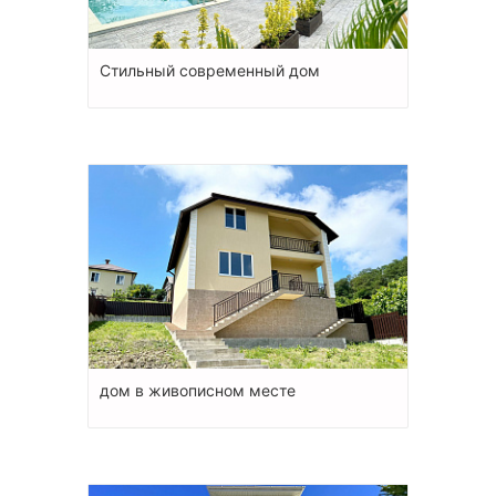
Стильный современный дом
дом в живописном месте