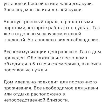
установки бассейна или чаши джакузи.
Зона под мангал или летней кухни.
Благоустроенный гараж, с роллетными
воротами, которые работают с пульта. Так
же с отдельным санузлом и своей
кладовой. Установлено видеонаблюдение.
Все коммуникации центральные. Газ в дом
проведен. Обслуживание всего дома
обходится в 5 тысяч ежемесячно, включая
поселковые нужды.
Дом идеально подходит для постоянного
проживания. Все необходимое для жизни
или отдыха расположено в
непосредственной близости.