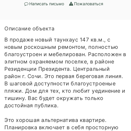
Написать письмо
Пожаловаться
Описание объекта
В продаже новый таунхаус 147 кв.м., с
новым роскошным ремонтом, полностью
благоустроен и мебелирован. Расположен в
элитном охраняемом поселке, в районе
Резиденции Президента. Центральный
район г. Сочи. Это первая береговая линия.
В шаговой доступности благоустроеные
пляжи. Дом для тех, кто любит уединение и
тишину. Вас будет окружать только
достойная публика.
Это хорошая альтернатива квартире.
Планировка включает в себя просторную