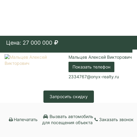
Цена: 27 000 000
Мальцев Алексей Викторович
Показать телефон
2334767@onyx-realty.ru
Запросить скидку
Вызвать автомобиль
Напечатать
Заказать звонок
для посещения объекта