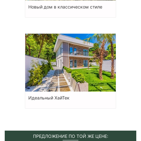
Новый дом в классическом стиле
Идеальный ХайТек
ПРЕДЛОЖЕНИЕ ПО ТОЙ ЖЕ ЦЕНЕ: