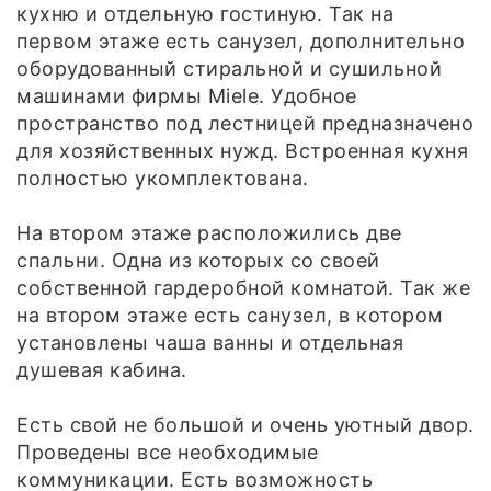
кухню и отдельную гостиную. Так на
первом этаже есть санузел, дополнительно
оборудованный стиральной и сушильной
машинами фирмы Miele. Удобное
пространство под лестницей предназначено
для хозяйственных нужд. Встроенная кухня
полностью укомплектована.
На втором этаже расположились две
спальни. Одна из которых со своей
собственной гардеробной комнатой. Так же
на втором этаже есть санузел, в котором
установлены чаша ванны и отдельная
душевая кабина.
Есть свой не большой и очень уютный двор.
Проведены все необходимые
коммуникации. Есть возможность