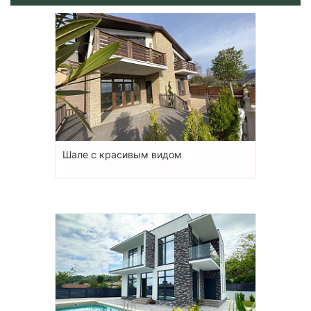
Шале с красивым видом