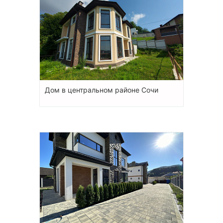
Дом в центральном районе Сочи