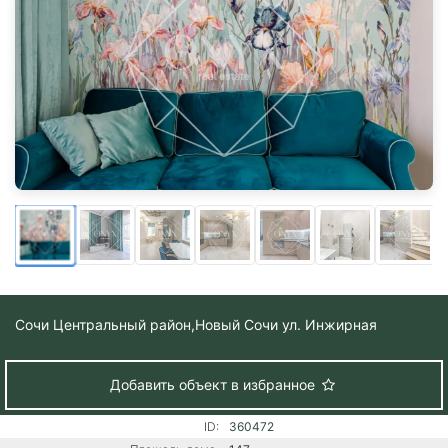
Сочи Центральный район,
Новый Сочи ул. Инжирная
Добавить объект в избранное
ID:
360472