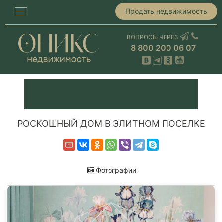
Продать недвижимость
ВОПРОСЫ ЧЕРЕЗ
8 800 200 06 07
РОСКОШНЫЙ ДОМ В ЭЛИТНОМ ПОСЕЛКЕ
Фотографии