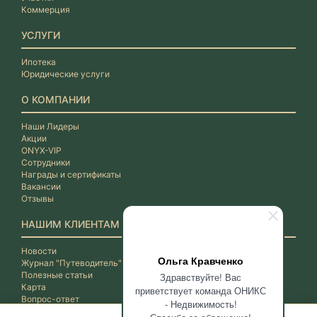
Коммерция
УСЛУГИ
Ипотека
Юридические услуги
О КОМПАНИИ
Наши Лидеры
Акции
ONYX-VIP
Сотрудники
Награды и сертификаты
Вакансии
Отзывы
НАШИМ КЛИЕНТАМ
Новости
Ольга Кравченко
Журнал "Путеводитель"
Полезные статьи
Здравствуйте! Вас
Карта
приветствует команда ОНИКС
Вопрос-ответ
- Недвижимость!