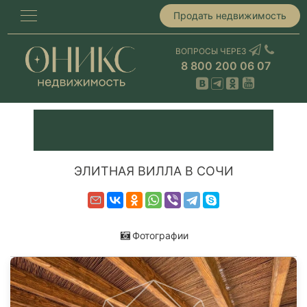
Продать недвижимость
ВОПРОСЫ ЧЕРЕЗ
8 800 200 06 07
ЭЛИТНАЯ ВИЛЛА В СОЧИ
Фотографии