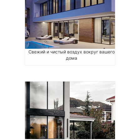
Свежий и чистый воздух вокруг вашего
дома