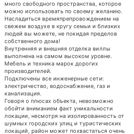
много свободного пространства, которое
можно использовать по своему желанию.
Насладиться времяпрепровождением на
свежем воздухе в кругу семьи и близких
людей вы можете, не покидая пределов
собственного дома!
Внутренняя и внешняя отделка виллы
выполнена на самом высоком уровне.
Мебель и техника марок дорогих
производителей.
Подключены все инженерные сети:
электричество, водоснабжение, газ и
канализация.
Говоря о плюсах объекта, невозможно
обойти вниманием факт уникальности
локации, несмотря на изолированность от
шумных городских улиц и туристических
локаций, район может похвастаться очень