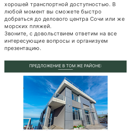
хорошей транспортной доступностью. В
любой момент вы сможете быстро
добраться до делового центра Сочи или же
морских пляжей.
Звоните, с довольствием ответим на все
интересующие вопросы и организуем
презентацию.
ПРЕДЛОЖЕНИЕ В ТОМ ЖЕ РАЙОНЕ: