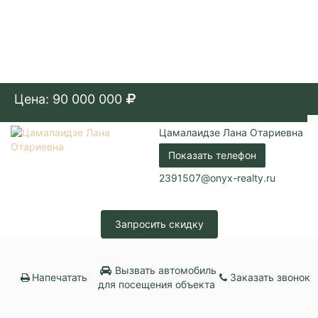
Цена: 90 000 000
Цамалаидзе Лана Отариевна
Показать телефон
2391507@onyx-realty.ru
Запросить скидку
Вызвать автомобиль
Напечатать
Заказать звонок
для посещения объекта