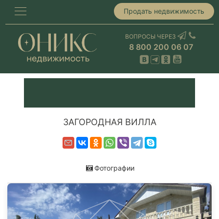
Продать недвижимость
ВОПРОСЫ ЧЕРЕЗ
8 800 200 06 07
ЗАГОРОДНАЯ ВИЛЛА
Фотографии