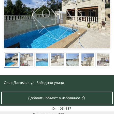
Сочи
Дагомыс ул. Звёздная улица
Добавить объект в избранное
ID:
1054837