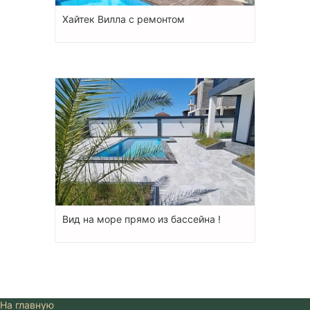
Хайтек Вилла с ремонтом
Вид на море прямо из бассейна !
На главную