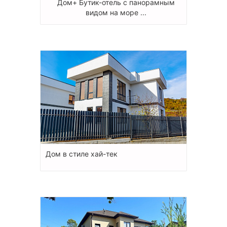
Дом+ Бутик-отель с панорамным
видом на море ...
Дом в стиле хай-тек