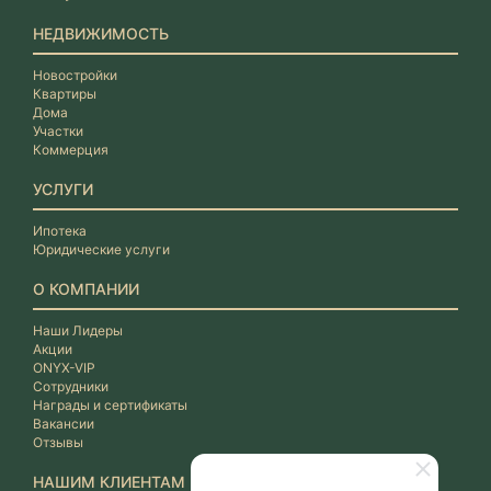
НЕДВИЖИМОСТЬ
Новостройки
Квартиры
Дома
Участки
Коммерция
УСЛУГИ
Ипотека
Юридические услуги
О КОМПАНИИ
Наши Лидеры
Акции
ONYX-VIP
Сотрудники
Награды и сертификаты
Вакансии
Отзывы
НАШИМ КЛИЕНТАМ