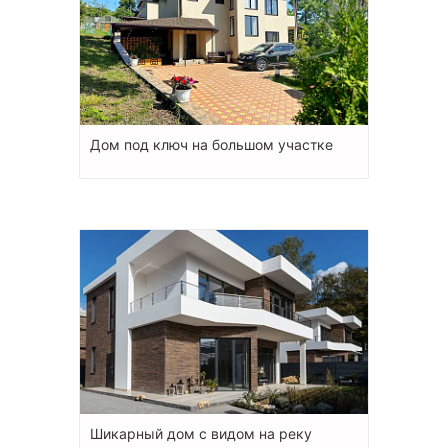
Дом под ключ на большом участке
Шикарный дом с видом на реку