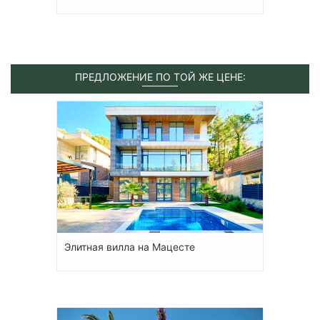
ПРЕДЛОЖЕНИЕ ПО ТОЙ ЖЕ ЦЕНЕ:
Элитная вилла на Мацесте