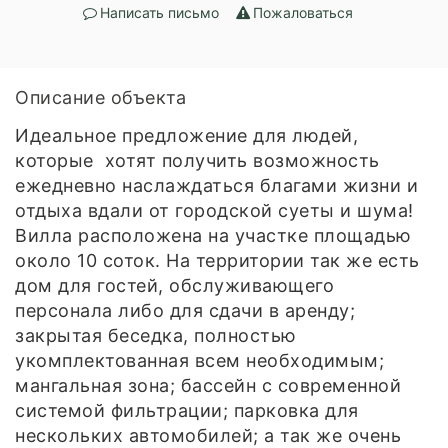
Написать письмо
Пожаловаться
Описание объекта
Идеальное предложение для людей,
которые хотят получить возможность
ежедневно наслаждаться благами жизни и
отдыха вдали от городской суеты и шума!
Вилла расположена на участке площадью
около 10 соток. На территории так же есть
дом для гостей, обслуживающего
персонала либо для сдачи в аренду;
закрытая беседка, полностью
укомплектованная всем необходимым;
мангальная зона; бассейн с современной
системой фильтрации; парковка для
нескольких автомобилей; а так же очень