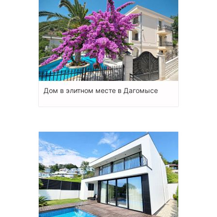
Дом в элитном месте в Дагомысе