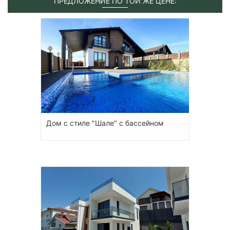
ПРЕДЛОЖЕНИЕ ПО ТОЙ ЖЕ ЦЕНЕ:
Дом с стиле "Шале" с бассейном