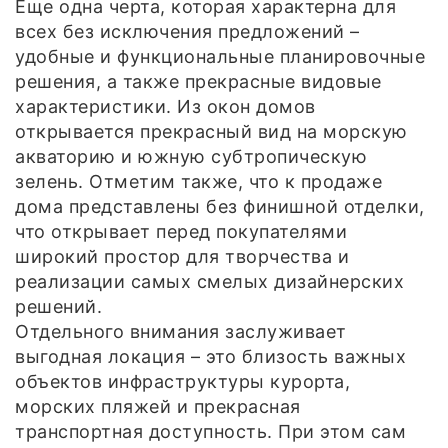
Еще одна черта, которая характерна для
всех без исключения предложений –
удобные и функциональные планировочные
решения, а также прекрасные видовые
характеристики. Из окон домов
открывается прекрасный вид на морскую
акваторию и южную субтропическую
зелень. Отметим также, что к продаже
дома представлены без финишной отделки,
что открывает перед покупателями
широкий простор для творчества и
реализации самых смелых дизайнерских
решений.
Отдельного внимания заслуживает
выгодная локация – это близость важных
объектов инфраструктуры курорта,
морских пляжей и прекрасная
транспортная доступность. При этом сам