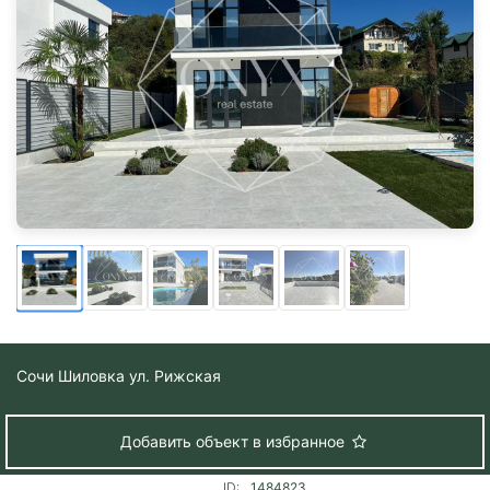
Сочи
Шиловка ул. Рижская
Добавить объект в избранное
ID:
1484823