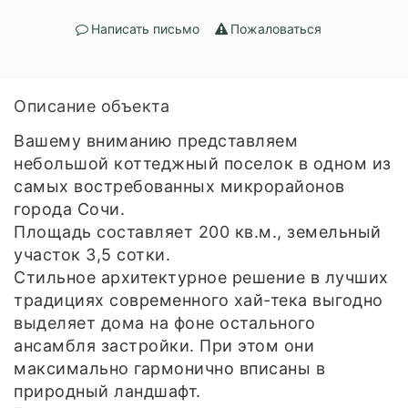
Написать письмо
Пожаловаться
Описание объекта
Вашему вниманию представляем
небольшой коттеджный поселок в одном из
самых востребованных микрорайонов
города Сочи.
Площадь составляет 200 кв.м., земельный
участок 3,5 сотки.
Стильное архитектурное решение в лучших
традициях современного хай-тека выгодно
выделяет дома на фоне остального
ансамбля застройки. При этом они
максимально гармонично вписаны в
природный ландшафт.