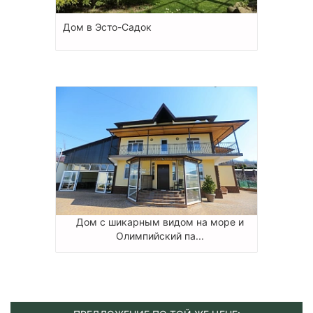
Дом в Эсто-Садок
Дом с шикарным видом на море и
Олимпийский па...