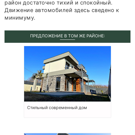
район достаточно тихий и спокойный.
Движение автомобилей здесь сведено к
минимуму.
ПРЕДЛОЖЕНИЕ В ТОМ ЖЕ РАЙОНЕ:
Стильный современный дом