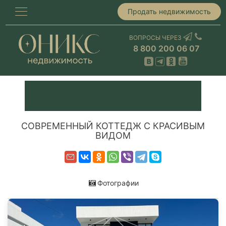
Продать недвижимость
ВОПРОСЫ ЧЕРЕЗ
8 800 200 06 07
СОВРЕМЕННЫЙ КОТТЕДЖ С КРАСИВЫМ
ВИДОМ
Фотографии