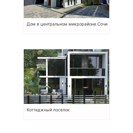
Дом в центральном микрорайоне Сочи
Коттеджный поселок