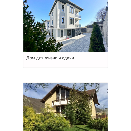
Дом для жизни и сдачи