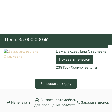
Цена: 35 000 000
Цамалаидзе Лана Отариевна
Показать телефон
2391507@onyx-realty.ru
Запросить скидку
Вызвать автомобиль
Напечатать
Заказать звонок
для посещения объекта