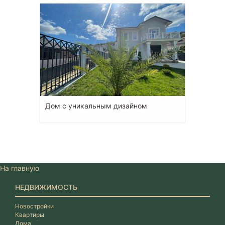
Дом с уникальным дизайном
На главную
НЕДВИЖИМОСТЬ
Новостройки
Квартиры
Дома