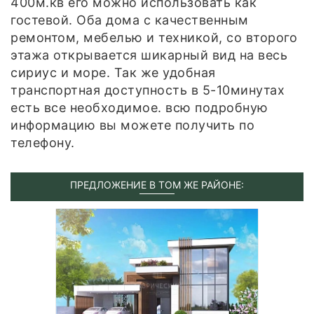
400м.кв его можно использовать как
гостевой. Оба дома с качественным
ремонтом, мебелью и техникой, со второго
этажа открывается шикарный вид на весь
сириус и море. Так же удобная
транспортная доступность в 5-10минутах
есть все необходимое. всю подробную
информацию вы можете получить по
телефону.
ПРЕДЛОЖЕНИЕ В ТОМ ЖЕ РАЙОНЕ: