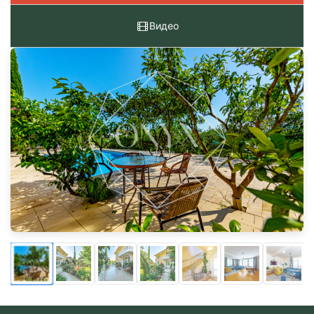
Видео