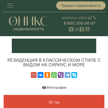
Продать недвижимость
ВОПРОСЫ ЧЕРЕЗ
8 800 200 06 07
РЕЗИДЕНЦИЯ В КЛАССИЧЕСКОМ СТИЛЕ С
ВИДОМ НА СИРИУС И МОРЕ
Фотографии
3D тур