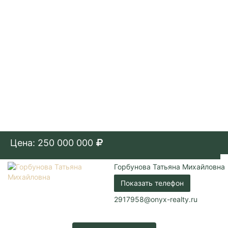
Цена: 250 000 000
Горбунова Татьяна Михайловна
Показать телефон
2917958@onyx-realty.ru