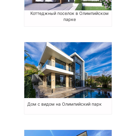
Коттеджный поселок в Олимпийском
парке
Дом с видом на Олимпийский парк