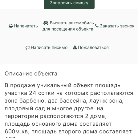
Запросить скидку
Вызвать автомобиль
Напечатать
Заказать звонок
для посещения объекта
Написать письмо
Пожаловаться
Описание объекта
В продаже уникальный объект площадь
участка 24 сотки на которых располагаются
зона барбекю, два бассейна, лаунж зона,
плодовый сад и многое другое. на
территории распологаются 2 дома,
площадь основного дома составляет
600м.кв, площадь второго дома составляет