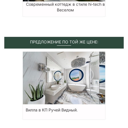
Современный коттедж в стиле hi-tech в
Веселом
ПРЕДЛОЖЕНИЕ ПО ТОЙ ЖЕ ЦЕНЕ:
Вилла в КП Ручей Видный.