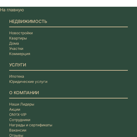
На главную
НЕДВИЖИМОСТЬ
Новостройки
Квартиры
Дома
Участки
Коммерция
УСЛУГИ
Ипотека
Юридические услуги
О КОМПАНИИ
Наши Лидеры
Акции
ONYX-VIP
Сотрудники
Награды и сертификаты
Вакансии
Отзывы