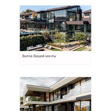
Вилла Вашей мечты