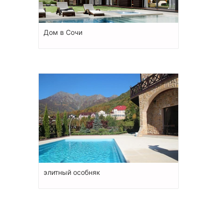
Дом в Сочи
элитный особняк