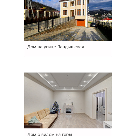
Дом на улице Ландышевая
Дом с видом на горы