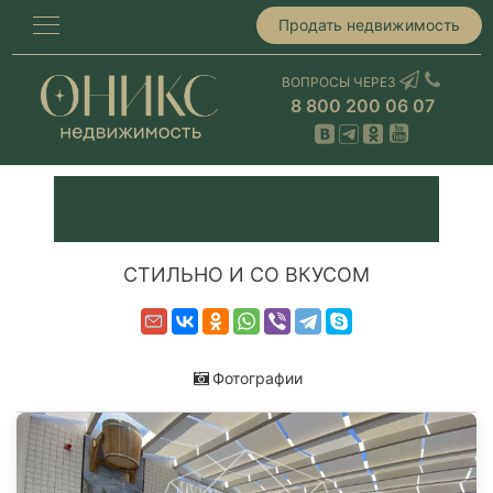
Продать недвижимость
ВОПРОСЫ ЧЕРЕЗ
8 800 200 06 07
СТИЛЬНО И СО ВКУСОМ
Фотографии