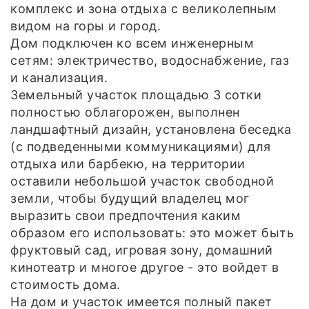
комплекс и зона отдыха с великолепным
видом на горы и город.
Дом подключен ко всем инженерным
сетям: электричество, водоснабжение, газ
и канализация.
Земельный участок площадью 3 сотки
полностью облагорожен, выполнен
ландшафтный дизайн, установлена беседка
(с подведенными коммуникациями) для
отдыха или барбекю, на территории
оставили небольшой участок свободной
земли, чтобы будущий владелец мог
выразить свои предпочтения каким
образом его использовать: это может быть
фруктовый сад, игровая зону, домашний
кинотеатр и многое другое - это войдет в
стоимость дома.
На дом и участок имеется полный пакет