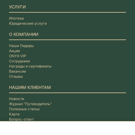
УСЛУГИ
Ипотека
Юридические услуги
О КОМПАНИИ
Наши Лидеры
Акции
ONYX-VIP
Сотрудники
Награды и сертификаты
Вакансии
Отзывы
НАШИМ КЛИЕНТАМ
Новости
Журнал "Путеводитель"
Полезные статьи
Карта
Вопрос-ответ