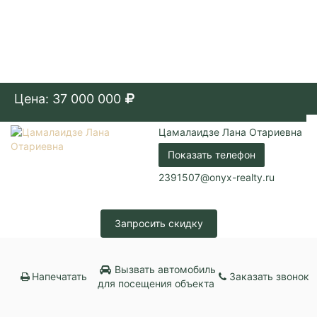
Цена: 37 000 000
Цамалаидзе Лана Отариевна
Показать телефон
2391507@onyx-realty.ru
Запросить скидку
Вызвать автомобиль
Напечатать
Заказать звонок
для посещения объекта