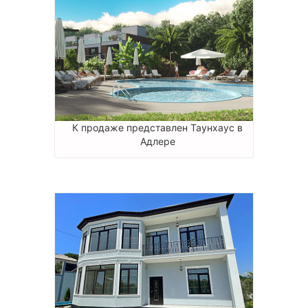
К продаже представлен Таунхаус в
Адлере