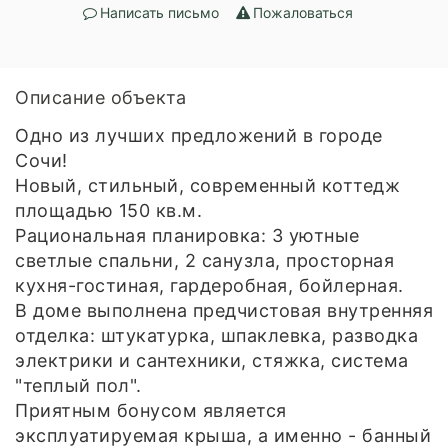
Написать письмо
Пожаловаться
Описание объекта
Одно из лучших предложений в городе
Сочи!
Новый, стильный, современный коттедж
площадью 150 кв.м.
Рациональная планировка: 3 уютные
светлые спальни, 2 санузла, просторная
кухня-гостиная, гардеробная, бойлерная.
В доме выполнена предчистовая внутренняя
отделка: штукатурка, шпаклевка, разводка
электрики и сантехники, стяжка, система
"теплый пол".
Приятным бонусом является
эксплуатируемая крыша, а именно - банный