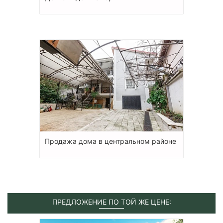
Продажа дома в центральном районе
ПРЕДЛОЖЕНИЕ ПО ТОЙ ЖЕ ЦЕНЕ: