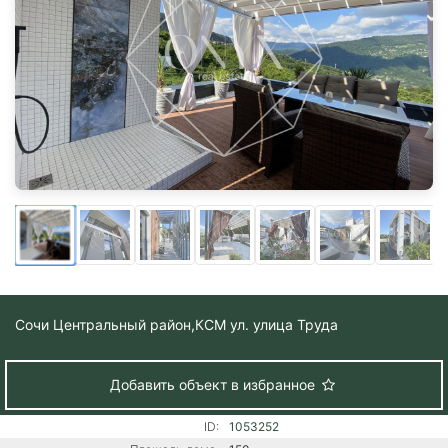
Сочи Центральный район,
КСМ ул. улица Труда
Добавить объект в избранное
ID:
1053252