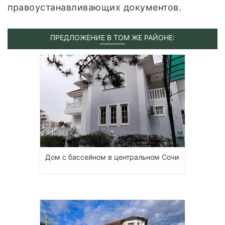
правоустанавливающих документов.
ПРЕДЛОЖЕНИЕ В ТОМ ЖЕ РАЙОНЕ:
Дом с бассейном в центральном Сочи