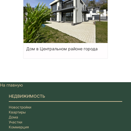
Дом в Центральном районе города
На главную
НЕДВИЖИМОСТЬ
Новостройки
Квартиры
Дома
Участки
Коммерция