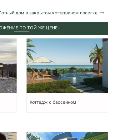
Уютный дом в закрытом коттеджном поселке.
ОЖЕНИЕ ПО ТОЙ ЖЕ ЦЕНЕ:
Коттедж с бассейном