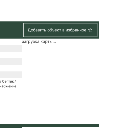
Добавить объект в избранное
загрузка карты...
/ Септик /
снабжение