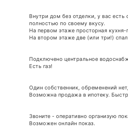
Внутри дом без отделки, у вас есть
полностью по своему вкусу.
На первом этаже просторная кухня-г
На втором этаже две (или три!) спал
Подключено центральное водоснабже
Есть газ!
Один собственник, обременений нет
Возможна продажа в ипотеку. Быстр
Звоните - оперативно организую пок
Возможен онлайн показ.