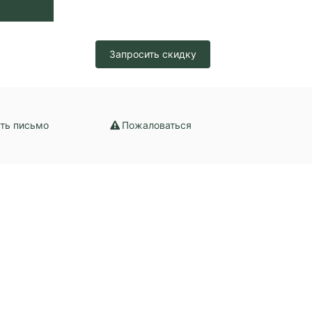
Запросить скидку
ть письмо
Пожаловаться