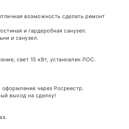
 отличная возможность сделать ремонт
остиная и гардеробная санузел.
ьни и санузел.
ние, свет 15 кВт, установлен ЛОС.
, оформление через Росреестр.
ый выход на сделку!
аз.