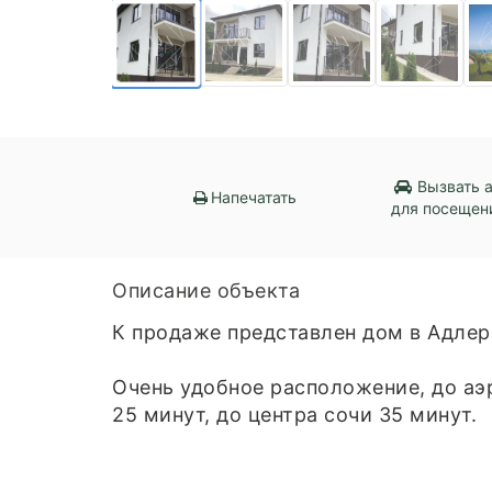
Вызвать 
Напечатать
для посещен
Описание объекта
К продаже представлен дом в Адлер
Очень удобное расположение, до аэ
25 минут, до центра сочи 35 минут.