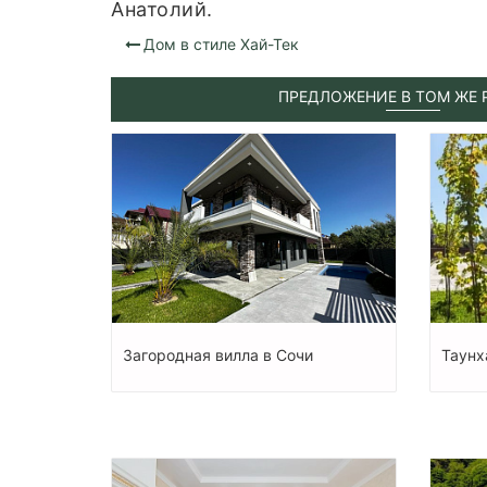
Анатолий.
Дом в стиле Хай-Тек
ПРЕДЛОЖЕНИЕ В ТОМ ЖЕ 
Загородная вилла в Сочи
Таунх