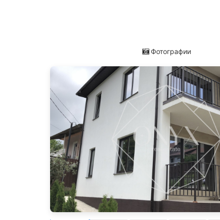
Фотографии