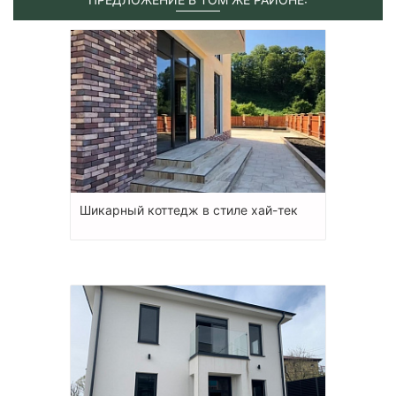
Шикарный коттедж в стиле хай-тек