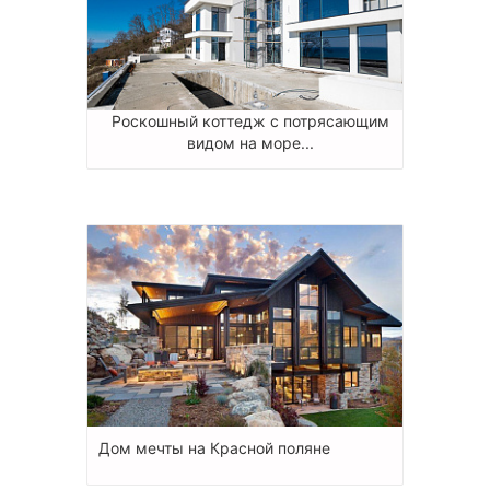
Роскошный коттедж с потрясающим
видом на море...
Дом мечты на Красной поляне