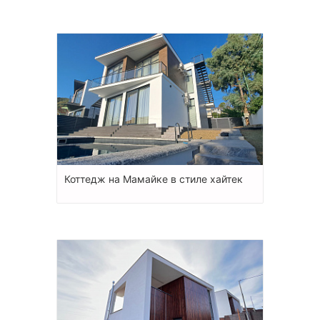
Коттедж на Мамайке в стиле хайтек