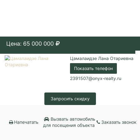
Цена: 65 000 000
Цамалаидзе Лана Отариевна
Показать телефон
2391507@onyx-realty.ru
Запросить скидку
Вызвать автомобиль
Напечатать
Заказать звонок
для посещения объекта