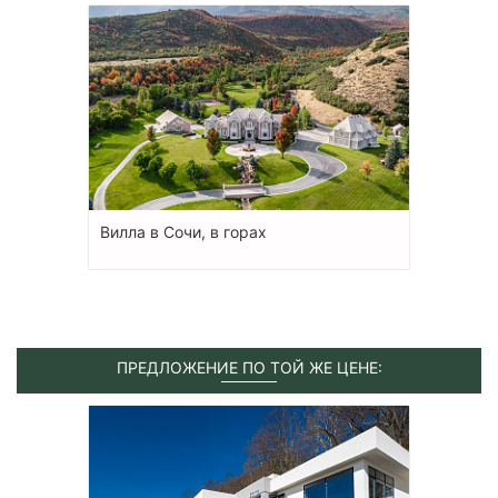
Вилла в Сочи, в горах
ПРЕДЛОЖЕНИЕ ПО ТОЙ ЖЕ ЦЕНЕ: