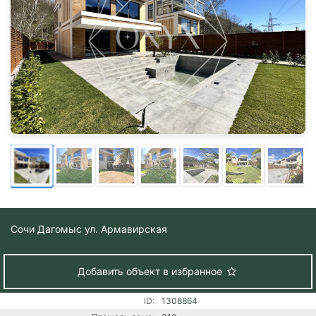
Сочи
Дагомыс ул. Армавирская
Добавить объект в избранное
ID:
1308864