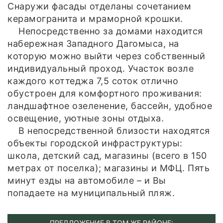
Снаружи фасады отделаны сочетанием
керамогранита и мраморной крошки.
Непосредственно за домами находится
набережная Западного Дагомыса, на
которую можно выйти через собственный
индивидуальный проход. Участок возле
каждого коттеджа 7,5 соток отлично
обустроен для комфортного проживания:
ландшафтное озеленение, бассейн, удобное
освещение, уютные зоны отдыха.
В непосредственной близости находятся
объекты городской инфраструктуры:
школа, детский сад, магазины (всего в 150
метрах от поселка); магазины и МФЦ. Пять
минут езды на автомобиле – и Вы
попадаете на муниципальный пляж.
ПРЕДЛОЖЕНИЕ В ТОМ ЖЕ РАЙОНЕ: