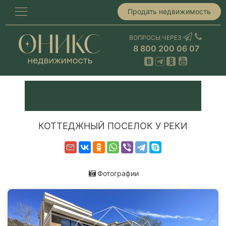
Продать недвижимость
ВОПРОСЫ ЧЕРЕЗ
8 800 200 06 07
КОТТЕДЖНЫЙ ПОСЕЛОК У РЕКИ
Фотографии