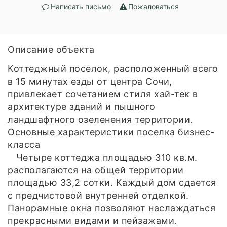
Написать письмо
Пожаловаться
Описание объекта
Коттеджный поселок, расположенный всего
в 15 минутах езды от центра Сочи,
привлекает сочетанием стиля хай-тек в
архитектуре зданий и пышного
ландшафтного озеленения территории.
Основные характеристики поселка бизнес-
класса
Четыре коттеджа площадью 310 кв.м.
располагаются на общей территории
площадью 33,2 сотки. Каждый дом сдается
с предчистовой внутренней отделкой.
Панорамные окна позволяют наслаждаться
прекрасными видами и пейзажами.