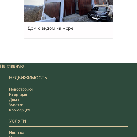
Дом с видом на море
На главную
НЕДВИЖИМОСТЬ
Новостройки
Квартиры
Дома
Участки
Коммерция
УСЛУГИ
Ипотека