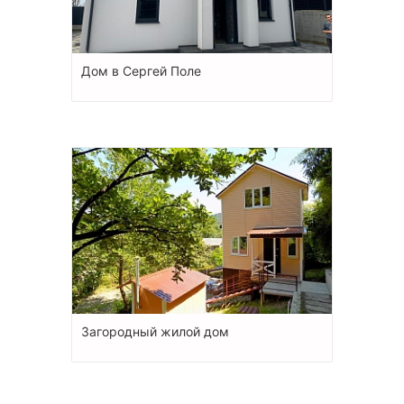
Дом в Сергей Поле
Загородный жилой дом