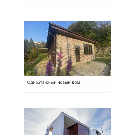
Одноэтажный новый дом