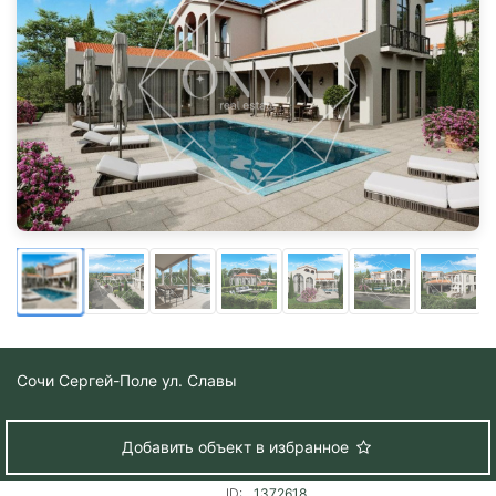
Сочи
Сергей-Поле ул. Cлавы
Добавить объект в избранное
ID:
1372618