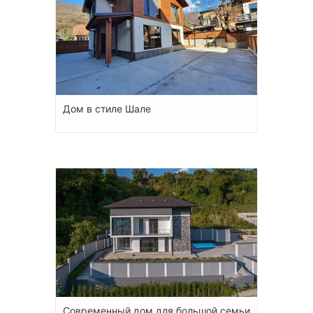
Дом в стиле Шале
Современный дом для большой семьи