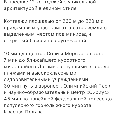
В поселке 12 коттеджей с уникальной
архитектурой в едином стиле
Коттеджи площадью от 260 м до 320 м с
придомовым участком от 5 соток земли с
выделенным местом под минисад и
открытый бассейн с лаунж-зоной
10 мин до центра Сочи и Морского порта
7 мин до ближайшего курортного
микрорайона Дагомыс с лучшими в городе
пляжами и высококлассными
оздоровительными учреждениями
30 мин путь в аэропорт, Олимпийский Парк
и научно-образовательный центр «Сириус»
45 мин по новейшей федеральной трассе до
популярного горнолыжного курорта
Красная Поляна