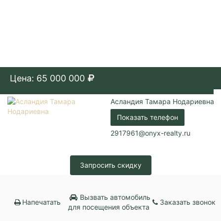
Цена: 65 000 000
Асландия Тамара Нодариевна
Показать телефон
2917961@onyx-realty.ru
Запросить скидку
Вызвать автомобиль
Напечатать
Заказать звонок
для посещения объекта