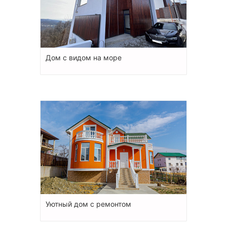
Дом с видом на море
Уютный дом с ремонтом