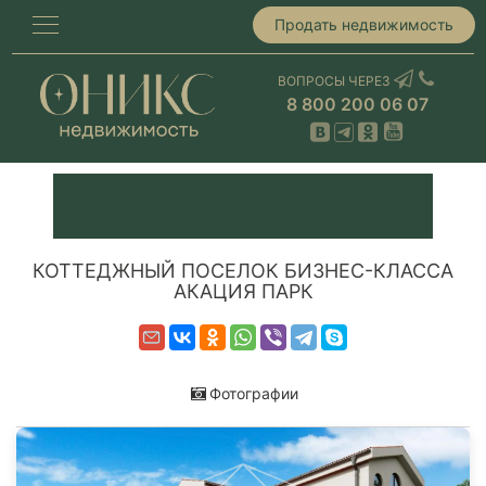
Продать недвижимость
ВОПРОСЫ ЧЕРЕЗ
8 800 200 06 07
КОТТЕДЖНЫЙ ПОСЕЛОК БИЗНЕС-КЛАССА
АКАЦИЯ ПАРК
Фотографии