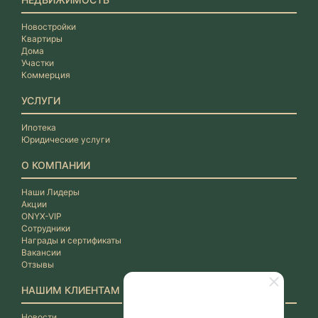
Новостройки
Квартиры
Дома
Участки
Коммерция
УСЛУГИ
Ипотека
Юридические услуги
О КОМПАНИИ
Наши Лидеры
Акции
ONYX-VIP
Сотрудники
Награды и сертификаты
Вакансии
Отзывы
НАШИМ КЛИЕНТАМ
Новости