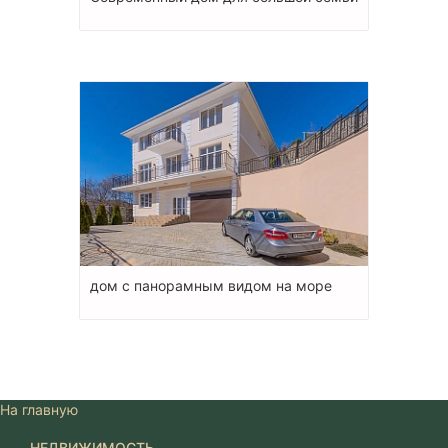
дом с панорамным видом на море
На главную
НЕДВИЖИМОСТЬ