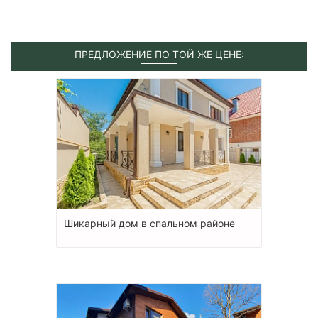
ПРЕДЛОЖЕНИЕ ПО ТОЙ ЖЕ ЦЕНЕ:
Шикарный дом в спальном районе