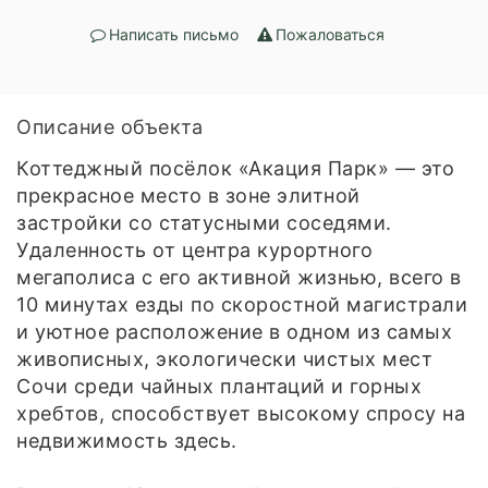
Написать письмо
Пожаловаться
Описание объекта
Коттеджный посёлок «Акация Парк» — это
прекрасное место в зоне элитной
застройки со статусными соседями.
Удаленность от центра курортного
мегаполиса с его активной жизнью, всего в
10 минутах езды по скоростной магистрали
и уютное расположение в одном из самых
живописных, экологически чистых мест
Сочи среди чайных плантаций и горных
хребтов, способствует высокому спросу на
недвижимость здесь.