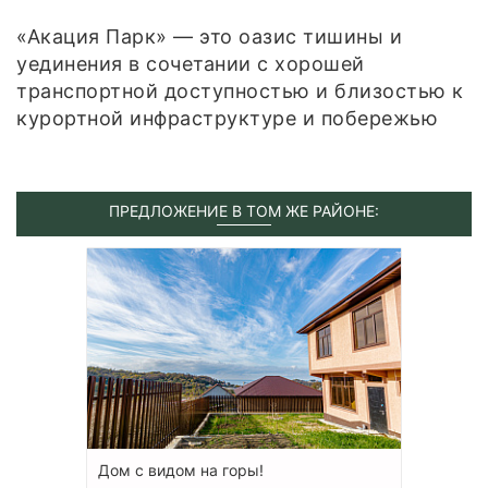
«Акация Парк» — это оазис тишины и
уединения в сочетании с хорошей
транспортной доступностью и близостью к
курортной инфраструктуре и побережью
ПРЕДЛОЖЕНИЕ В ТОМ ЖЕ РАЙОНЕ:
Дом с видом на горы!