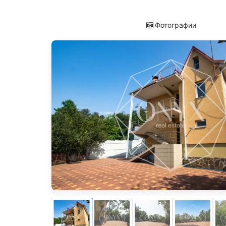
Фотографии