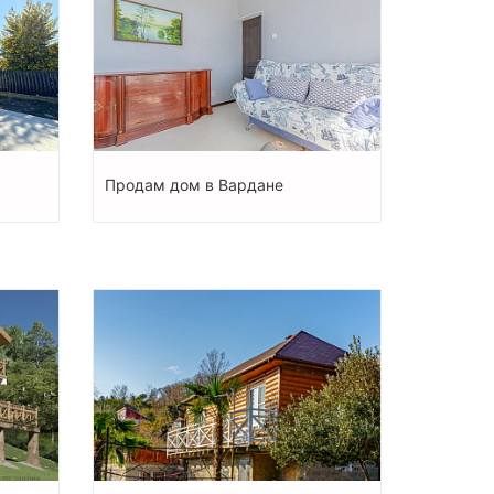
Продам дом в Вардане