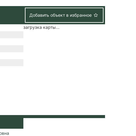
Добавить объект в избранное
загрузка карты...
овна