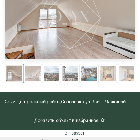
Сочи Центральный район,
Соболевка ул. Лизы Чайкиной
Добавить объект в избранное
ID:
885561