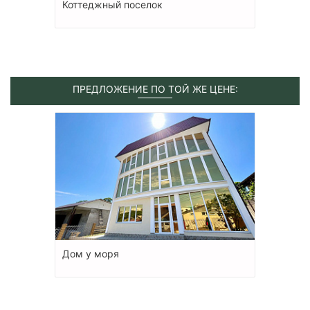
Коттеджный поселок
ПРЕДЛОЖЕНИЕ ПО ТОЙ ЖЕ ЦЕНЕ:
Дом у моря