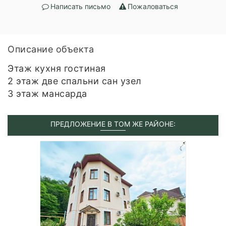
Написать письмо
Пожаловаться
Описание объекта
Этаж кухня гостиная
2 этаж две спальни сан узел
3 этаж мансарда
ПРЕДЛОЖЕНИЕ В ТОМ ЖЕ РАЙОНЕ: