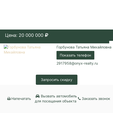
Цена: 20 000 000
Горбунова Татьяна Михайловна
Показать телефон
2917958@onyx-realty.ru
Запросить скидку
Вызвать автомобиль
Напечатать
Заказать звонок
для посещения объекта