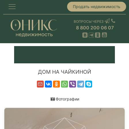
Продать недвижимость
ВОПРОСЫ ЧЕРЕЗ
8 800 200 06 07
ДОМ НА ЧАЙКИНОЙ
Фотографии