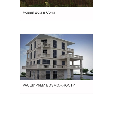
Новый дом в Сочи
РАСШИРЯЕМ ВОЗМОЖНОСТИ