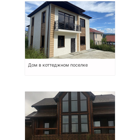
Дом в коттеджном поселке