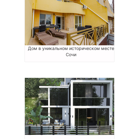
Дом в уникальном историческом месте
Сочи