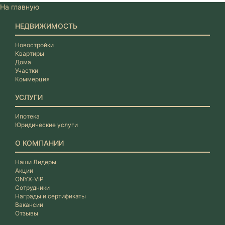
На главную
НЕДВИЖИМОСТЬ
Новостройки
Квартиры
Дома
Участки
Коммерция
УСЛУГИ
Ипотека
Юридические услуги
О КОМПАНИИ
Наши Лидеры
Акции
ONYX-VIP
Сотрудники
Награды и сертификаты
Вакансии
Отзывы