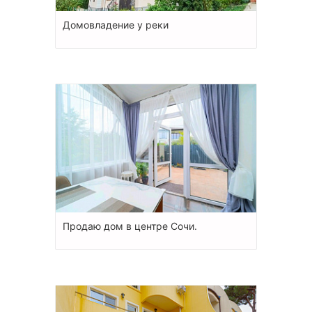
Домовладение у реки
Продаю дом в центре Сочи.