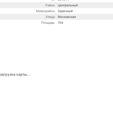
Район:
Центральный
Микрорайон:
Заречный
Улица:
Московская
Площадь:
154
загрузка карты...