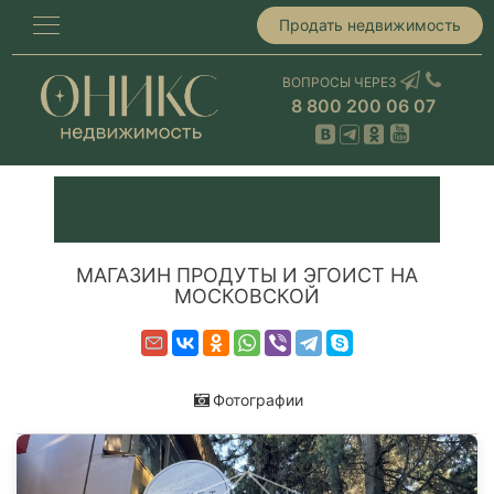
Продать недвижимость
ВОПРОСЫ ЧЕРЕЗ
8 800 200 06 07
МАГАЗИН ПРОДУТЫ И ЭГОИСТ НА
МОСКОВСКОЙ
Фотографии