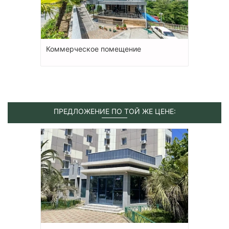
Коммерческое помещение
ПРЕДЛОЖЕНИЕ ПО ТОЙ ЖЕ ЦЕНЕ: