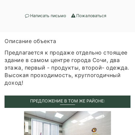
Написать письмо
Пожаловаться
Описание объекта
Предлагается к продаже отдельно стоящее
здание в самом центре города Сочи, два
этажа, первый - продукты, второй- одежда.
Высокая проходимость, круглогодичный
доход!
ПРЕДЛОЖЕНИЕ В ТОМ ЖЕ РАЙОНЕ: