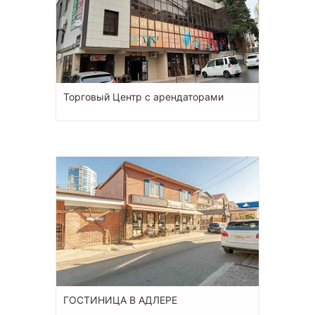
Торговый Центр с арендаторами
ГОСТИНИЦА В АДЛЕРЕ