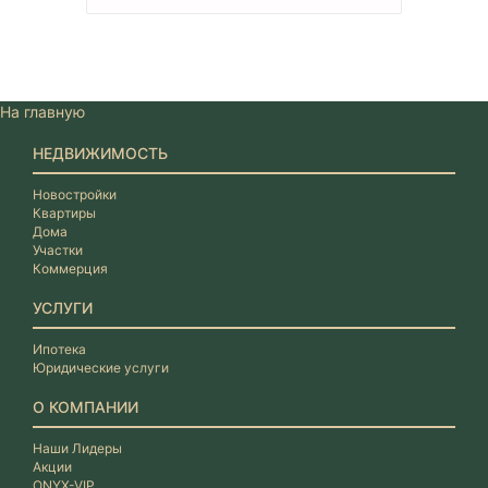
На главную
НЕДВИЖИМОСТЬ
Новостройки
Квартиры
Дома
Участки
Коммерция
УСЛУГИ
Ипотека
Юридические услуги
О КОМПАНИИ
Наши Лидеры
Акции
ONYX-VIP