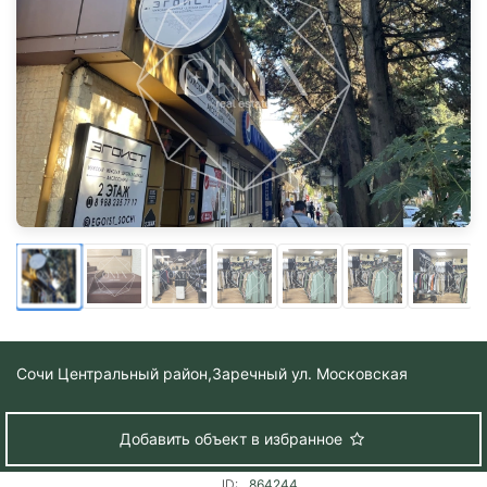
Сочи Центральный район,
Заречный ул. Московская
Добавить объект в избранное
ID:
864244