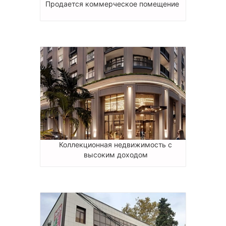
Продается коммерческое помещение
Коллекционная недвижимость с
высоким доходом