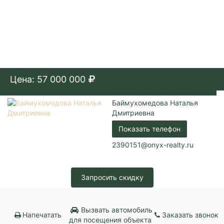
Цена: 57 000 000
Баймухомедова Наталья
Дмитриевна
Показать телефон
2390151@onyx-realty.ru
Запросить скидку
Вызвать автомобиль
Напечатать
Заказать звонок
для посещения объекта