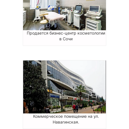
Продается бизнес-центр косметологии
в Сочи
Коммерческое помещение на ул.
Навагинская.