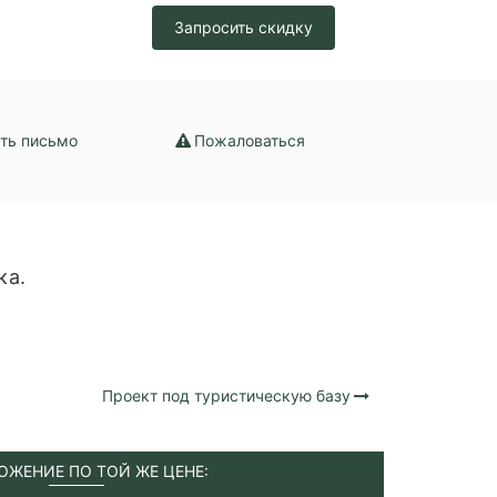
Запросить скидку
ть письмо
Пожаловаться
ка.
Проект под туристическую базу
ОЖЕНИЕ ПО ТОЙ ЖЕ ЦЕНЕ: