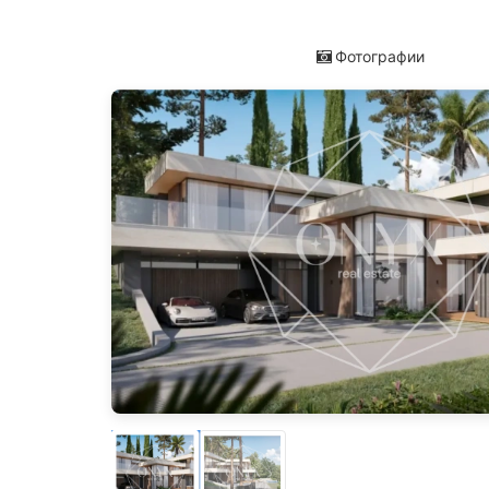
Фотографии