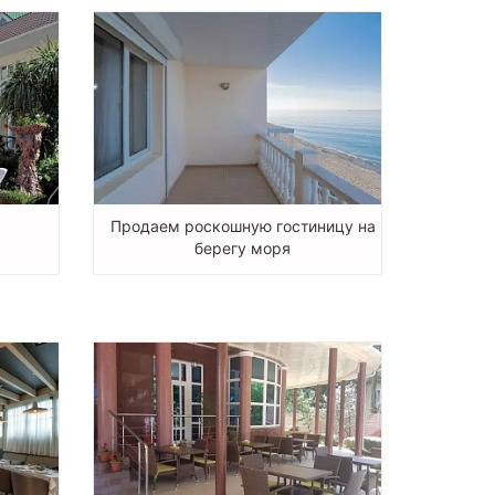
Продаем роскошную гостиницу на
берегу моря