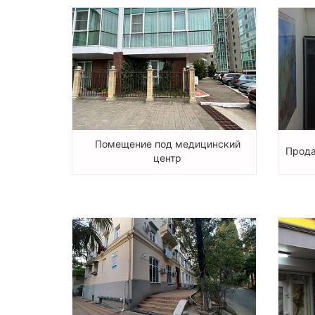
Помещение под медицинский
Прода
центр