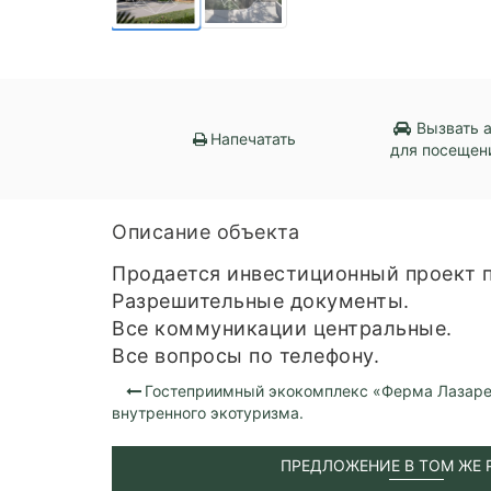
Вызвать 
Напечатать
для посещен
Описание объекта
Продается инвестиционный проект п
Разрешительные документы.
Все коммуникации центральные.
Все вопросы по телефону.
Гостеприимный экокомплекс «Ферма Лазарев
внутренного экотуризма.
ПРЕДЛОЖЕНИЕ В ТОМ ЖЕ 