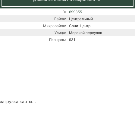
ID:
699355
Район:
Центральный
Микрорайон:
Сочи-Центр
Улица:
Морской переулок
Площадь:
931
загрузка карты...