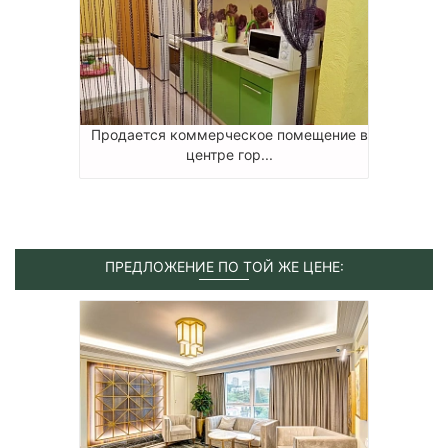
Продается коммерческое помещение в
центре гор...
ПРЕДЛОЖЕНИЕ ПО ТОЙ ЖЕ ЦЕНЕ: