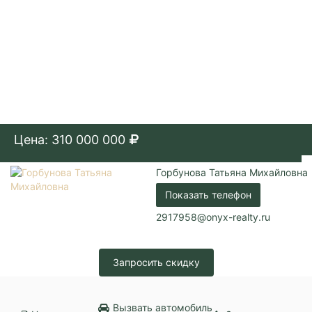
Цена: 310 000 000
Горбунова Татьяна Михайловна
Показать телефон
2917958@onyx-realty.ru
Запросить скидку
Вызвать автомобиль