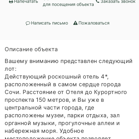
Напечатать
Заказать звонок
для посещения объекта
Написать письмо
Пожаловаться
Описание объекта
Вашему вниманию представлен следующий
лот:
Действующий роскошный отель 4*,
расположенный в самом сердце города
Сочи. Расстояние от Отеля до Курортного
проспекта 150 метров, и Вы уже в
центральной части города, где
расположены музеи, парки отдыха, зал
органной музыки, прогулочные аллеи и
набережная моря. Удобное
местоположение объекта позволяет