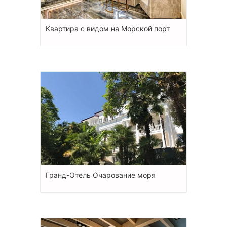
Квартира с видом на Морской порт
Гранд-Отель Очарование моря