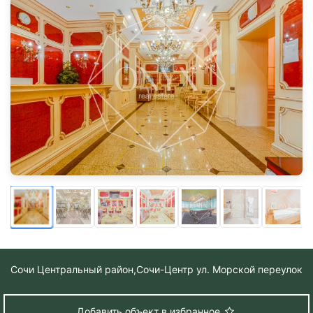
Сочи Центральный район,
Сочи-Центр ул. Морской переулок
Добавить объект в избранное