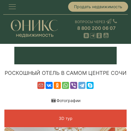
Продать недвижимость
ВОПРОСЫ ЧЕРЕЗ
8 800 200 06 07
РОСКОШНЫЙ ОТЕЛЬ В САМОМ ЦЕНТРЕ СОЧИ
Фотографии
3D тур