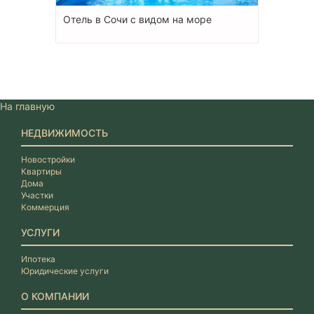
Отель в Сочи с видом на море
На главную
НЕДВИЖИМОСТЬ
Новостройки
Квартиры
Дома
Участки
Коммерция
УСЛУГИ
Ипотека
Юридические услуги
О КОМПАНИИ