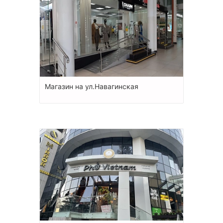
Магазин на ул.Навагинская