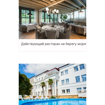
Действующий ресторан на берегу моря