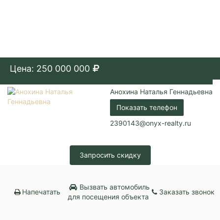
Цена: 250 000 000
Анохина Наталья Геннадьевна
Показать телефон
2390143@onyx-realty.ru
Запросить скидку
Вызвать автомобиль
Напечатать
Заказать звонок
для посещения объекта