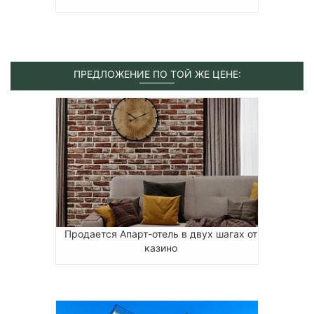
ПРЕДЛОЖЕНИЕ ПО ТОЙ ЖЕ ЦЕНЕ:
Продается Апарт-отель в двух шагах от
казино