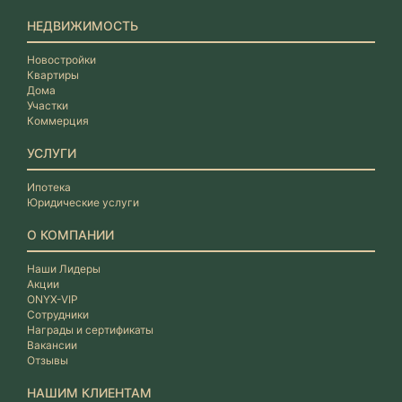
НЕДВИЖИМОСТЬ
Новостройки
Квартиры
Дома
Участки
Коммерция
УСЛУГИ
Ипотека
Юридические услуги
О КОМПАНИИ
Наши Лидеры
Акции
ONYX-VIP
Сотрудники
Награды и сертификаты
Вакансии
Отзывы
НАШИМ КЛИЕНТАМ