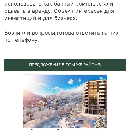
использовать как банный комплекс,или
сдавать в аренду. Объект интересен для
инвестиций,и для бизнеса.
Возникли вопросы,готова ответить на них
по телефону.
ПРЕДЛОЖЕНИЕ В ТОМ ЖЕ РАЙОНЕ: