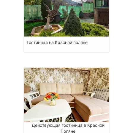
Гостиница на Красной поляне
Действующая гостиница в Красной
Поляне