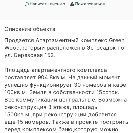
Написать письмо
Пожаловаться
Описание объекта
Продается Апартаментный комплекс Green
Wood,который расположен в Эстосадок по
ул. Березовая 152.
Площадь апартаментного комплекса
составляет 904.8кв.м. На данный момент
успешно функционирует 30 номеров и кафе
100кв.м. Земля в собственности 15соток.
Все коммуникации центральные. Возможна
реконструкция 3 этажа, площадь
1500кв.м.,при реконструкции добавится
еще 15 номеров. Также в проекте построить
перед комплексом баню,которую можно