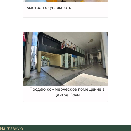
Быстрая окупаемость
Продаю коммерческое помещение в
центре Сочи
На главную