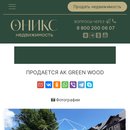
Продать недвижимость
ВОПРОСЫ ЧЕРЕЗ
8 800 200 06 07
ПРОДАЕТСЯ АК GREEN WOOD
Фотографии