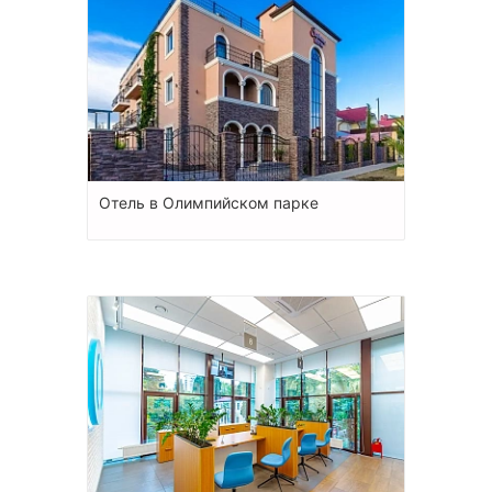
Отель в Олимпийском парке