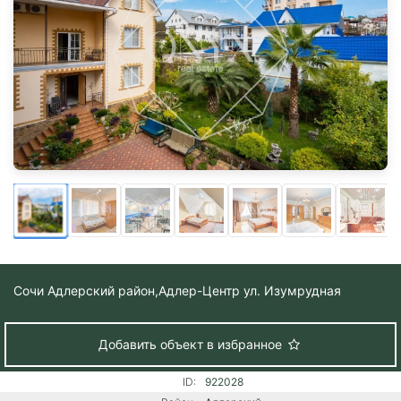
Сочи Адлерский район,
Адлер-Центр ул. Изумрудная
Добавить объект в избранное
ID:
922028