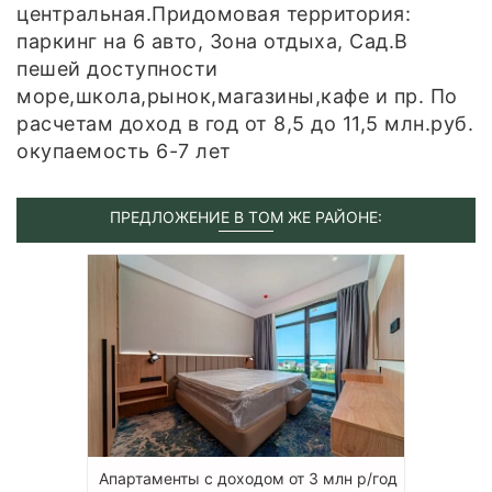
центральная.Придомовая территория:
паркинг на 6 авто, Зона отдыха, Сад.В
пешей доступности
море,школа,рынок,магазины,кафе и пр. По
расчетам доход в год от 8,5 до 11,5 млн.руб.
окупаемость 6-7 лет
ПРЕДЛОЖЕНИЕ В ТОМ ЖЕ РАЙОНЕ:
Апартаменты с доходом от 3 млн р/год