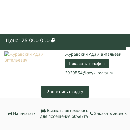
Цена: 75 000 000
Журавский Адам Витальевич
Показать телефон
2920554@onyx-realty.ru
Запросить скидку
Вызвать автомобиль
Напечатать
Заказать звонок
для посещения объекта