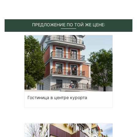
ПРЕДЛОЖЕНИЕ ПО ТОЙ ЖЕ ЦЕНЕ:
Гостиница в центре курорта