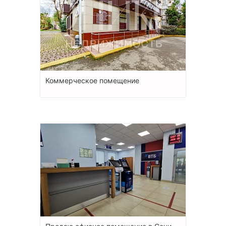
Коммерческое помещение