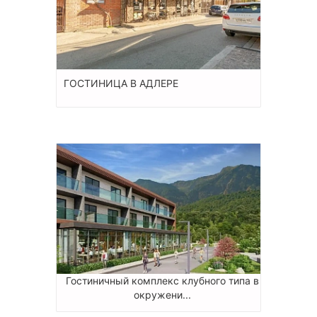
ГОСТИНИЦА В АДЛЕРЕ
Гостиничный комплекс клубного типа в
окружени...