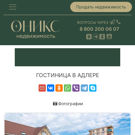
Продать недвижимость
ВОПРОСЫ ЧЕРЕЗ
8 800 200 06 07
ГОСТИНИЦА В АДЛЕРЕ
Фотографии