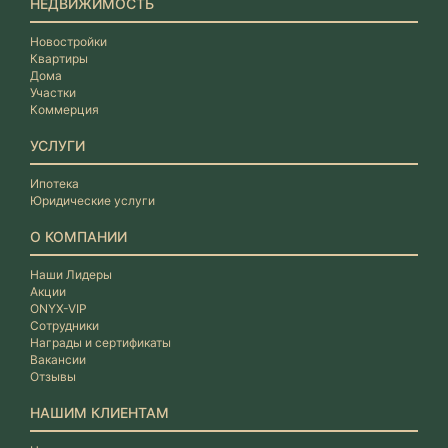
НЕДВИЖИМОСТЬ
Новостройки
Квартиры
Дома
Участки
Коммерция
УСЛУГИ
Ипотека
Юридические услуги
О КОМПАНИИ
Наши Лидеры
Акции
ONYX-VIP
Сотрудники
Награды и сертификаты
Вакансии
Отзывы
НАШИМ КЛИЕНТАМ