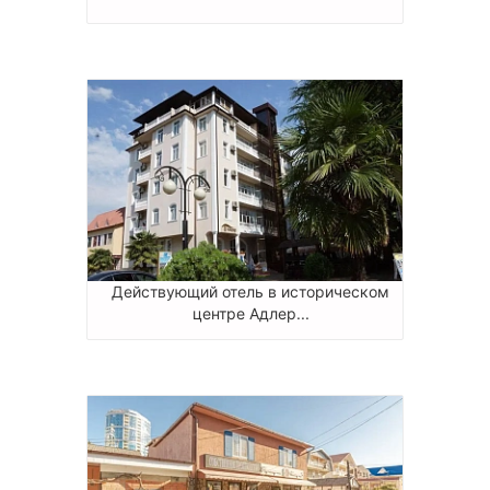
Действующий отель в историческом
центре Адлер...