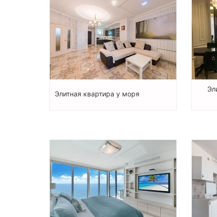
Эл
Элитная квартира у моря