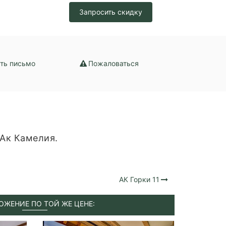
Запросить скидку
ть письмо
Пожаловаться
Ак Камелия.
АК Горки 11
ОЖЕНИЕ ПО ТОЙ ЖЕ ЦЕНЕ: