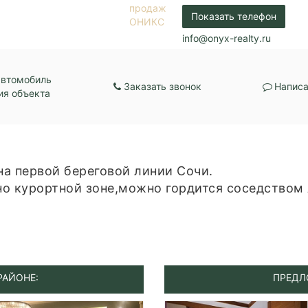
Показать телефон
info@onyx-realty.ru
автомобиль
Заказать звонок
Написа
ия объекта
а первой береговой линии Сочи.
о курортной зоне,можно гордится соседством 
РАЙОНЕ:
ПРЕДЛ