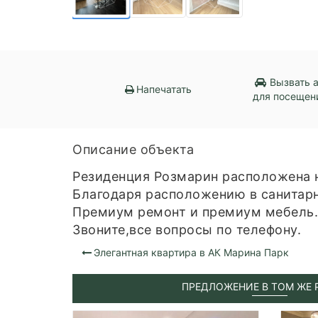
Вызвать 
Напечатать
для посещен
Описание объекта
Резиденция Розмарин расположена н
Благодаря расположению в санитарн
Премиум ремонт и премиум мебель.
Звоните,все вопросы по телефону.
Элегантная квартира в АК Марина Парк
ПРЕДЛОЖЕНИЕ В ТОМ ЖЕ 