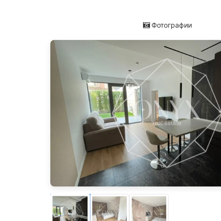
Фотографии