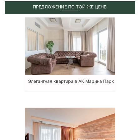
ПРЕДЛОЖЕНИЕ ПО ТОЙ ЖЕ ЦЕНЕ:
Элегантная квартира в АК Марина Парк