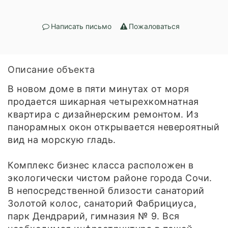
Написать письмо
Пожаловаться
Описание объекта
В новом доме в пяти минутах от моря
продается шикарная четырехкомнатная
квартира с дизайнерским ремонтом. Из
панорамных окон открывается невероятный
вид на морскую гладь.
Комплекс бизнес класса расположен в
экологически чистом районе города Сочи.
В непосредственной близости санаторий
Золотой колос, санаторий Фабрициуса,
парк Дендрарий, гимназия № 9. Вся