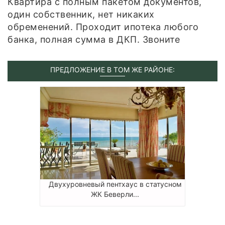
Квартира с полным пакетом документов,
один собственник, нет никаких
обременений. Проходит ипотека любого
банка, полная сумма в ДКП. Звоните
ПРЕДЛОЖЕНИЕ В ТОМ ЖЕ РАЙОНЕ:
Двухуровневый пентхаус в статусном
ЖК Беверли...