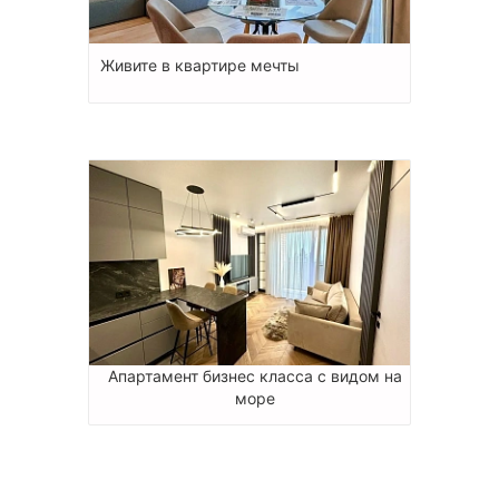
Живите в квартире мечты
Апартамент бизнес класса с видом на
море