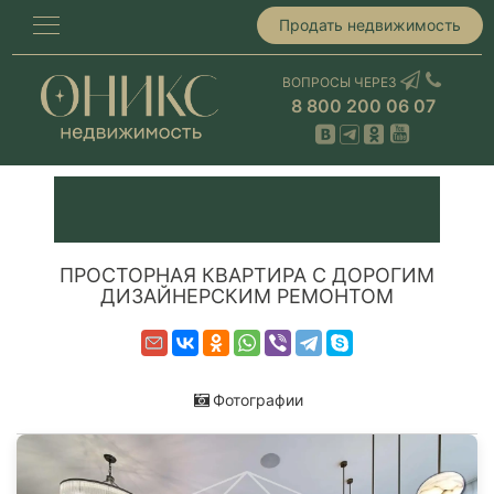
Продать недвижимость
ВОПРОСЫ ЧЕРЕЗ
8 800 200 06 07
ПРОСТОРНАЯ КВАРТИРА С ДОРОГИМ
ДИЗАЙНЕРСКИМ РЕМОНТОМ
Фотографии