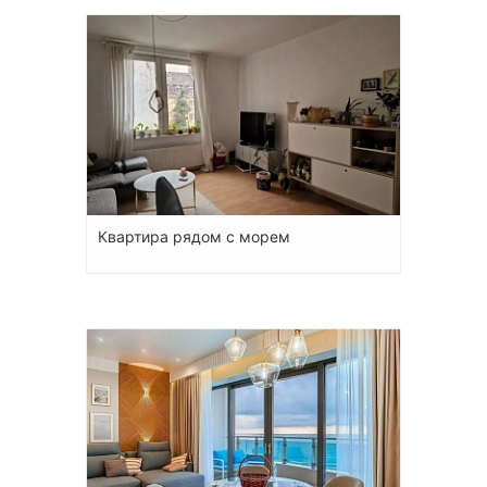
Квартира рядом с морем