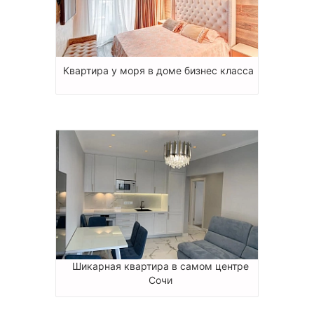
Квартира у моря в доме бизнес класса
Шикарная квартира в самом центре
Сочи