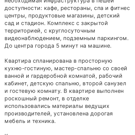
необходимая инфраструктура в пешей
доступности: кафе, рестораны, спа и фитнес
центры, продуктовые магазины, детский
сад и стадион. Комплекс с закрытой
территорией, с круглосуточным
видеонаблюдением, подземным паркингом.
До центра города 5 минут на машине.
Квартира спланирована в просторную
кухню-гостиную, мастер-спальню со своей
ванной и гардеробной комнатой, рабочий
кабинет, детскую спальню, второй санузел
и гостевую комнату. В квартире выполнен
роскошный ремонт, в отделке
использовались материалы ведущих
производителей, установлена дорогая
мебель и техника.