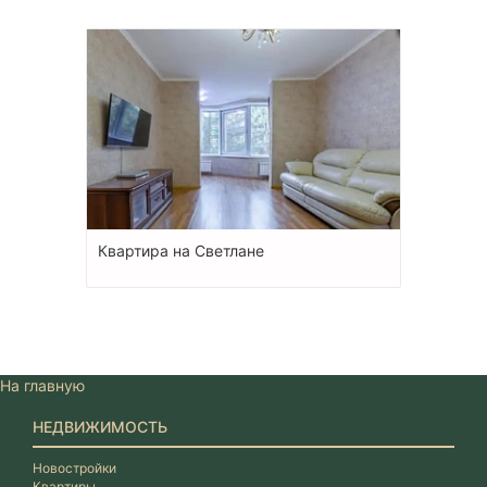
Квартира на Светлане
На главную
НЕДВИЖИМОСТЬ
Новостройки
Квартиры