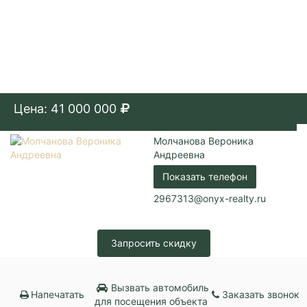
Цена: 41 000 000
Молчанова Вероника
Андреевна
Показать телефон
2967313@onyx-realty.ru
Запросить скидку
Вызвать автомобиль
Напечатать
Заказать звонок
для посещения объекта