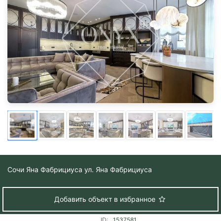
Сочи
Яна Фабрициуса ул. Яна Фабрициуса
Добавить объект в избранное
ID:
1537581