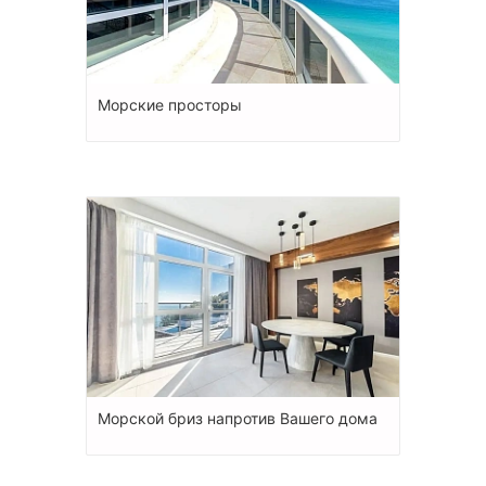
Морские просторы
Морской бриз напротив Вашего дома