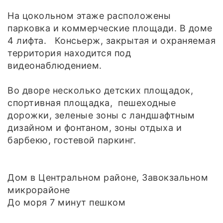
На цокольном этаже расположены
парковка и коммерческие площади. В доме
4 лифта. Консьерж, закрытая и охраняемая
территория находится под
видеонаблюдением.
Во дворе несколько детских площадок,
спортивная площадка, пешеходные
дорожки, зеленые зоны с ландшафтным
дизайном и фонтаном, зоны отдыха и
барбекю, гостевой паркинг.
Дом в Центральном районе, Завокзальном
микрорайоне
До моря 7 минут пешком