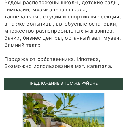
Рядом расположены школы, детские сады,
гимназии, музыкальная школа,
танцевальные студии и спортивные секции,
а также больницы, автобусные остановки,
множество разнопрофильных магазинов,
банки, бизнес центры, органный зал, музеи,
Зимний театр
Продажа от собственника. Ипотека,
Возможно использование мат. капитала.
ПРЕДЛОЖЕНИЕ В ТОМ ЖЕ РАЙОНЕ: