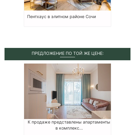
Пентхаус в элитном районе Сочи
ПРЕДЛОЖЕНИЕ ПО ТОЙ ЖЕ ЦЕНЕ:
К продаже представлены апартаменты
в комплекс...