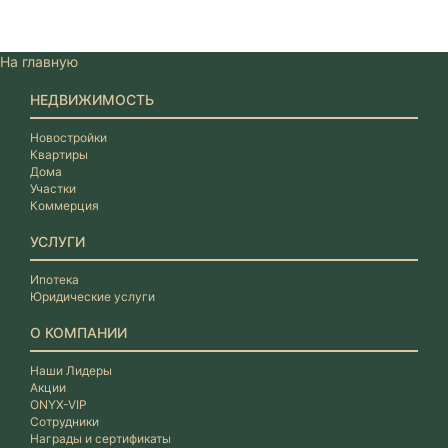
На главную
НЕДВИЖИМОСТЬ
Новостройки
Квартиры
Дома
Участки
Коммерция
УСЛУГИ
Ипотека
Юридические услуги
О КОМПАНИИ
Наши Лидеры
Акции
ONYX-VIP
Сотрудники
Награды и сертификаты