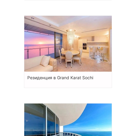
Резиденция в Grand Karat Sochi