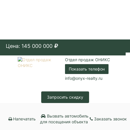
Цена: 145 000 000
Отдел продаж ОНИКС
Показать телефон
info@onyx-realty.ru
Запросить скидку
Вызвать автомобиль
Напечатать
Заказать звонок
для посещения объекта