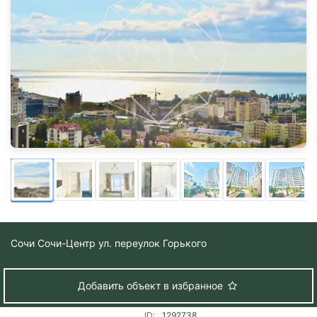
Сочи
Сочи-Центр ул. переулок Горького
Добавить объект в избранное
ID:
1292738