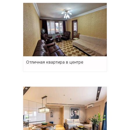
Отличная квартира в центре