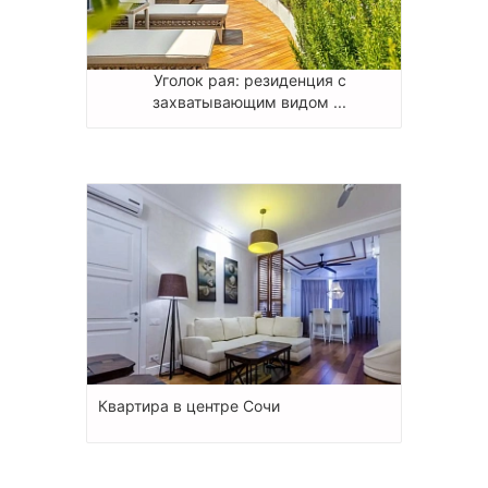
Уголок рая: резиденция с
захватывающим видом ...
Квартира в центре Сочи