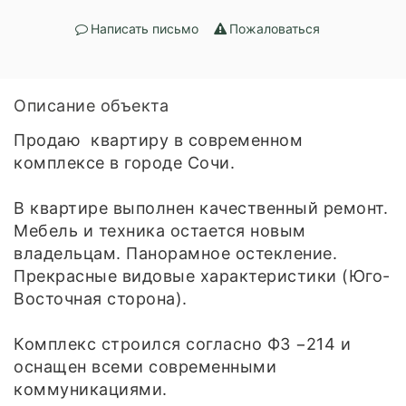
Написать письмо
Пожаловаться
Описание объекта
Продаю квартиру в современном
комплексе в городе Сочи.
В квартире выполнен качественный ремонт.
Мебель и техника остается новым
владельцам. Панорамное остекление.
Прекрасные видовые характеристики (Юго-
Восточная сторона).
Комплекс строился согласно ФЗ −214 и
оснащен всеми современными
коммуникациями.