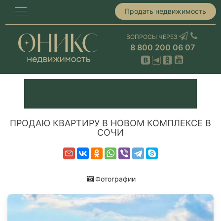
Продать недвижимость
ВОПРОСЫ ЧЕРЕЗ
8 800 200 06 07
ПРОДАЮ КВАРТИРУ В НОВОМ КОМПЛЕКСЕ В
СОЧИ
Фотографии