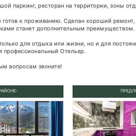
ой паркинг, ресторан на территории, зоны отд
 готов к проживанию. Сделан хороший ремонт,
ками станет дополнительным преимуществом.
олько для отдыха или жизни, но и для постоян
я профессиональный Отельер.
ым вопросам звоните!
РАЙОНЕ:
ПРЕДЛ