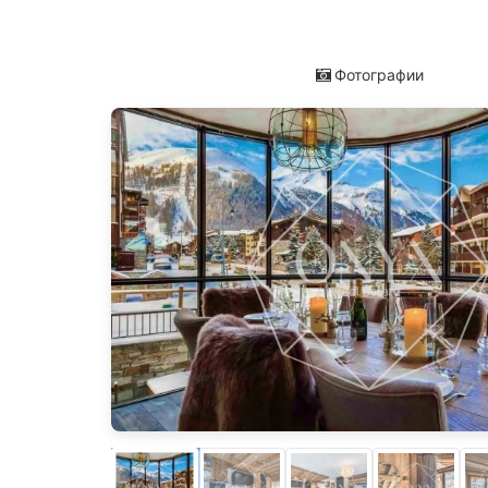
Фотографии