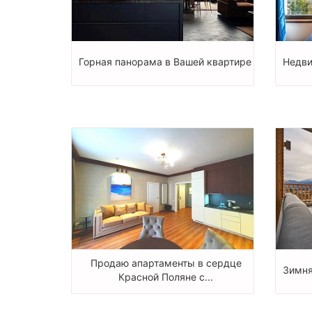
Горная панорама в Вашей квартире
Недви
Продаю апартаменты в сердце
Зимня
Красной Поляне с...