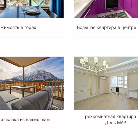
жимость в горах
Большая квартира в центре
Трехкомнатная квартира 
я сказка из ваших окон
Дель МАР