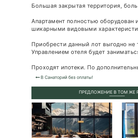
Большая закрытая территория, больш
Апартамент полностью оборудован и
шикарными видовыми характеристи
Приобрести данный лот выгодно не т
Управлением отеля будет заниматьс
Проходят ипотеки. По дополнительн
В Санаторий без оплаты!
ПРЕДЛОЖЕНИЕ В ТОМ ЖЕ 