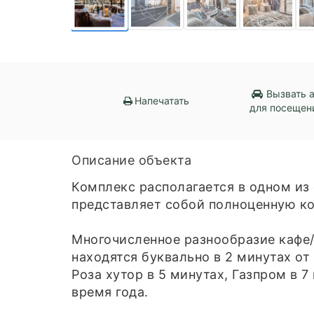
Вызвать 
Напечатать
для посещен
Описание объекта
Комплекс располагается в одном из
представляет собой полноценную ко
Многочисленное разнообразие кафе/
находятся буквально в 2 минутах от 
Роза хутор в 5 минутах, Газпром в 7
время года.