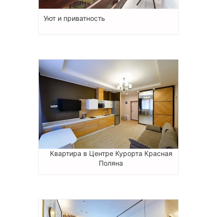
Уют и приватность
Квартира в Центре Курорта Красная
Поляна