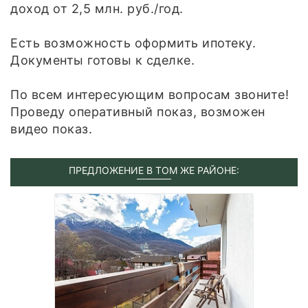
доход от 2,5 млн. руб./год.
Есть возможность оформить ипотеку.
Документы готовы к сделке.
По всем интересующим вопpоcaм звонитe!
Проведу оперативный показ, возможен
видео показ.
ПРЕДЛОЖЕНИЕ В ТОМ ЖЕ РАЙОНЕ: