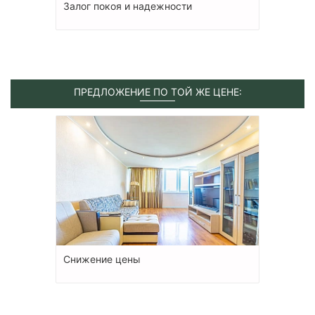
Залог покоя и надежности
ПРЕДЛОЖЕНИЕ ПО ТОЙ ЖЕ ЦЕНЕ:
Снижение цены