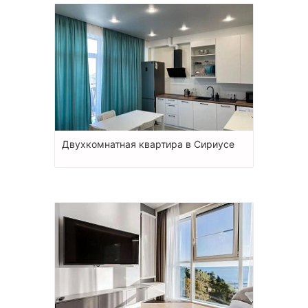
Двухкомнатная квартира в Сириусе