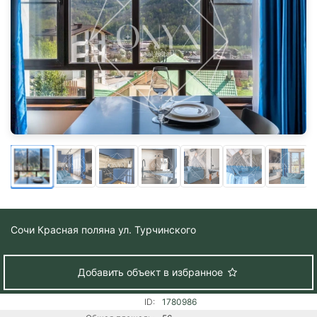
Сочи
Красная поляна ул. Турчинского
Добавить объект в избранное
ID:
1780986