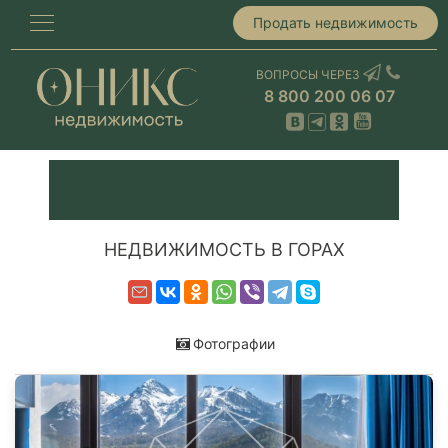
Продать недвижимость
ВОПРОСЫ ЧЕРЕЗ
8 800 200 06 07
НЕДВИЖИМОСТЬ В ГОРАХ
Фотографии