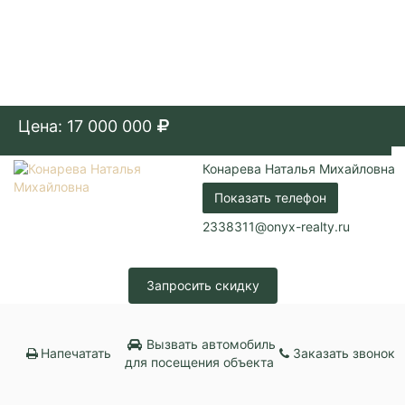
Цена: 17 000 000
Конарева Наталья Михайловна
Показать телефон
2338311@onyx-realty.ru
Запросить скидку
Вызвать автомобиль
Напечатать
Заказать звонок
для посещения объекта