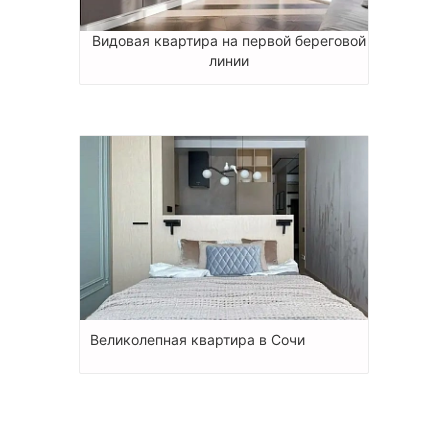
Видовая квартира на первой береговой
линии
Великолепная квартира в Сочи