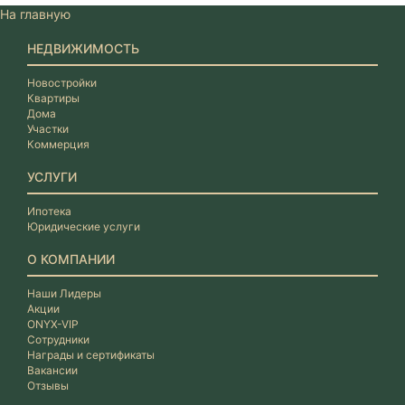
На главную
НЕДВИЖИМОСТЬ
Новостройки
Квартиры
Дома
Участки
Коммерция
УСЛУГИ
Ипотека
Юридические услуги
О КОМПАНИИ
Наши Лидеры
Акции
ONYX-VIP
Сотрудники
Награды и сертификаты
Вакансии
Отзывы