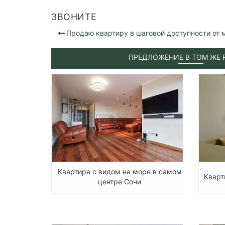
ЗВОНИТЕ
Продаю квартиру в шаговой доступности от 
ПРЕДЛОЖЕНИЕ В ТОМ ЖЕ 
Квартира с видом на море в самом
Кварт
центре Сочи