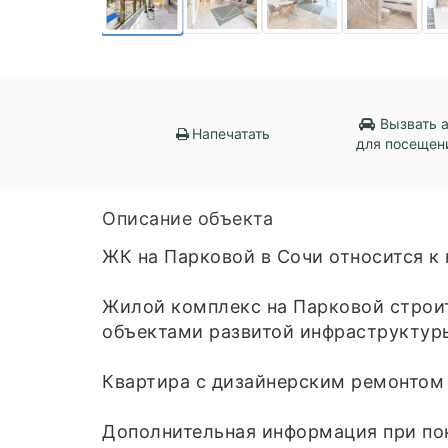
Вызвать 
Напечатать
для посещен
Описание объекта
ЖК на Парковой в Сочи относится к
Жилой комплекс на Парковой строит
объектами развитой инфраструктур
Квартира с дизайнерским ремонтом 
Дополнительная информация при пок