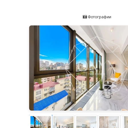
Фотографии