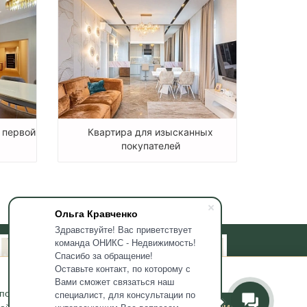
 первой
Квартира для изысканных
покупателей
Ольга Кравченко
Здравствуйте! Вас приветствует
команда ОНИКС - Недвижимость!
Спасибо за обращение!
Оставьте контакт, по которому с
Вами сможет связаться наш
используемых мною
специалист, для консультации по