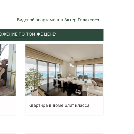
Видовой апартамент в Актер Гэлакси
ОЖЕНИЕ ПО ТОЙ ЖЕ ЦЕНЕ:
Квартира в доме Элит класса