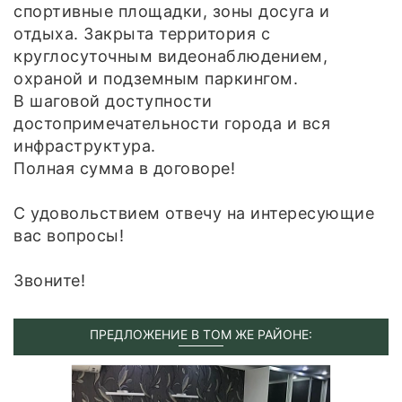
спортивные площадки, зоны досуга и
отдыха. Закрыта территория с
круглосуточным видеонаблюдением,
охраной и подземным паркингом.
В шаговой доступности
достопримечательности города и вся
инфраструктура.
Полная сумма в договоре!
С удовольствием отвечу на интересующие
вас вопросы!
Звоните!
ПРЕДЛОЖЕНИЕ В ТОМ ЖЕ РАЙОНЕ: