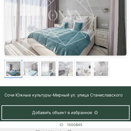
Сочи
Южные культуры-Мирный ул. улица Станиславского
Добавить объект в избранное
ID:
1000845