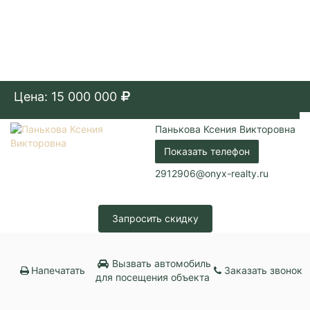
Цена: 15 000 000
Панькова Ксения Викторовна
Показать телефон
2912906@onyx-realty.ru
Запросить скидку
Вызвать автомобиль
Напечатать
Заказать звонок
для посещения объекта