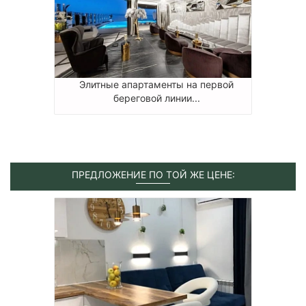
Элитные апартаменты на первой
береговой линии...
ПРЕДЛОЖЕНИЕ ПО ТОЙ ЖЕ ЦЕНЕ: