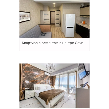
Квартира с ремонтом в центре Сочи