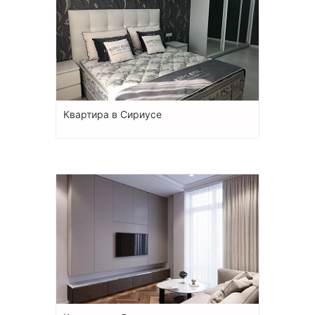
Квартира в Сириусе