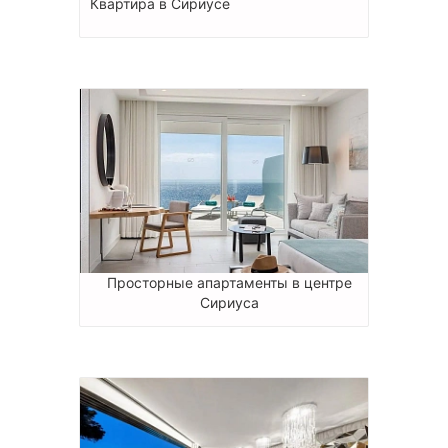
Квартира в Сириусе
Просторные апартаменты в центре
Сириуса