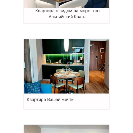
Квартира с видом на море в жк
Альпийский Квар...
Квартира Вашей мечты