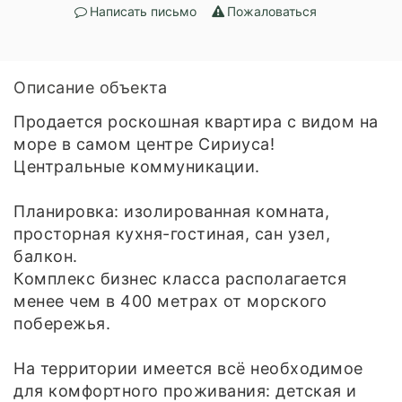
Написать письмо
Пожаловаться
Описание объекта
Продается роскошная квартира с видом на
море в самом центре Сириуса!
Центральные коммуникации.
Планировка: изолированная комната,
просторная кухня-гостиная, сан узел,
балкон.
Комплекс бизнес класса располагается
менее чем в 400 метрах от морского
побережья.
На территории имеется всё необходимое
для комфортного проживания: детская и