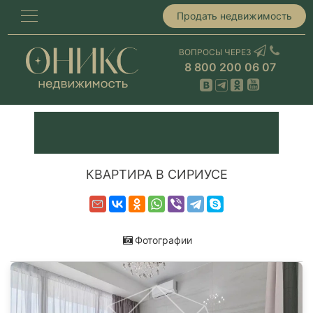
Продать недвижимость
ВОПРОСЫ ЧЕРЕЗ
8 800 200 06 07
КВАРТИРА В СИРИУСЕ
Фотографии