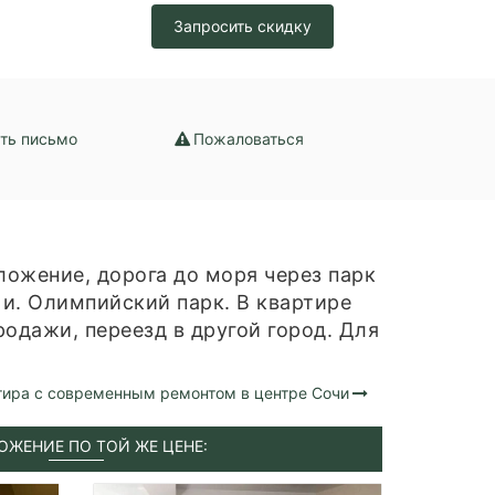
Запросить скидку
ть письмо
Пожаловаться
ожение, дорога до моря через парк
 и. Олимпийский парк. В квартире
одажи, переезд в другой город. Для
тира с современным ремонтом в центре Сочи
ОЖЕНИЕ ПО ТОЙ ЖЕ ЦЕНЕ: