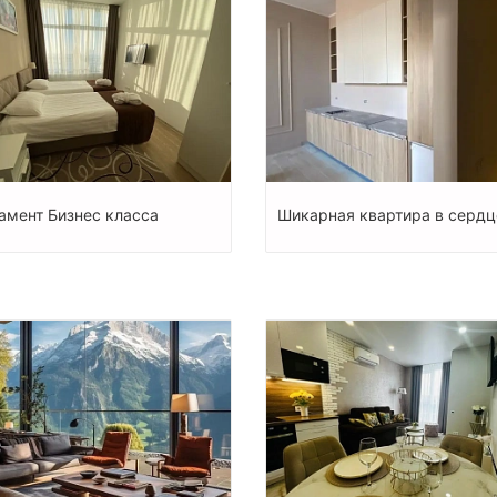
амент Бизнес класса
Шикарная квартира в сердц