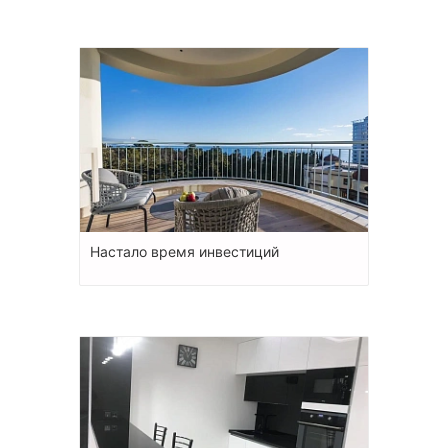
Настало время инвестиций