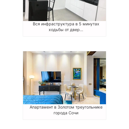
Вся инфраструктура в 5 минутах
ходьбы от двер...
Апартамент в Золотом треугольнике
города Сочи