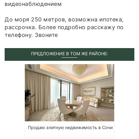
видеонаблюдением
До моря 250 метров, возможна ипотека,
рассрочка. Более подробно расскажу по
телефону. Звоните
ПРЕДЛОЖЕНИЕ В ТОМ ЖЕ РАЙОНЕ:
Продаю элитную недвижимость в Сочи