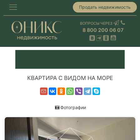
Продать недвижимость
ВОПРОСЫ ЧЕРЕЗ
8 800 200 06 07
КВАРТИРА С ВИДОМ НА МОРЕ
Фотографии