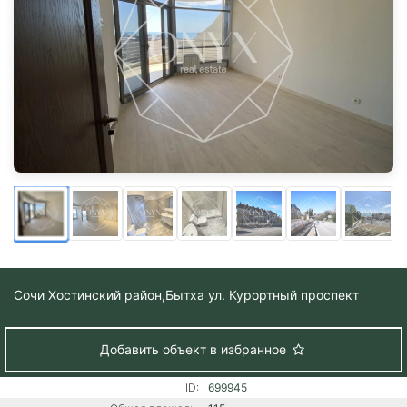
Сочи Хостинский район,
Бытха ул. Курортный проспект
Добавить объект в избранное
ID:
699945