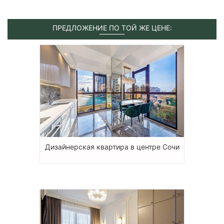
ПРЕДЛОЖЕНИЕ ПО ТОЙ ЖЕ ЦЕНЕ:
Дизайнерская квартира в центре Сочи