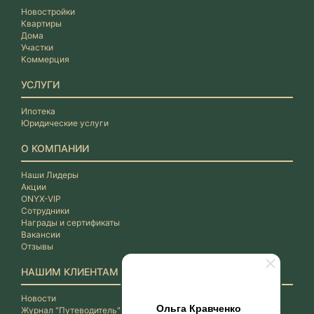
Новостройки
Квартиры
Дома
Участки
Коммерция
УСЛУГИ
Ипотека
Юридические услуги
О КОМПАНИИ
Наши Лидеры
Акции
ONYX-VIP
Сотрудники
Награды и сертификаты
Вакансии
Отзывы
НАШИМ КЛИЕНТАМ
Новости
Ольга Кравченко
Журнал "Путеводитель"