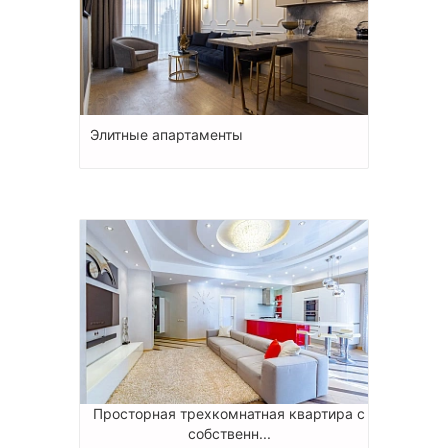
Элитные апартаменты
Просторная трехкомнатная квартира с
собственн...