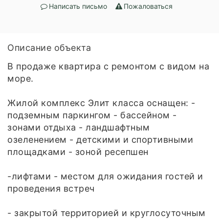
Написать письмо
Пожаловаться
Описание объекта
В продаже квартира с ремонтом с видом на
море.
Жилой комплекс Элит класса оснащен: -
подземным паркингом - бассейном -
зонами отдыха - ландшафтным
озеленением - детскими и спортивными
площадками - зоной ресепшен
-лифтами - местом для ожидания гостей и
проведения встреч
- закрытой территорией и круглосуточным