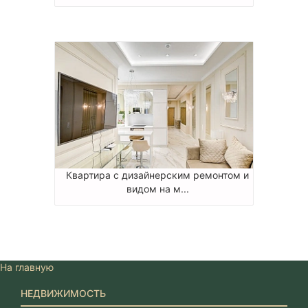
Квартира с дизайнерским ремонтом и
видом на м...
На главную
НЕДВИЖИМОСТЬ