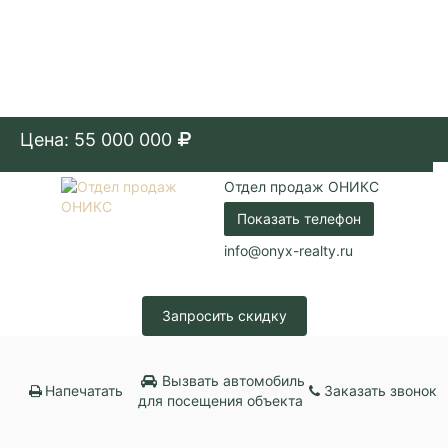
Цена: 55 000 000
Отдел продаж ОНИКС
Показать телефон
info@onyx-realty.ru
Запросить скидку
Вызвать автомобиль
Напечатать
Заказать звонок
для посещения объекта