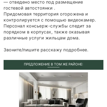
— отведено место под размещение
гостевой автостоянки .
Придомовая территория огорожена и
контролируется с помощью видеокамер.
Персонал консьерж-службы следит за
порядком в корпусах, также оказывая
различные услуги жильцам дома.
Звоните/пишите расскажу подробнее.
ПРЕДЛОЖЕНИЕ В ТОМ ЖЕ РАЙОНЕ: