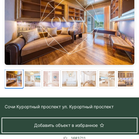
Сочи
Курортный проспект ул. Курортный проспект
Добавить объект в избранное
ID:
1683711