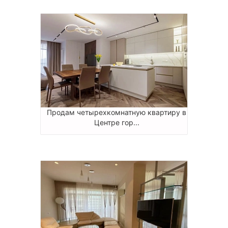
Продам четырехкомнатную квартиру в
Центре гор...