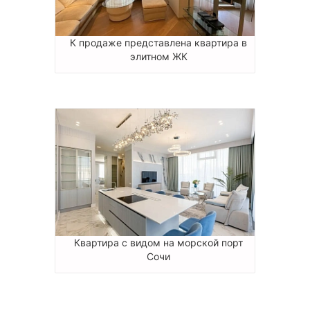
К продаже представлена квартира в
элитном ЖК
Квартира с видом на морской порт
Сочи