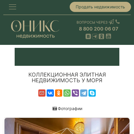
Продать недвижимость
ВОПРОСЫ ЧЕРЕЗ
8 800 200 06 07
КОЛЛЕКЦИОННАЯ ЭЛИТНАЯ
НЕДВИЖИМОСТЬ У МОРЯ
Фотографии