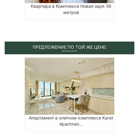
Квартира в Комплексе Новая заря 36
метров
ПРЕДЛОЖЕНИЕ ПО ТОЙ ЖЕ ЦЕНЕ:
Апартамент в элитном комплексе Karat
Apartmen...