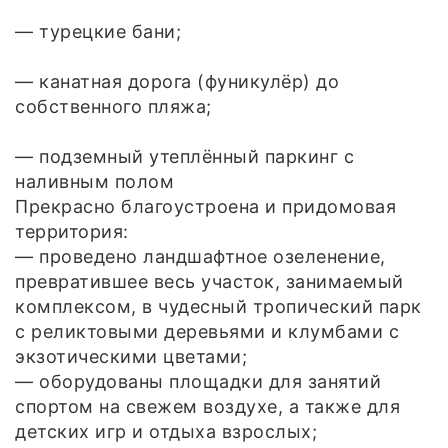
— турецкие бани;
— канатная дорога (фуникулёр) до
собственного пляжа;
— подземный утеплённый паркинг с
наливным полом
Прекрасно благоустроена и придомовая
территория:
— проведено ландшафтное озеленение,
превратившее весь участок, занимаемый
комплексом, в чудесный тропический парк
с реликтовыми деревьями и клумбами с
экзотическими цветами;
— оборудованы площадки для занятий
спортом на свежем воздухе, а также для
детских игр и отдыха взрослых;