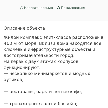
Написать письмо
Пожаловаться
Описание объекта
Жилой комплекс элит-класса расположен в
400 м от моря. Вблизи дома находятся все
ключевые инфраструктурные объекты и
достопримечательности город.
На первых двух этажах корпусов
функционируют:
— несколько минимаркетов и модных
бутиков;
— рестораны, бары и летнее кафе;
— тренажёрные залы и бассейн;