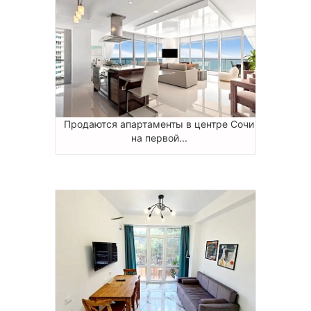
Продаются апартаменты в центре Сочи
на первой...