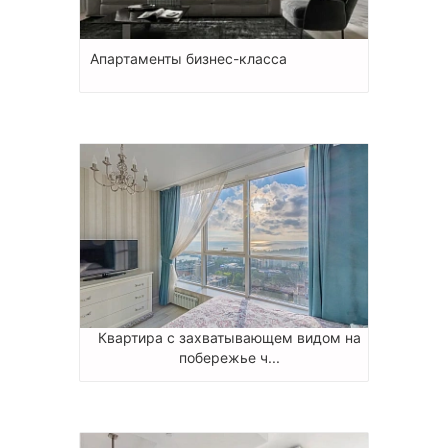
Апартаменты бизнес-класса
Квартира с захватывающем видом на
побережье ч...