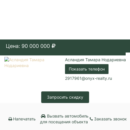
Цена: 90 000 000
Асландия Тамара Нодариевна
Показать телефон
2917961@onyx-realty.ru
Запросить скидку
Вызвать автомобиль
Напечатать
Заказать звонок
для посещения объекта