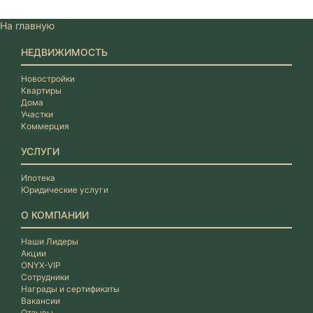
На главную
НЕДВИЖИМОСТЬ
Новостройки
Квартиры
Дома
Участки
Коммерция
УСЛУГИ
Ипотека
Юридические услуги
О КОМПАНИИ
Наши Лидеры
Акции
ONYX-VIP
Сотрудники
Награды и сертификаты
Вакансии
Отзывы