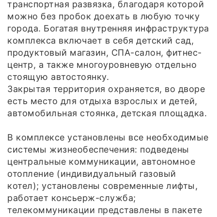
транспортная развязка, благодаря которой
можно без пробок доехать в любую точку
города. Богатая внутренняя инфраструктура
комплекса включает в себя детский сад,
продуктовый магазин, СПА-салон, фитнес-
центр, а также многоуровневую отдельно
стоящую автостоянку.
Закрытая территория охраняется, во дворе
есть место для отдыха взрослых и детей,
автомобильная стоянка, детская площадка.
В комплексе установлены все необходимые
системы жизнеобеспечения: подведены
центральные коммуникации, автономное
отопление (индивидуальный газовый
котел); установлены современные лифты,
работает консьерж-служба;
телекоммуникации представлены в пакете