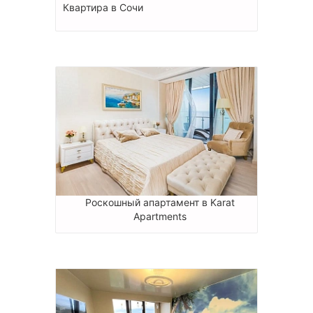
Квартира в Сочи
Роскошный апартамент в Karat
Apartments