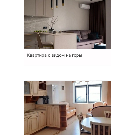
Квартира с видом на горы