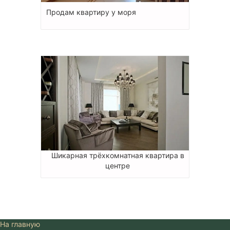
Продам квартиру у моря
Шикарная трёхкомнатная квартира в
центре
На главную