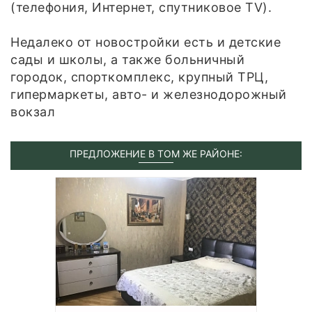
(телефония, Интернет, спутниковое TV).
Недалеко от новостройки есть и детские
сады и школы, а также больничный
городок, спорткомплекс, крупный ТРЦ,
гипермаркеты, авто- и железнодорожный
вокзал
ПРЕДЛОЖЕНИЕ В ТОМ ЖЕ РАЙОНЕ: