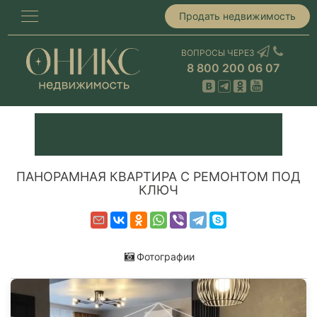
Продать недвижимость
ВОПРОСЫ ЧЕРЕЗ
8 800 200 06 07
ПАНОРАМНАЯ КВАРТИРА С РЕМОНТОМ ПОД
КЛЮЧ
Фотографии