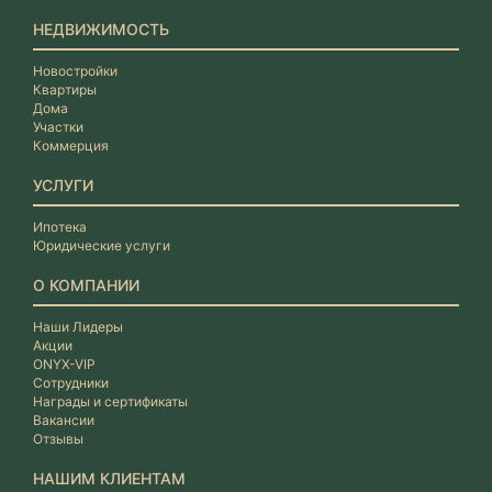
НЕДВИЖИМОСТЬ
Новостройки
Квартиры
Дома
Участки
Коммерция
УСЛУГИ
Ипотека
Юридические услуги
О КОМПАНИИ
Наши Лидеры
Акции
ONYX-VIP
Сотрудники
Награды и сертификаты
Вакансии
Отзывы
НАШИМ КЛИЕНТАМ