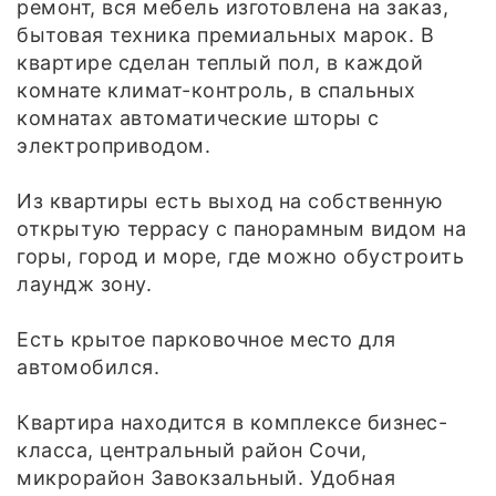
ремонт, вся мебель изготовлена на заказ,
бытовая техника премиальных марок. В
квартире сделан теплый пол, в каждой
комнате климат-контроль, в спальных
комнатах автоматические шторы с
электроприводом.
Из квартиры есть выход на собственную
открытую террасу с панорамным видом на
горы, город и море, где можно обустроить
лаундж зону.
Есть крытое парковочное место для
автомобился.
Квартира находится в комплексе бизнес-
класса, центральный район Сочи,
микрорайон Завокзальный. Удобная