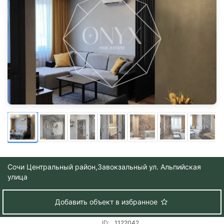
Сочи Центральный район,
Завокзальный ул. Альпийская
улица
Добавить объект в избранное
ID:
1122042