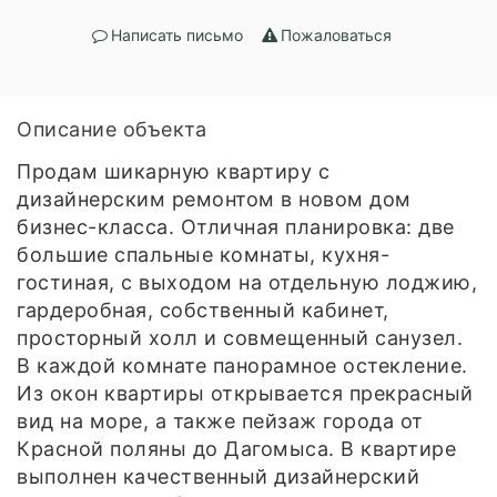
Написать письмо
Пожаловаться
Описание объекта
Продам шикарную квартиру с
дизайнерским ремонтом в новом дом
бизнес-класса. Отличная планировка: две
большие спальные комнаты, кухня-
гостиная, с выходом на отдельную лоджию,
гардеробная, собственный кабинет,
просторный холл и совмещенный санузел.
В каждой комнате панорамное остекление.
Из окон квартиры открывается прекрасный
вид на море, а также пейзаж города от
Красной поляны до Дагомыса. В квартире
выполнен качественный дизайнерский