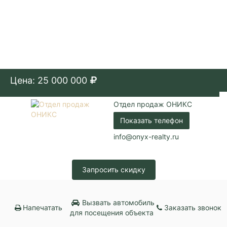
Цена: 25 000 000
Отдел продаж ОНИКС
Показать телефон
info@onyx-realty.ru
Запросить скидку
Вызвать автомобиль
Напечатать
Заказать звонок
для посещения объекта