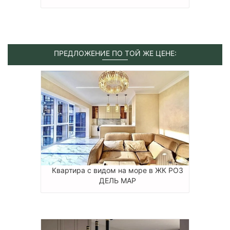
ПРЕДЛОЖЕНИЕ ПО ТОЙ ЖЕ ЦЕНЕ:
Квартира с видом на море в ЖК РОЗ
ДЕЛЬ МАР