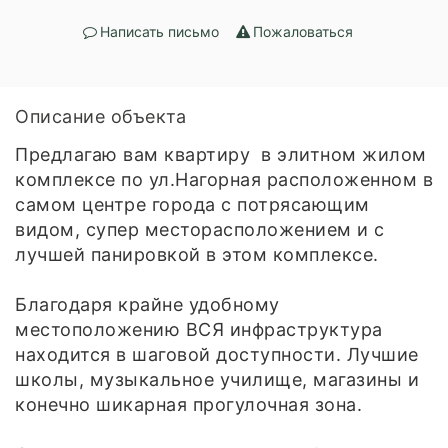
Написать письмо
Пожаловаться
Описание объекта
Предлагаю вам квартиру в элитном жилом
комплексе по ул.Нагорная расположенном в
самом центре города с потрясающим
видом, супер месторасположением и с
лучшей панировкой в этом комплексе.
Благодаря крайне удобному
местоположению ВСЯ инфраструктура
находится в шаговой доступности. Лучшие
школы, музыкальное училище, магазины и
конечно шикарная прогулочная зона.