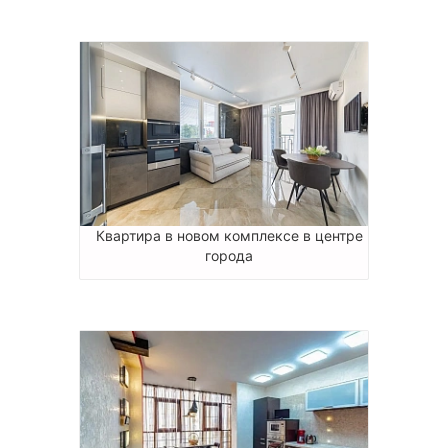
Квартира в новом комплексе в центре
города