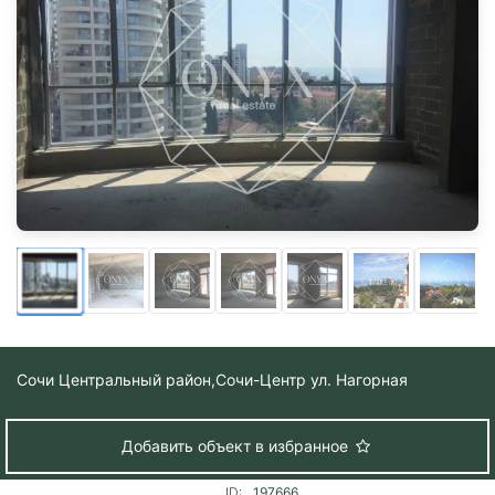
Сочи Центральный район,
Сочи-Центр ул. Нагорная
Добавить объект в избранное
ID:
197666