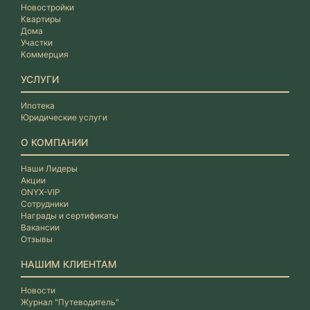
Новостройки
Квартиры
Дома
Участки
Коммерция
УСЛУГИ
Ипотека
Юридические услуги
О КОМПАНИИ
Наши Лидеры
Акции
ONYX-VIP
Сотрудники
Награды и сертификаты
Вакансии
Отзывы
НАШИМ КЛИЕНТАМ
Новости
Журнал "Путеводитель"