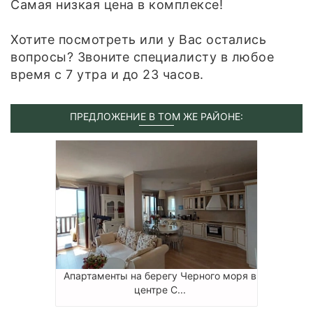
Самая низкая цена в комплексе!
Хотите посмотреть или у Вас остались
вопросы? Звоните специалисту в любое
время с 7 утра и до 23 часов.
ПРЕДЛОЖЕНИЕ В ТОМ ЖЕ РАЙОНЕ:
Апартаменты на берегу Черного моря в
центре С...