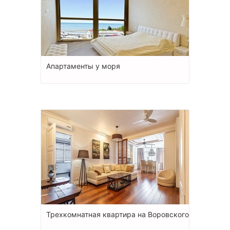
Апартаменты у моря
Трехкомнатная квартира на Воровского