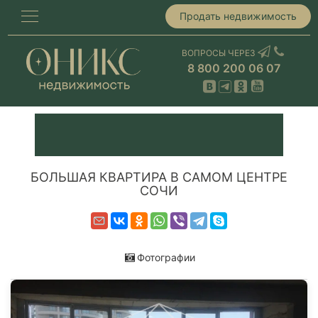
Продать недвижимость
ВОПРОСЫ ЧЕРЕЗ
8 800 200 06 07
БОЛЬШАЯ КВАРТИРА В САМОМ ЦЕНТРЕ
СОЧИ
Фотографии