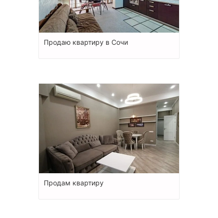
Продаю квартиру в Сочи
Продам квартиру