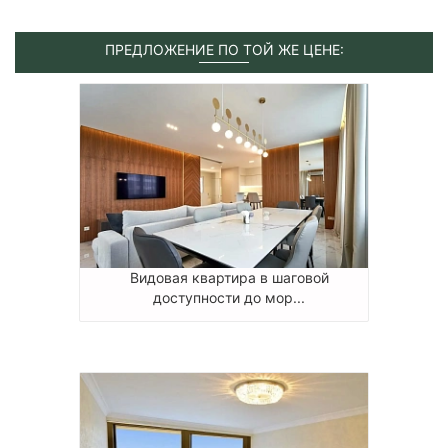
ПРЕДЛОЖЕНИЕ ПО ТОЙ ЖЕ ЦЕНЕ:
Видовая квартира в шаговой
доступности до мор...