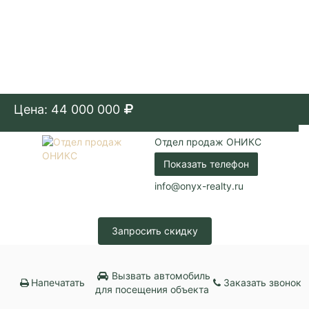
Цена: 44 000 000
Отдел продаж ОНИКС
Показать телефон
info@onyx-realty.ru
Запросить скидку
Вызвать автомобиль
Напечатать
Заказать звонок
для посещения объекта