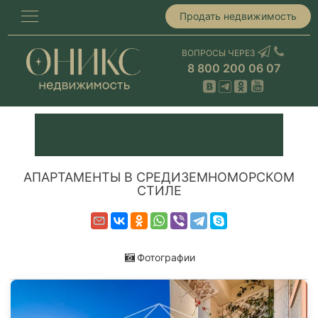
Продать недвижимость
ВОПРОСЫ ЧЕРЕЗ
8 800 200 06 07
АПАРТАМЕНТЫ В СРЕДИЗЕМНОМОРСКОМ
СТИЛЕ
Фотографии