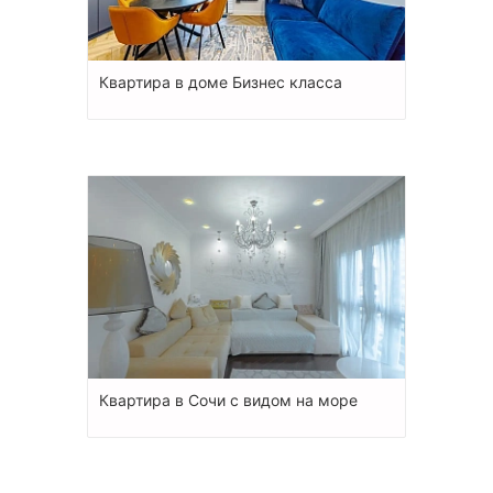
Квартира в доме Бизнес класса
Квартира в Сочи с видом на море