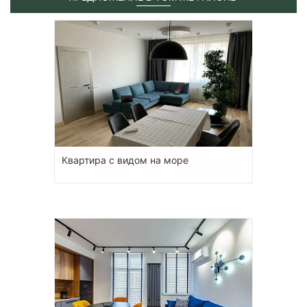
Квартира с видом на море