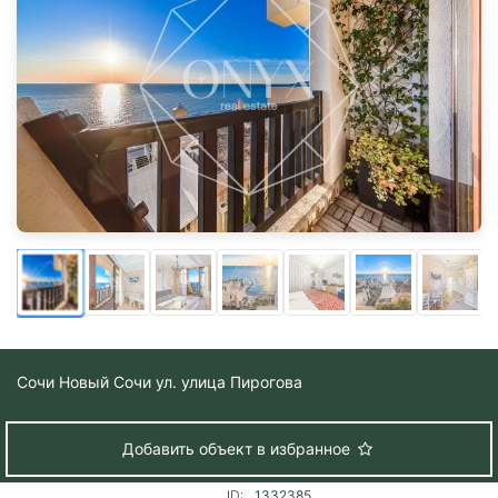
Сочи
Новый Сочи ул. улица Пирогова
Добавить объект в избранное
ID:
1332385