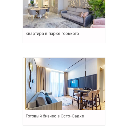
квартира в парке горького
Готовый бизнес в Эсто-Садке