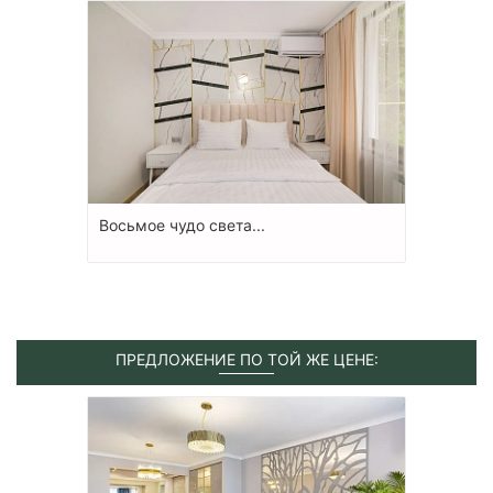
Восьмое чудо света...
ПРЕДЛОЖЕНИЕ ПО ТОЙ ЖЕ ЦЕНЕ: