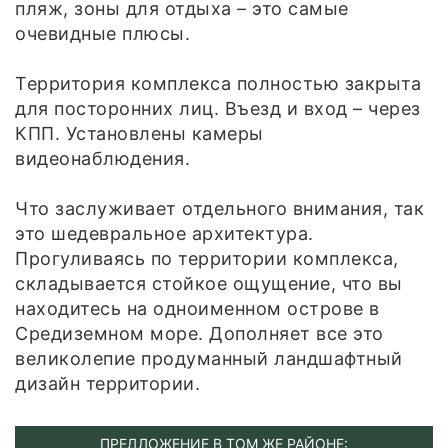
пляж, зоны для отдыха – это самые
очевидные плюсы.
Территория комплекса полностью закрыта
для посторонних лиц. Въезд и вход – через
КПП. Установлены камеры
видеонаблюдения.
Что заслуживает отдельного внимания, так
это шедевральное архитектура.
Прогуливаясь по территории комплекса,
складывается стойкое ощущение, что вы
находитесь на одноименном острове в
Средиземном море. Дополняет все это
великолепие продуманный ландшафтный
дизайн территории.
ПРЕДЛОЖЕНИЕ В ТОМ ЖЕ РАЙОНЕ: