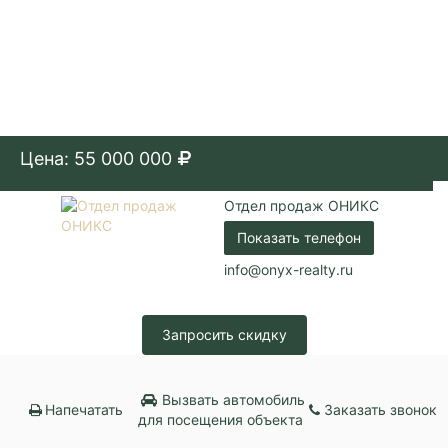
Цена: 55 000 000
Отдел продаж ОНИКС
Показать телефон
info@onyx-realty.ru
Запросить скидку
Вызвать автомобиль
Напечатать
Заказать звонок
для посещения объекта