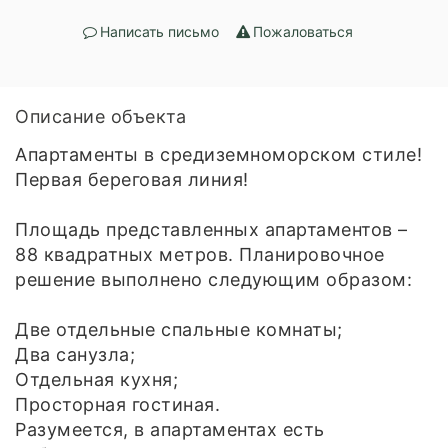
Написать письмо
Пожаловаться
Описание объекта
Апартаменты в средиземноморском стиле!
Первая береговая линия!
Площадь представленных апартаментов –
88 квадратных метров. Планировочное
решение выполнено следующим образом:
Две отдельные спальные комнаты;
Два санузла;
Отдельная кухня;
Просторная гостиная.
Разумеется, в апартаментах есть