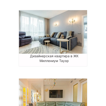
Дизайнерская квартира в ЖК
Миллениум Тауэр