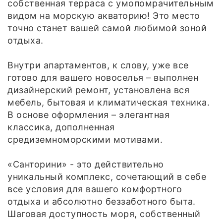
собственная терраса с умопомрачительным
видом на морскую акваторию! Это место
точно станет вашей самой любимой зоной
отдыха.
Внутри апартаментов, к слову, уже все
готово для вашего новоселья – выполнен
дизайнерский ремонт, установлена вся
мебель, бытовая и климатическая техника.
В основе оформления – элегантная
классика, дополненная
средиземноморскими мотивами.
«Санторини» - это действительно
уникальный комплекс, сочетающий в себе
все условия для вашего комфортного
отдыха и абсолютно беззаботного быта.
Шаговая доступность моря, собственный