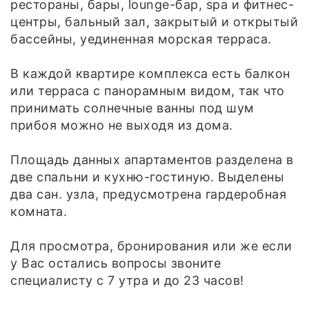
рестораны, бары, lounge-бар, spa и фитнес-
центры, бальный зал, закрытый и открытый
бассейны, уединенная морская терраса.
В каждой квартире комплекса есть балкон
или терраса с панорамным видом, так что
принимать солнечные ванны под шум
прибоя можно не выходя из дома.
Площадь данных апартаментов разделена в
две спальни и кухню-гостиную. Выделены
два сан. узла, предусмотрена гардеробная
комната.
Для просмотра, бронирования или же если
у Вас остались вопросы звоните
специалисту с 7 утра и до 23 часов!