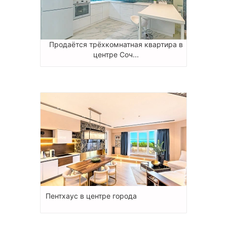
Продаётся трёхкомнатная квартира в
центре Соч...
Пентхаус в центре города