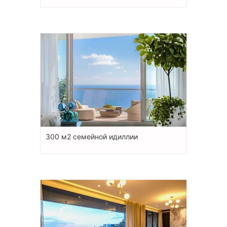
300 м2 семейной идиллии