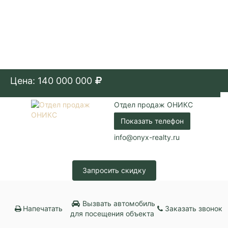
Цена: 140 000 000
Отдел продаж ОНИКС
Показать телефон
info@onyx-realty.ru
Запросить скидку
Вызвать автомобиль
Напечатать
Заказать звонок
для посещения объекта