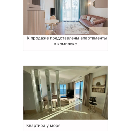
К продаже представлены апартаменты
в комплекс...
Квартира у моря