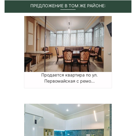
ПРЕДЛОЖЕНИЕ В ТОМ ЖЕ РАЙОНЕ:
Продается квартира по ул.
Первомайская с ремо...