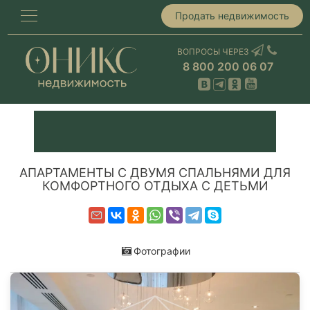
Продать недвижимость
ВОПРОСЫ ЧЕРЕЗ
8 800 200 06 07
АПАРТАМЕНТЫ С ДВУМЯ СПАЛЬНЯМИ ДЛЯ
КОМФОРТНОГО ОТДЫХА С ДЕТЬМИ
Фотографии