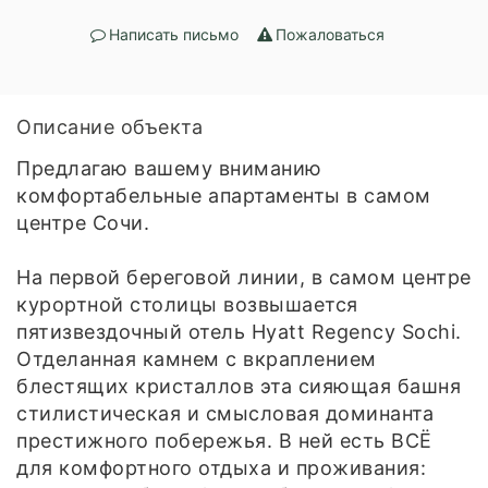
Написать письмо
Пожаловаться
Описание объекта
Предлагаю вашему вниманию
комфортабельные апартаменты в самом
центре Сочи.
На первой береговой линии, в самом центре
курортной столицы возвышается
пятизвездочный отель Hyatt Regency Sochi.
Отделанная камнем с вкраплением
блестящих кристаллов эта сияющая башня
стилистическая и смысловая доминанта
престижного побережья. В ней есть ВСЁ
для комфортного отдыха и проживания: