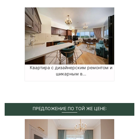
Квартира с дизайнерским ремонтом и
шикарным в...
ПРЕДЛОЖЕНИЕ ПО ТОЙ ЖЕ ЦЕНЕ: