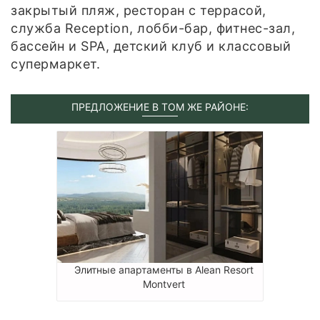
закрытый пляж, ресторан с террасой,
служба Reception, лобби-бар, фитнес-зал,
бассейн и SPA, детский клуб и классовый
супермаркет.
ПРЕДЛОЖЕНИЕ В ТОМ ЖЕ РАЙОНЕ:
Элитные апартаменты в Alean Resort
Montvert