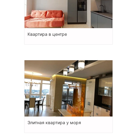
Квартира в центре
Элитная квартира у моря