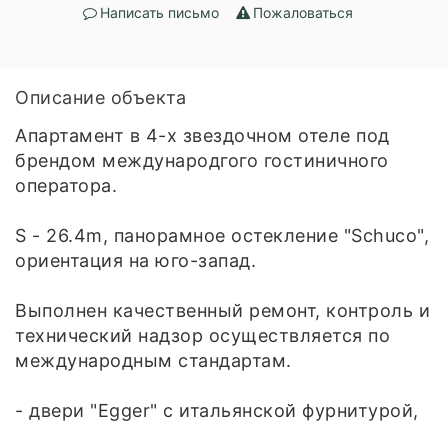
Написать письмо
Пожаловаться
Описание объекта
Апартамент в 4-х звездочном отеле под
брендом международгого гостиничного
оператора.
S - 26.4m, панорамное остекление "Schuco",
ориентация на юго-запад.
Выполнен качественный ремонт, контроль и
технический надзор осуществляется по
международным стандартам.
- двери "Egger" с итальянской фурнитурой,