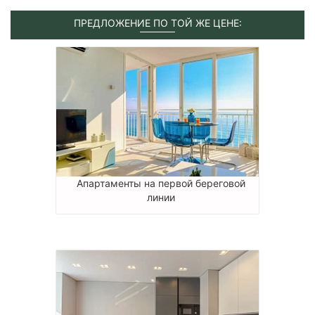
ПРЕДЛОЖЕНИЕ ПО ТОЙ ЖЕ ЦЕНЕ:
Апартаменты на первой береговой
линии