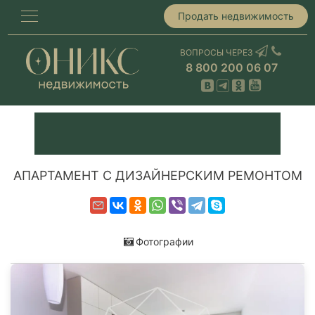
Продать недвижимость
ВОПРОСЫ ЧЕРЕЗ
8 800 200 06 07
АПАРТАМЕНТ С ДИЗАЙНЕРСКИМ РЕМОНТОМ
Фотографии