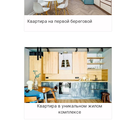
Квартира на первой береговой
Квартира в уникальном жилом
комплексе