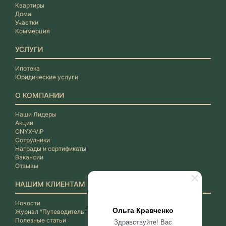
Квартиры
Дома
Участки
Коммерция
УСЛУГИ
Ипотека
Юридические услуги
О КОМПАНИИ
Наши Лидеры
Акции
ONYX-VIP
Сотрудники
Награды и сертификаты
Вакансии
Отзывы
НАШИМ КЛИЕНТАМ
Новости
Ольга Кравченко
Журнал "Путеводитель"
Полезные статьи
Здравствуйте! Вас