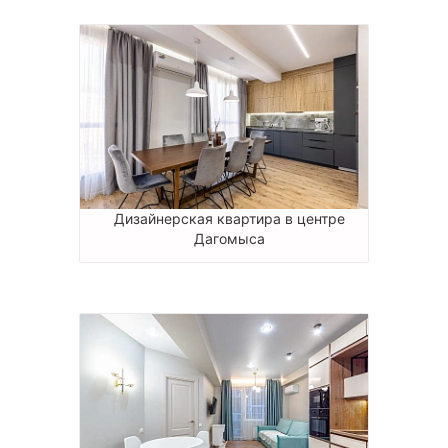
Дизайнерская квартира в центре
Дагомыса