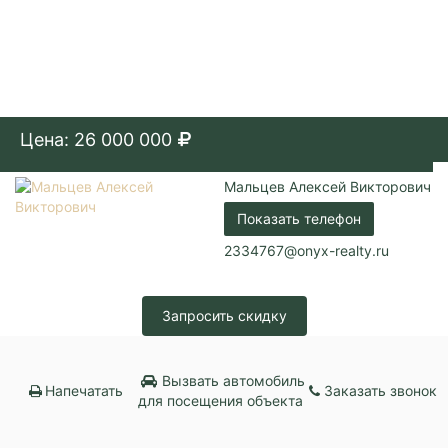
Цена: 26 000 000
Мальцев Алексей Викторович
Показать телефон
2334767@onyx-realty.ru
Запросить скидку
Вызвать автомобиль
Напечатать
Заказать звонок
для посещения объекта