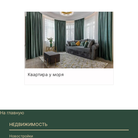
Квартира у моря
На главную
НЕДВИЖИМОСТЬ
Новостройки