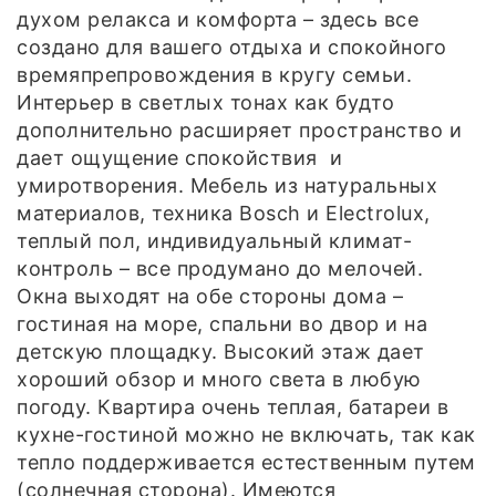
духом релакса и комфорта – здесь все
создано для вашего отдыха и спокойного
времяпрепровождения в кругу семьи.
Интерьер в светлых тонах как будто
дополнительно расширяет пространство и
дает ощущение спокойствия и
умиротворения. Мебель из натуральных
материалов, техника Bosch и Electrolux,
теплый пол, индивидуальный климат-
контроль – все продумано до мелочей.
Окна выходят на обе стороны дома –
гостиная на море, спальни во двор и на
детскую площадку. Высокий этаж дает
хороший обзор и много света в любую
погоду. Квартира очень теплая, батареи в
кухне-гостиной можно не включать, так как
тепло поддерживается естественным путем
(солнечная сторона). Имеются