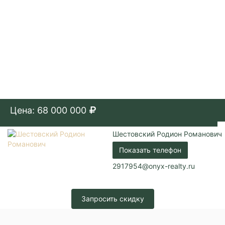
Цена: 68 000 000
Шестовский Родион Романович
Показать телефон
2917954@onyx-realty.ru
Запросить скидку