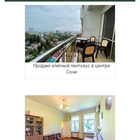
Продаю элитный пентхаус в центре
Сочи