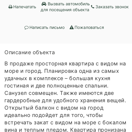
Вызвать автомобиль
Напечатать
Заказать звонок
для посещения объекта
Написать письмо
Пожаловаться
Описание объекта
В продаже просторная квартира с видом на
море и город. Планировка одна из самых
удачных в комплексе – большая кухня
гостиная и две полноценные спальни.
Санузел совмещен. Также имеются две
гардеробные для удобного хранения вещей.
Открытый балкон с видом на город
идеально подойдет для того, чтобы
встречать закат с видом на море с бокалом
вина и теплым пледом. Квартира пронизана