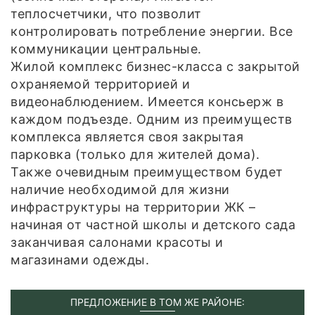
теплосчетчики, что позволит
контролировать потребление энергии. Все
коммуникации центральные.
Жилой комплекс бизнес-класса с закрытой
охраняемой территорией и
видеонаблюдением. Имеется консьерж в
каждом подъезде. Одним из преимуществ
комплекса является своя закрытая
парковка (только для жителей дома).
Также очевидным преимуществом будет
наличие необходимой для жизни
инфраструктуры на территории ЖК –
начиная от частной школы и детского сада
заканчивая салонами красоты и
магазинами одежды.
ПРЕДЛОЖЕНИЕ В ТОМ ЖЕ РАЙОНЕ: