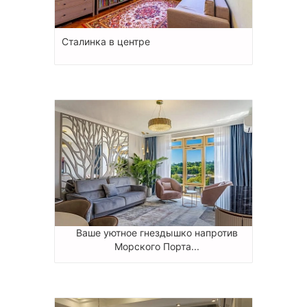
Сталинка в центре
Ваше уютное гнездышко напротив
Морского Порта...