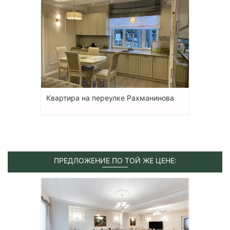
Квартира на переулке Рахманинова
ПРЕДЛОЖЕНИЕ ПО ТОЙ ЖЕ ЦЕНЕ: