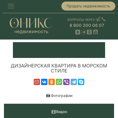
Продать недвижимость
ВОПРОСЫ ЧЕРЕЗ
8 800 200 06 07
ДИЗАЙНЕРСКАЯ КВАРТИРА В МОРСКОМ
СТИЛЕ
Фотографии
Видео