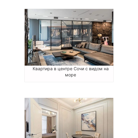
Квартира в центре Сочи с видом на
море