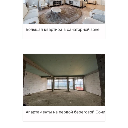
Большая квартира в санаторной зоне
Апартаменты на первой береговой Сочи