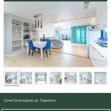
Сочи
Сочи-Центр ул. Горького