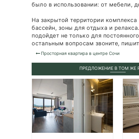
было в использовании: от мебели, д
На закрытой территории комплекса 
бассейн, зоны для отдыха и релакса
подойдет не только для постоянного
остальным вопросам звоните, пишит
Просторная квартира в центре Сочи
ПРЕДЛОЖЕНИЕ В ТОМ ЖЕ 