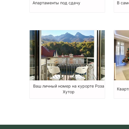
Апартаменты под сдачу
В сам
Ваш личный номер на курорте Роза
Кварт
Хутор