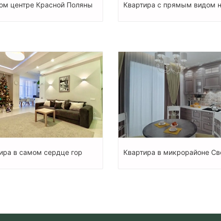
ом центре Красной Поляны
Квартира с прямым видом 
ира в самом сердце гор
Квартира в микрорайоне Св