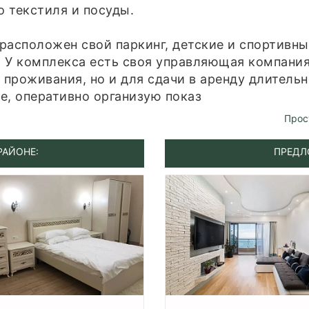
о текстиля и посуды.
расположен свой паркинг, детские и спортивн
. У комплекса есть своя управляющая компания
 проживания, но и для сдачи в аренду длительн
е, оперативно организую показ
Прос
РАЙОНЕ:
ПРЕДЛ