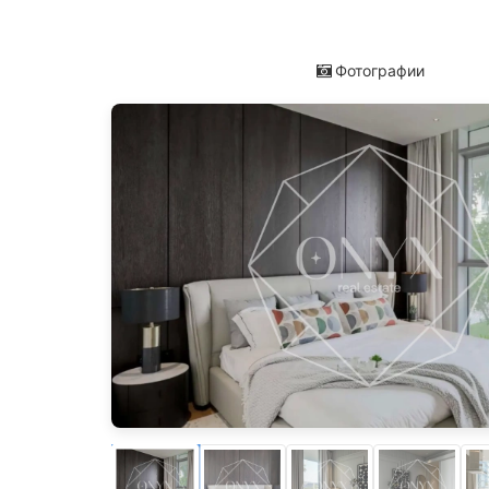
Фотографии