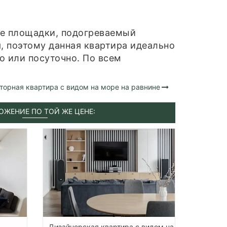
ые площадки, подогреваемый
, поэтому данная квартира идеально
о или посуточно. По всем
торная квартира с видом на море на равнине
ОЖЕНИЕ ПО ТОЙ ЖЕ ЦЕНЕ:
Дизайнерская квартира с видом на