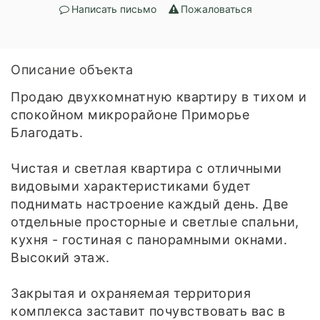
Написать письмо
Пожаловаться
Описание объекта
Продаю двухкомнатную квартиру в тихом и
спокойном микрорайоне Приморье
Благодать.
Чистая и светлая квартира с отличными
видовыми характеристиками будет
поднимать настроение каждый день. Две
отдельные просторные и светлые спальни,
кухня - гостиная с панорамными окнами.
Высокий этаж.
Закрытая и охраняемая территория
комплекса заставит почувствовать вас в