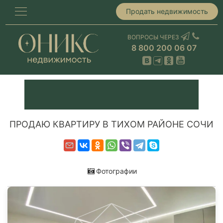
Продать недвижимость
ВОПРОСЫ ЧЕРЕЗ
8 800 200 06 07
ПРОДАЮ КВАРТИРУ В ТИХОМ РАЙОНЕ СОЧИ
Фотографии