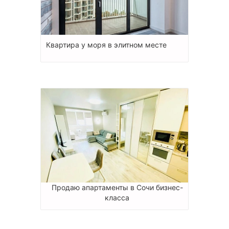
Квартира у моря в элитном месте
Продаю апартаменты в Сочи бизнес-
класса