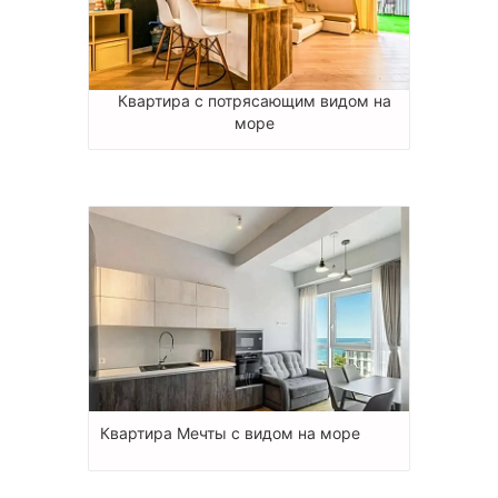
Квартира с потрясающим видом на
море
Квартира Мечты с видом на море