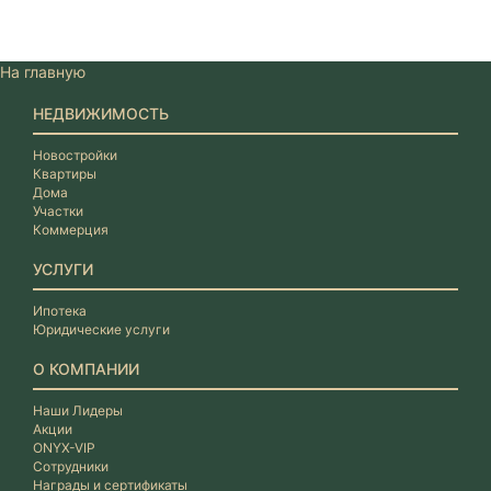
На главную
НЕДВИЖИМОСТЬ
Новостройки
Квартиры
Дома
Участки
Коммерция
УСЛУГИ
Ипотека
Юридические услуги
О КОМПАНИИ
Наши Лидеры
Акции
ONYX-VIP
Сотрудники
Награды и сертификаты