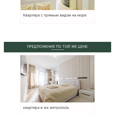
Квартира с прямым видом на море
ПРЕДЛОЖЕНИЕ ПО ТОЙ ЖЕ ЦЕНЕ:
квартира в жк метрополь