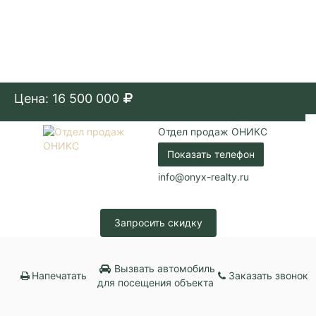
Цена: 16 500 000
Отдел продаж ОНИКС
Показать телефон
info@onyx-realty.ru
Запросить скидку
Вызвать автомобиль
Напечатать
Заказать звонок
для посещения объекта