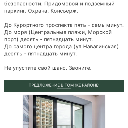
безопасности. Придомовой и подземный
паркинг. Охрана. Консьерж.
До Курортного проспекта пять - семь минут.
До моря (Центральные пляжи, Морской
порт) десять - пятнадцать минут.
До самого центра города (ул Навагинская)
десять - пятнадцать минут.
Не упустите свой шанс. Звоните.
ПРЕДЛОЖЕНИЕ В ТОМ ЖЕ РАЙОНЕ: