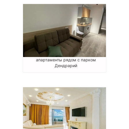
апартаменты рядом с парком
Дендрарий