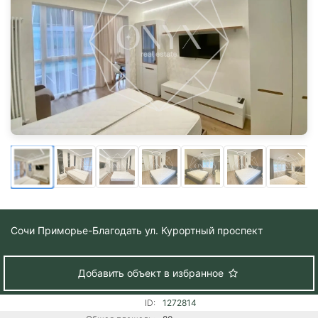
Сочи
Приморье-Благодать ул. Курортный проспект
Добавить объект в избранное
ID:
1272814