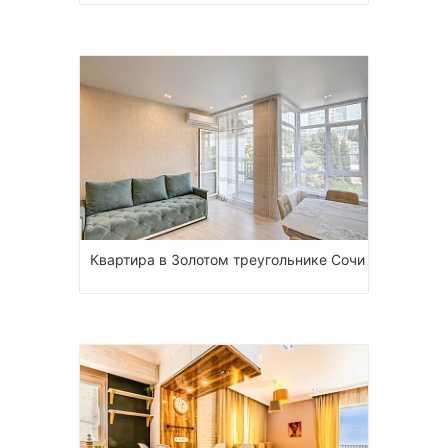
Квартира в Золотом треугольнике Сочи