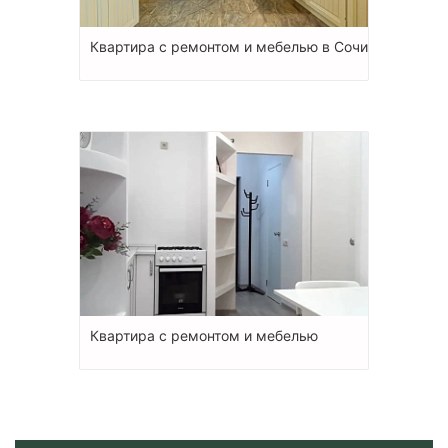
Квартира с ремонтом и мебелью в Сочи
Квартира с ремонтом и мебелью