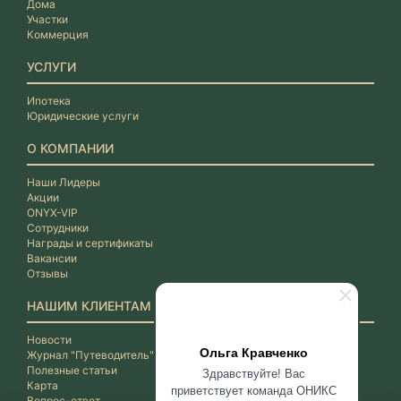
Дома
Участки
Коммерция
УСЛУГИ
Ипотека
Юридические услуги
О КОМПАНИИ
Наши Лидеры
Акции
ONYX-VIP
Сотрудники
Награды и сертификаты
Вакансии
Отзывы
НАШИМ КЛИЕНТАМ
Новости
Ольга Кравченко
Журнал "Путеводитель"
Полезные статьи
Здравствуйте! Вас
Карта
приветствует команда ОНИКС
Вопрос-ответ