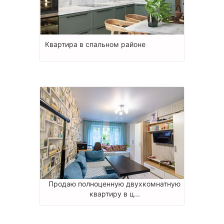
Квартира в спальном районе
Продаю полноценную двухкомнатную
квартиру в ц...