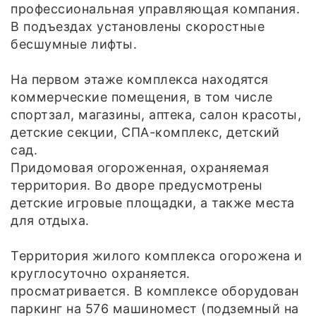
профессиональная управляющая компания.
В подъездах установлены скоростные
бесшумные лифты.
На первом этаже комплекса находятся
коммерческие помещения, в том числе
спортзал, магазины, аптека, салон красоты,
детские секции, СПА-комплекс, детский
сад.
Придомовая огороженная, охраняемая
территория. Во дворе предусмотрены
детские игровые площадки, а также места
для отдыха.
Территория жилого комплекса огорожена и
круглосуточно охраняется.
просматривается. В комплексе оборудован
паркинг на 576 машиномест (подземный на