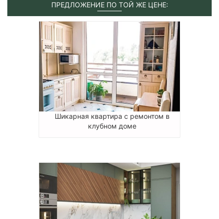
ПРЕДЛОЖЕНИЕ ПО ТОЙ ЖЕ ЦЕНЕ:
Шикарная квартира с ремонтом в
клубном доме