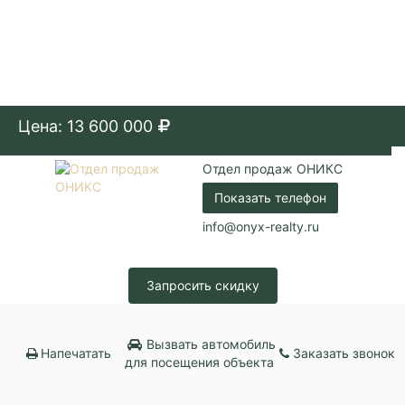
Цена: 13 600 000
Отдел продаж ОНИКС
Показать телефон
info@onyx-realty.ru
Запросить скидку
Вызвать автомобиль
Напечатать
Заказать звонок
для посещения объекта