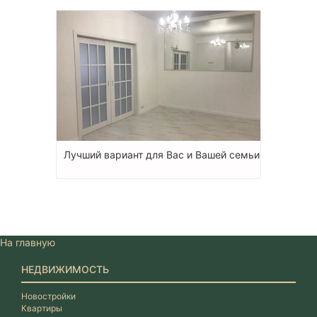
Лучший вариант для Вас и Вашей семьи
На главную
НЕДВИЖИМОСТЬ
Новостройки
Квартиры