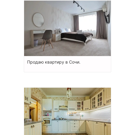
Продаю квартиру в Сочи.