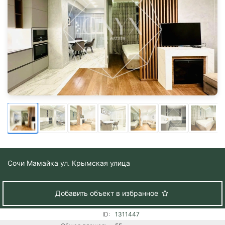
Сочи
Мамайка ул. Крымская улица
Добавить объект в избранное
ID:
1311447