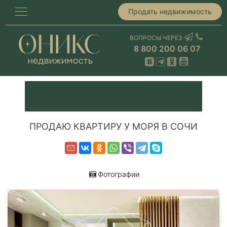
Продать недвижимость
ВОПРОСЫ ЧЕРЕЗ
8 800 200 06 07
ПРОДАЮ КВАРТИРУ У МОРЯ В СОЧИ
Фотографии