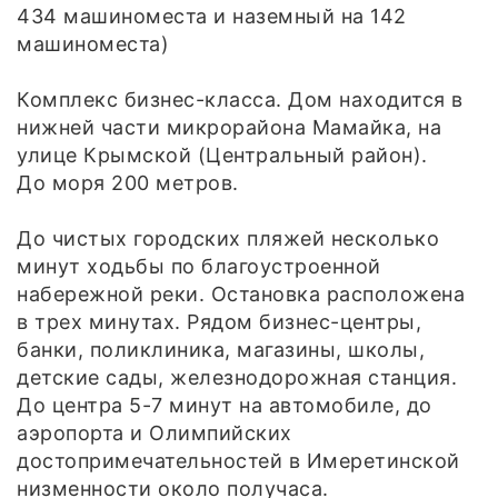
434 машиноместа и наземный на 142
машиноместа)
Комплекс бизнес-класса. Дом находится в
нижней части микрорайона Мамайка, на
улице Крымской (Центральный район).
До моря 200 метров.
До чистых городских пляжей несколько
минут ходьбы по благоустроенной
набережной реки. Остановка расположена
в трех минутах. Рядом бизнес-центры,
банки, поликлиника, магазины, школы,
детские сады, железнодорожная станция.
До центра 5-7 минут на автомобиле, до
аэропорта и Олимпийских
достопримечательностей в Имеретинской
низменности около получаса.