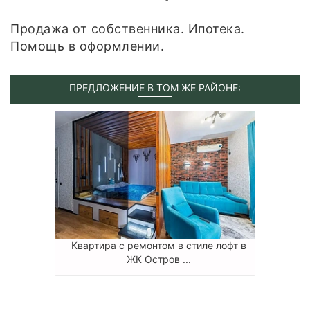
Продажа от собственника. Ипотека.
Помощь в оформлении.
ПРЕДЛОЖЕНИЕ В ТОМ ЖЕ РАЙОНЕ:
Квартира с ремонтом в стиле лофт в
ЖК Остров ...