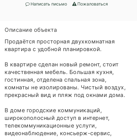
Написать письмо
Пожаловаться
Описание объекта
Продаётся просторная двухкомнатная
квартира с удобной планировкой.
В квартире сделан новый ремонт, стоит
качественная мебель. Большая кухня,
гостинная, отделена спальная зона,
комнаты не изолированы. Чистый воздух,
прекрасный вид и пляж под окнами дома.
В доме городские коммуникаций,
широкополосный доступ в интернет,
телекоммуникационные услуги,
видеонаблюдение, консьерж-сервис,