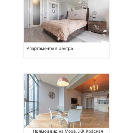
Апартаменты в центре
Прямой вид на Море. ЖК Красная