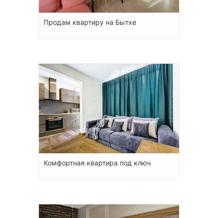
Продам квартиру на Бытхе
Комфортная квартира под ключ