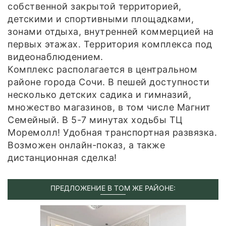
собственной закрытой территорией,
детскими и спортивными площадками,
зонами отдыха, внутренней коммерцией на
первых этажах. Территория комплекса под
видеонаблюдением.
Комплекс располагается в центральном
районе города Сочи. В пешей доступности
несколько детских садика и гимназий,
множество магазинов, в том числе Магнит
Семейный. В 5-7 минутах ходьбы ТЦ
Моремолл! Удобная транспортная развязка.
Возможен онлайн-показ, а также
дистанционная сделка!
ПРЕДЛОЖЕНИЕ В ТОМ ЖЕ РАЙОНЕ: