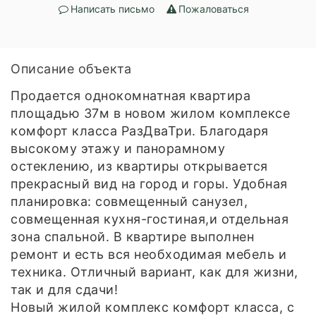
Написать письмо
Пожаловаться
Описание объекта
Продается однокомнатная квартира
площадью 37м в новом жилом комплексе
комфорт класса РазДваТри. Благодаря
высокому этажу и панорамному
остеклению, из квартиры открывается
прекрасный вид на город и горы. Удобная
планировка: совмещенный санузел,
совмещенная кухня-гостиная,и отдельная
зона спальной. В квартире выполнен
ремонт и есть вся необходимая мебель и
техника. Отличный вариант, как для жизни,
так и для сдачи!
Новый жилой комплекс комфорт класса, с