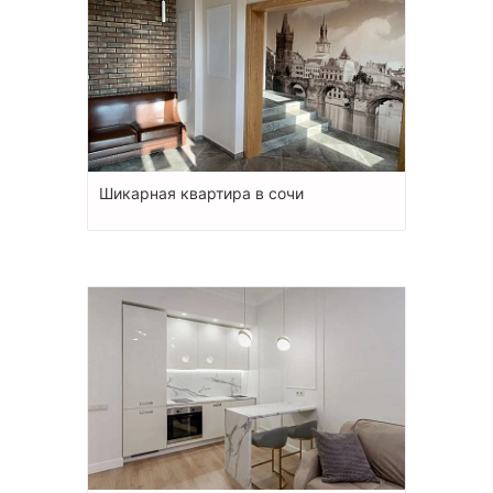
Шикарная квартира в сочи