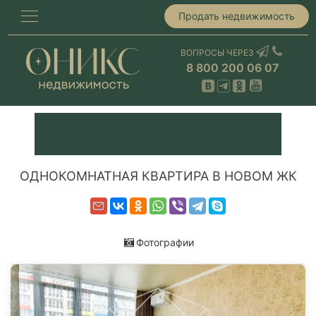
Продать недвижимость
ВОПРОСЫ ЧЕРЕЗ
8 800 200 06 07
ОДНОКОМНАТНАЯ КВАРТИРА В НОВОМ ЖК
Фотографии