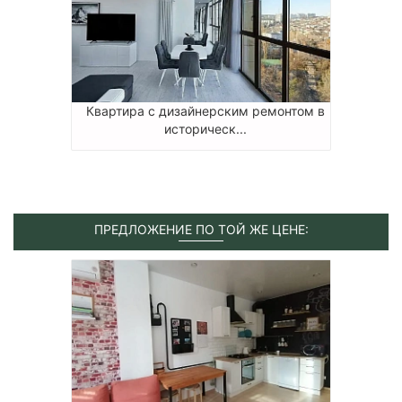
Квартира с дизайнерским ремонтом в
историческ...
ПРЕДЛОЖЕНИЕ ПО ТОЙ ЖЕ ЦЕНЕ: