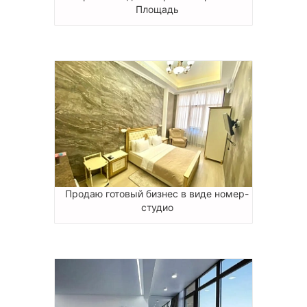
Площадь
Продаю готовый бизнес в виде номер-
студио