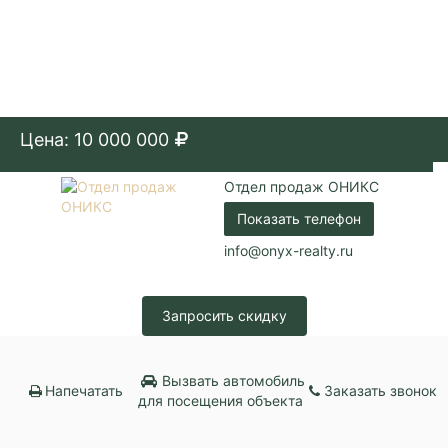
Цена: 10 000 000
Отдел продаж ОНИКС
Показать телефон
info@onyx-realty.ru
Запросить скидку
Вызвать автомобиль
Напечатать
Заказать звонок
для посещения объекта