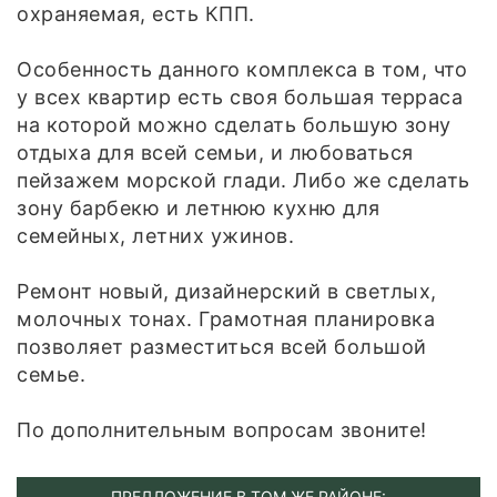
охраняемая, есть КПП.
Особенность данного комплекса в том, что
у всех квартир есть своя большая терраса
на которой можно сделать большую зону
отдыха для всей семьи, и любоваться
пейзажем морской глади. Либо же сделать
зону барбекю и летнюю кухню для
семейных, летних ужинов.
Ремонт новый, дизайнерский в светлых,
молочных тонах. Грамотная планировка
позволяет разместиться всей большой
семье.
По дополнительным вопросам звоните!
ПРЕДЛОЖЕНИЕ В ТОМ ЖЕ РАЙОНЕ: