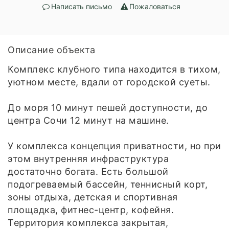
Написать письмо
Пожаловаться
Описание объекта
Комплекс клубного типа находится в тихом,
уютном месте, вдали от городской суеты.
До моря 10 минут пешей доступности, до
центра Сочи 12 минут на машине.
У комплекса концепция приватности, но при
этом внутренняя инфраструктура
достаточно богата. Есть большой
подогреваемый бассейн, теннисный корт,
зоны отдыха, детская и спортивная
площадка, фитнес-центр, кофейня.
Территория комплекса закрытая,