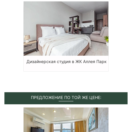
Дизайнерская студия в ЖК Аллея Парк
ПРЕДЛОЖЕНИЕ ПО ТОЙ ЖЕ ЦЕНЕ: