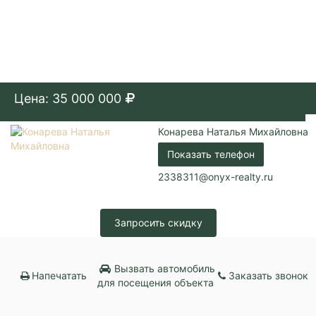
Цена: 35 000 000
Конарева Наталья Михайловна
Показать телефон
2338311@onyx-realty.ru
Запросить скидку
Вызвать автомобиль
Напечатать
Заказать звонок
для посещения объекта