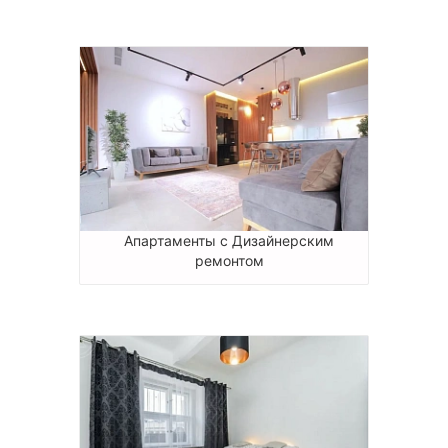
Апартаменты с Дизайнерским
ремонтом