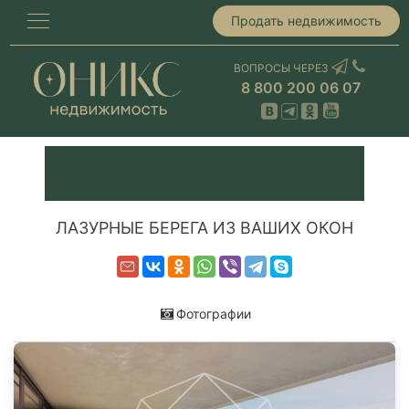
Продать недвижимость
ВОПРОСЫ ЧЕРЕЗ
8 800 200 06 07
ЛАЗУРНЫЕ БЕРЕГА ИЗ ВАШИХ ОКОН
Фотографии