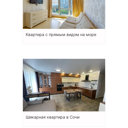
Квартира с прямым видом на море
Шикарная квартира в Сочи