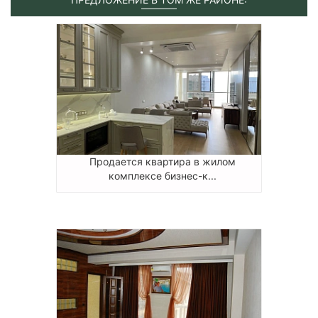
Продается квартира в жилом
комплексе бизнес-к...