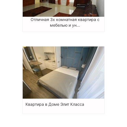
Отличная 3х комнатная квартира с
мебелью и ун...
Квартира в Доме Элит Класса