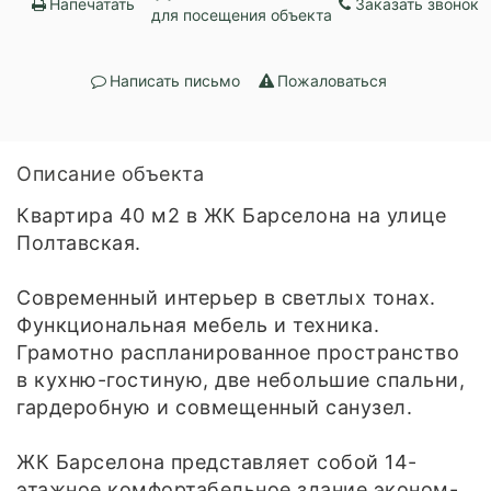
Напечатать
Заказать звонок
для посещения объекта
Написать письмо
Пожаловаться
Описание объекта
Квартира 40 м2 в ЖК Барселона на улице
Полтавская.
Современный интерьер в светлых тонах.
Функциональная мебель и техника.
Грамотно распланированное пространство
в кухню-гостиную, две небольшие спальни,
гардеробную и совмещенный санузел.
ЖК Барселона представляет собой 14-
этажное комфортабельное здание эконом-