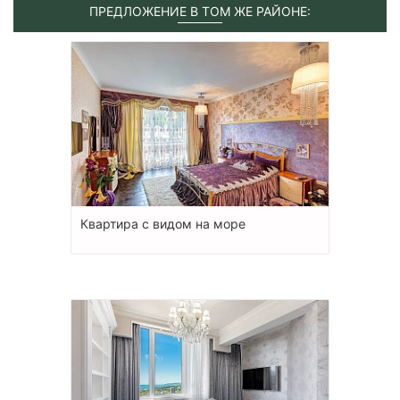
ПРЕДЛОЖЕНИЕ В ТОМ ЖЕ РАЙОНЕ:
Квартира с видом на море