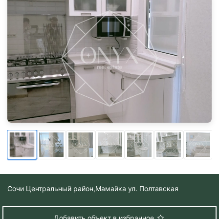
Сочи Центральный район,
Мамайка ул. Полтавская
Добавить объект в избранное