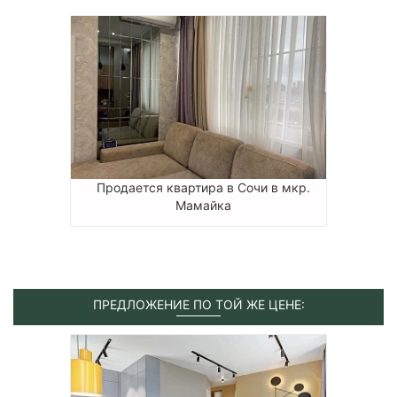
Продается квартира в Сочи в мкр.
Мамайка
ПРЕДЛОЖЕНИЕ ПО ТОЙ ЖЕ ЦЕНЕ: