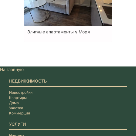
Элитные апартаменты у Моря
На главную
НЕДВИЖИМОСТЬ
Новостройки
Квартиры
Дома
Участки
Коммерция
УСЛУГИ
Ипотека