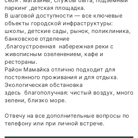
себя : магазины, службы быта, подземный
паркинг ,детская площадка.
В шаговой доступности — все ключевые
объекты городской инфраструктуры:
школы, детские сады, рынок, поликлиника,
банковское отделение
,благоустроенная набережная реки с
живописным озеленением, кафе и
рестораны.
Район Мамайка отлично подходит для
постоянного проживания и для отдыха.
Экологическая обстановка
здесь благополучная: чистый воздух, много
зелени, близко море.
Отвечу на все дополнительные вопросы по
телефону или при личной встрече.