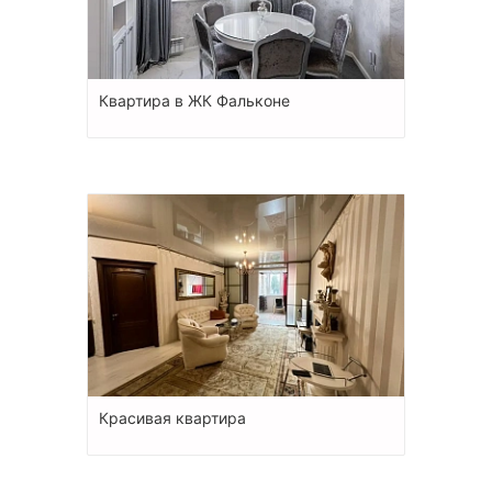
Квартира в ЖК Фальконе
Красивая квартира