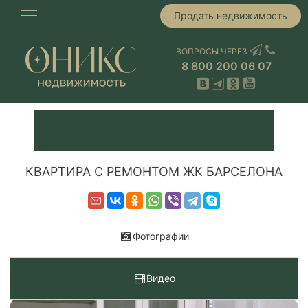
Продать недвижимость
ВОПРОСЫ ЧЕРЕЗ
8 800 200 06 07
КВАРТИРА С РЕМОНТОМ ЖК БАРСЕЛОНА
Фотографии
Видео