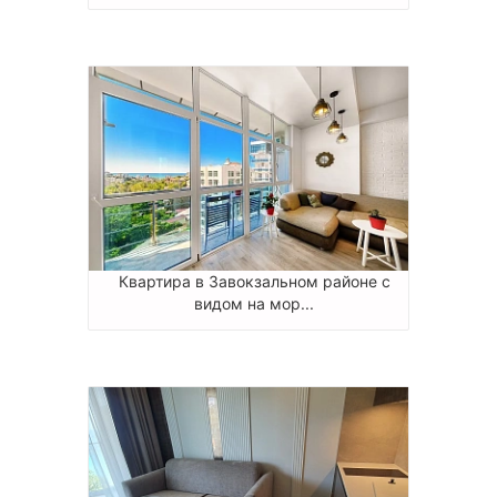
Квартира в Завокзальном районе с
видом на мор...