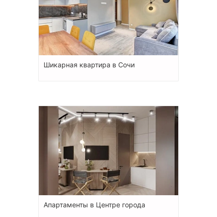
Шикарная квартира в Сочи
Апартаменты в Центре города