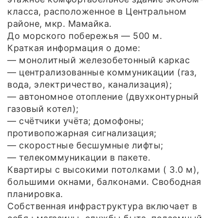
класса, расположенное в Центральном
районе, мкр. Мамайка.
До морского побережья — 500 м.
Краткая информация о доме:
— монолитный железобетонный каркас
— централизованные коммуникации (газ,
вода, электричество, канализация);
— автономное отопление (двухконтурный
газовый котел);
— счётчики учёта; домофоны;
противопожарная сигнализация;
— скоростные бесшумные лифты;
— телекоммуникации в пакете.
Квартиры с высокими потолками ( 3.0 м),
большими окнами, балконами. Свободная
планировка.
Собственная инфраструктура включает в