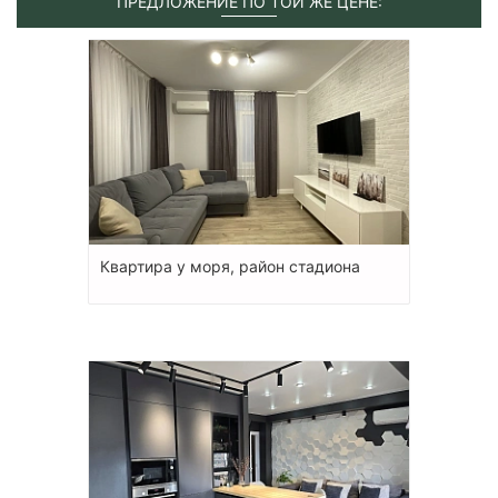
ПРЕДЛОЖЕНИЕ ПО ТОЙ ЖЕ ЦЕНЕ:
Квартира у моря, район стадиона