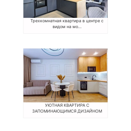
Трехкомнатная квартира в центре с
видом на мо...
УЮТНАЯ КВАРТИРА С
ЗАПОМИНАЮЩИМСЯ ДИЗАЙНОМ