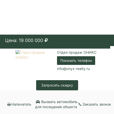
Цена: 19 000 000
Отдел продаж ОНИКС
Показать телефон
info@onyx-realty.ru
Запросить скидку
Вызвать автомобиль
Напечатать
Заказать звонок
для посещения объекта