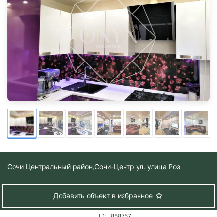
Сочи Центральный район,
Сочи-Центр ул. улица Роз
Добавить объект в избранное
ID:
858757