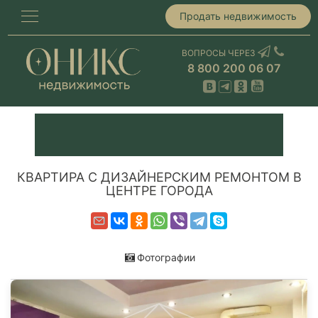
Продать недвижимость
ВОПРОСЫ ЧЕРЕЗ
8 800 200 06 07
КВАРТИРА С ДИЗАЙНЕРСКИМ РЕМОНТОМ В
ЦЕНТРЕ ГОРОДА
Фотографии