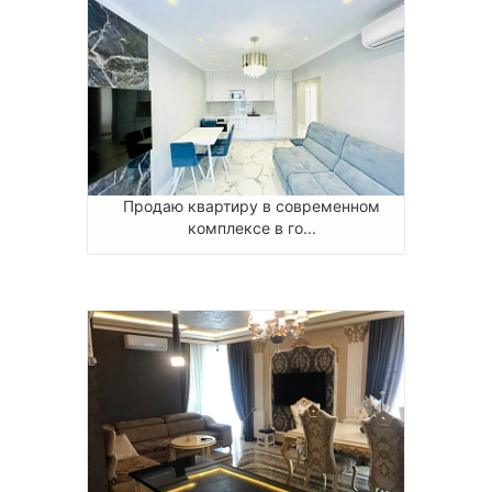
Продаю квартиру в современном
комплексе в го...