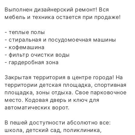
Выполнен дизайнерский ремонт! Вся
мебель и техника остается при продаже!
- теплые полы
- стиральная и посудомоечная машины
- кофемашина
- фильтр очистки воды
- гардеробная зона
Закрытая территория в центре города! На
территории детская площадка, спортивная
площадка, зоны отдыха. Свое парковочное
место. Кодовая дверь и ключ для
автоматических ворот.
В пешей доступности абсолютно все:
школа, детский сад, поликлиника,