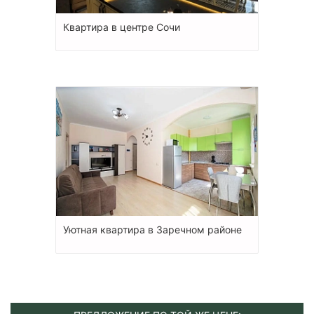
Квартира в центре Сочи
Уютная квартира в Заречном районе