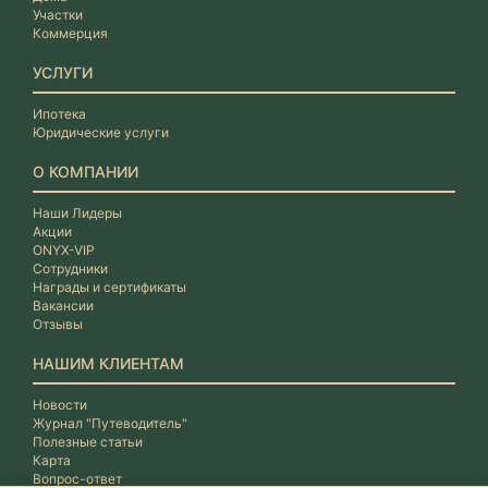
Участки
Коммерция
УСЛУГИ
Ипотека
Юридические услуги
О КОМПАНИИ
Наши Лидеры
Акции
ONYX-VIP
Сотрудники
Награды и сертификаты
Вакансии
Отзывы
НАШИМ КЛИЕНТАМ
Новости
Журнал "Путеводитель"
Полезные статьи
Карта
Вопрос-ответ