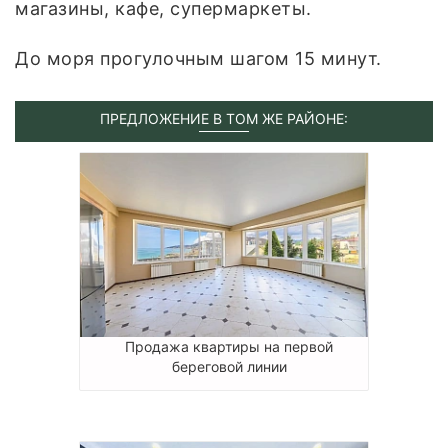
магазины, кафе, супермаркеты.
До моря прогулочным шагом 15 минут.
ПРЕДЛОЖЕНИЕ В ТОМ ЖЕ РАЙОНЕ:
Продажа квартиры на первой
береговой линии