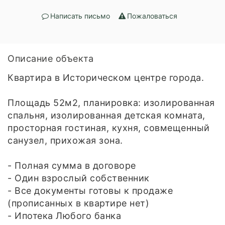
Написать письмо
Пожаловаться
Описание объекта
Квартира в Историческом центре города.
Площадь 52м2, планировка: изолированная
спальня, изолированная детская комната,
просторная гостиная, кухня, совмещенный
санузел, прихожая зона.
- Полная сумма в договоре
- Один взрослый собственник
- Все документы готовы к продаже
(прописанных в квартире нет)
- Ипотека Любого банка