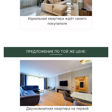
Идеальная квартира ждёт своего
покупателя
ПРЕДЛОЖЕНИЕ ПО ТОЙ ЖЕ ЦЕНЕ:
Двухкомнатная квартира на первой