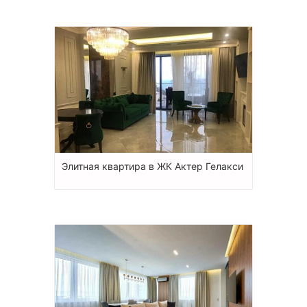
Элитная квартира в ЖК Актер Гелакси