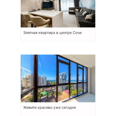
Элитная квартира в центре Сочи
Живите красиво уже сегодня