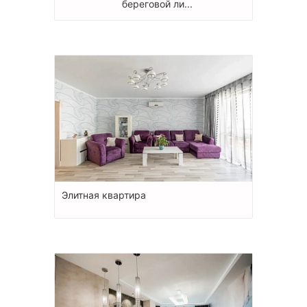
береговой ли...
Элитная квартира