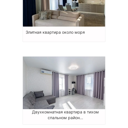
Элитная квартира около моря
Двухкомнатная квартира в тихом
спальном район...