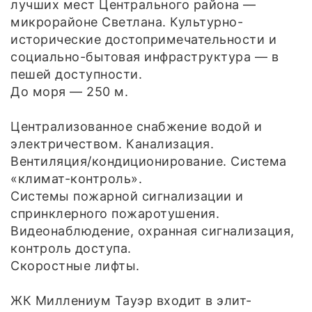
лучших мест Центрального района —
микрорайоне Светлана. Культурно-
исторические достопримечательности и
социально-бытовая инфраструктура — в
пешей доступности.
До моря — 250 м.
Централизованное снабжение водой и
электричеством. Канализация.
Вентиляция/кондиционирование. Система
«климат-контроль».
Системы пожарной сигнализации и
спринклерного пожаротушения.
Видеонаблюдение, охранная сигнализация,
контроль доступа.
Скоростные лифты.
ЖК Миллениум Тауэр входит в элит-