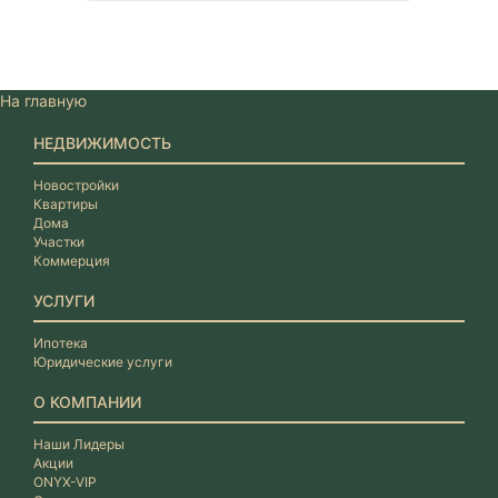
На главную
НЕДВИЖИМОСТЬ
Новостройки
Квартиры
Дома
Участки
Коммерция
УСЛУГИ
Ипотека
Юридические услуги
О КОМПАНИИ
Наши Лидеры
Акции
ONYX-VIP