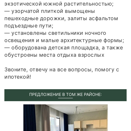
экзотической южной растительностью;
— узорчатой плиткой вымощены
пешеходные дорожки, залиты асфальтом
подъездные пути;
— установлены светильники ночного
освещения и малые архитектурные формы;
— оборудована детская площадка, а также
обустроены места отдыха взрослых
Звоните, отвечу на все вопросы, помогу с
ипотекой!
ПРЕДЛОЖЕНИЕ В ТОМ ЖЕ РАЙОНЕ: