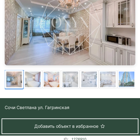
Сочи
Светлана ул. Гагринская
Добавить объект в избранное
ID:
1276910