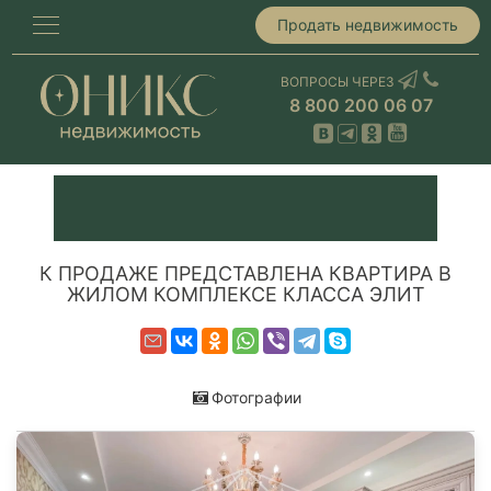
Продать недвижимость
ВОПРОСЫ ЧЕРЕЗ
8 800 200 06 07
К ПРОДАЖЕ ПРЕДСТАВЛЕНА КВАРТИРА В
ЖИЛОМ КОМПЛЕКСЕ КЛАССА ЭЛИТ
Фотографии