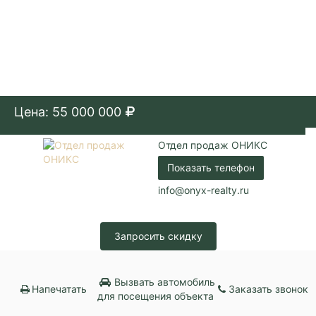
Цена: 55 000 000
Отдел продаж ОНИКС
Показать телефон
info@onyx-realty.ru
Запросить скидку
Вызвать автомобиль
Напечатать
Заказать звонок
для посещения объекта