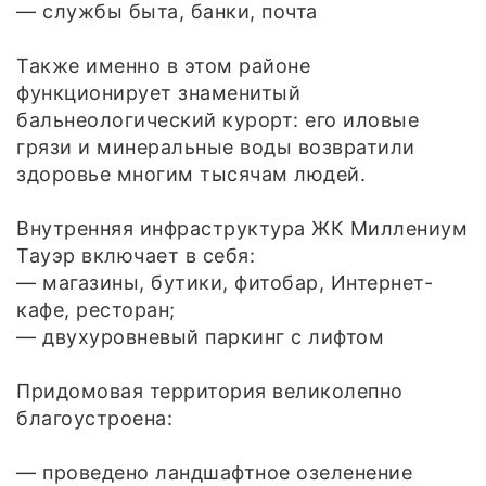
— службы быта, банки, почта
Также именно в этом районе
функционирует знаменитый
бальнеологический курорт: его иловые
грязи и минеральные воды возвратили
здоровье многим тысячам людей.
Внутренняя инфраструктура ЖК Миллениум
Тауэр включает в себя:
— магазины, бутики, фитобар, Интернет-
кафе, ресторан;
— двухуровневый паркинг с лифтом
Придомовая территория великолепно
благоустроена:
— проведено ландшафтное озеленение