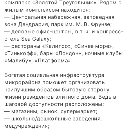
комплекс «Золотой Треугольник». Рядом с
жилым комплексом находится:
— Центральная набережная, заповедная
зона Дендрария, парк им. М. В. Фрунзе;
— деловые офис-центры, в т. ч. и конгресс-
отель Sea Galaxy;
— рестораны «Калипсо», «Синее море»,
«Тинькофф», бары «Лондон», ночные клубы
«Малибу», «Платформа»
Богатая социальная инфраструктура
микрорайона поможет организовать
наилучшим образом бытовую сторону
жизни резидентов элитного дома. Ведь в
шаговой доступности расположены:
— магазины, рынок, супермаркет;
— школьно/дошкольные заведения,
медучреждения;