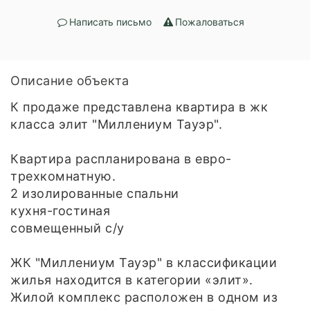
Написать письмо
Пожаловаться
Описание объекта
К продаже представлена квартира в жк
класса элит "Миллениум Тауэр".
Квартира распланирована в евро-
трехкомнатную.
2 изолированные спальни
кухня-гостиная
совмещенный с/у
ЖК "Миллениум Тауэр" в классификации
жилья находится в категории «элит».
Жилой комплекс расположен в одном из