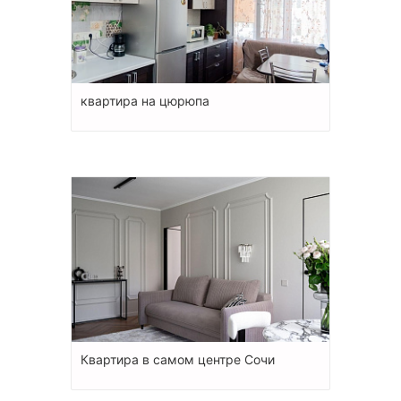
квартира на цюрюпа
Квартира в самом центре Сочи