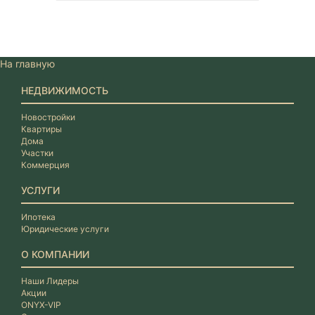
На главную
НЕДВИЖИМОСТЬ
Новостройки
Квартиры
Дома
Участки
Коммерция
УСЛУГИ
Ипотека
Юридические услуги
О КОМПАНИИ
Наши Лидеры
Акции
ONYX-VIP