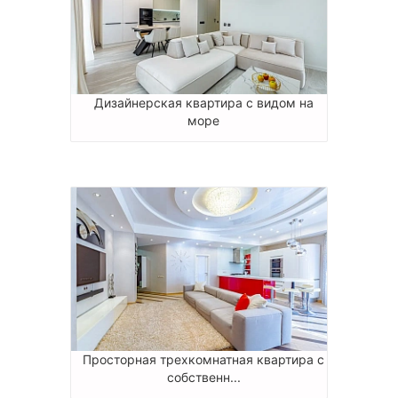
Дизайнерская квартира с видом на
море
Просторная трехкомнатная квартира с
собственн...