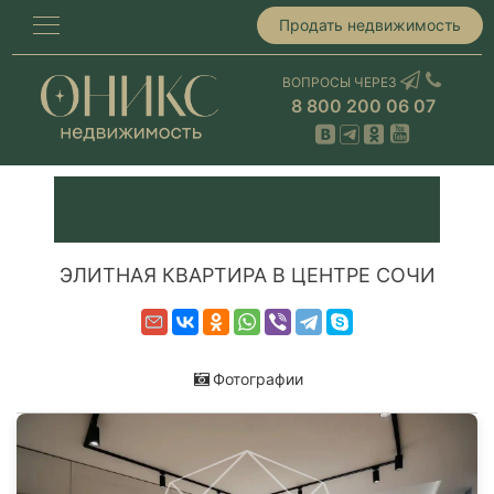
Продать недвижимость
ВОПРОСЫ ЧЕРЕЗ
8 800 200 06 07
ЭЛИТНАЯ КВАРТИРА В ЦЕНТРЕ СОЧИ
Фотографии