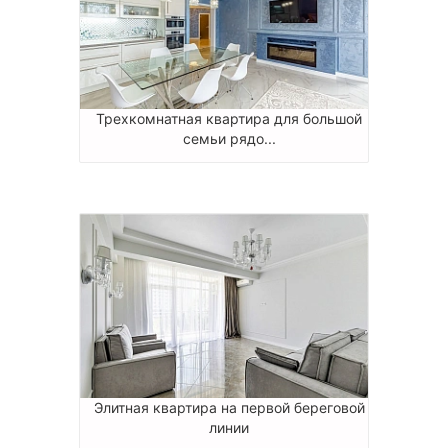
Трехкомнатная квартира для большой
семьи рядо...
Элитная квартира на первой береговой
линии