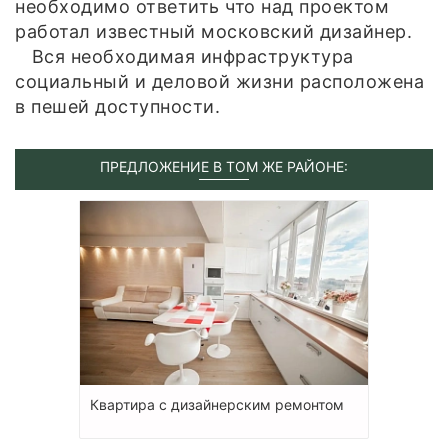
необходимо ответить что над проектом
работал известный московский дизайнер.
Вся необходимая инфраструктура
социальный и деловой жизни расположена
в пешей доступности.
ПРЕДЛОЖЕНИЕ В ТОМ ЖЕ РАЙОНЕ:
Квартира с дизайнерским ремонтом