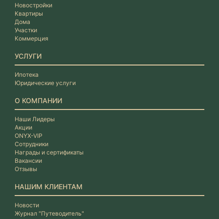
Новостройки
Квартиры
Дома
Участки
Коммерция
УСЛУГИ
Ипотека
Юридические услуги
О КОМПАНИИ
Наши Лидеры
Акции
ONYX-VIP
Сотрудники
Награды и сертификаты
Вакансии
Отзывы
НАШИМ КЛИЕНТАМ
Новости
Журнал "Путеводитель"