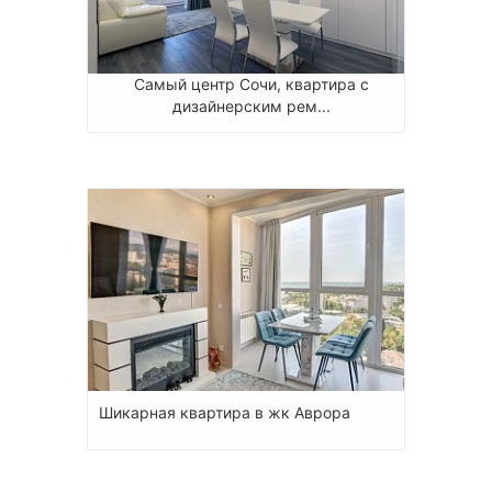
Самый центр Сочи, квартира с
дизайнерским рем...
Шикарная квартира в жк Аврора