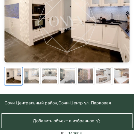
Сочи Центральный район,
Сочи-Центр ул. Парковая
Добавить объект в избранное
ID:
140608