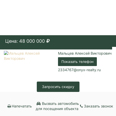
Цена: 48 000 000
Мальцев Алексей Викторович
Показать телефон
2334767@onyx-realty.ru
Запросить скидку
Вызвать автомобиль
Напечатать
Заказать звонок
для посещения объекта