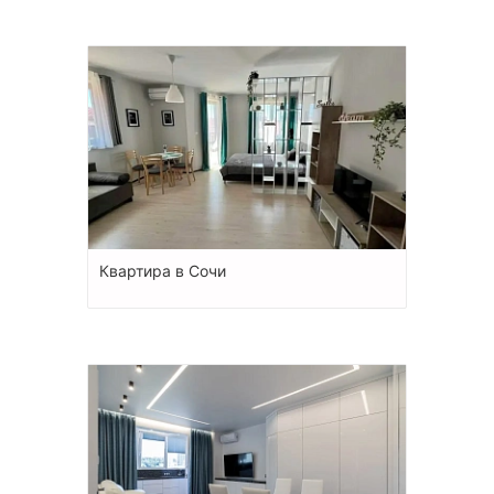
Квартира в Сочи