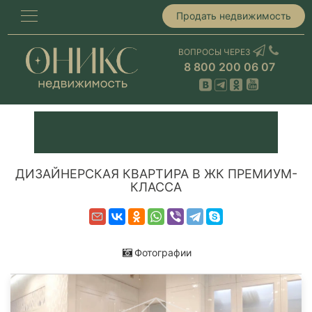
Продать недвижимость
ВОПРОСЫ ЧЕРЕЗ
8 800 200 06 07
ДИЗАЙНЕРСКАЯ КВАРТИРА В ЖК ПРЕМИУМ-
КЛАССА
Фотографии