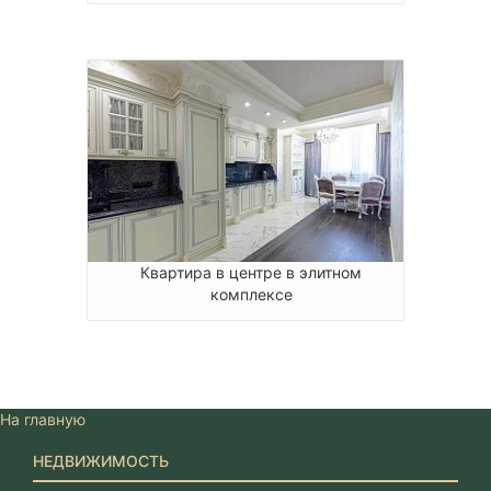
Квартира в центре в элитном
комплексе
На главную
НЕДВИЖИМОСТЬ