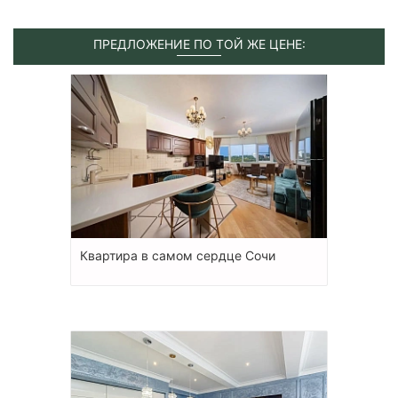
ПРЕДЛОЖЕНИЕ ПО ТОЙ ЖЕ ЦЕНЕ:
Квартира в самом сердце Сочи