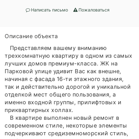
Написать письмо
Пожаловаться
Описание объекта
Представляем вашему вниманию
трехкомнатную квартиру в одном из самых
лучших домов премиум-класса. ЖК на
Парковой улице удивит Вас как внешне,
начиная с фасада 16-ти этажного здания,
так и действительно дорогой и уникальной
отделкой мест общего пользования, а
именно входной группы, прилифтовых и
приквартирных холлах.
В квартире выполнен новый ремонт в
современном стиле, некоторые элементы
подчеркивают средиземноморский стиль,