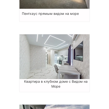
Пентхаус прямым видом на море
Квартира в клубном доме с Видом на
Море