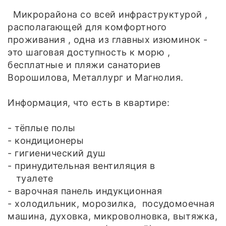
Микрорайона со всей инфраструктурой ,
располагающей для комфортного
проживания , одна из главных изюминок -
это шаговая доступность к морю ,
бесплатные и пляжи санаториев
Ворошилова, Металлург и Магнолия.
Информация, что есть в квартире:
- тёплые полы
- кондиционеры
- гигиенический душ
- принудительная вентиляция в
туалете
- варочная панель индукционная
- холодильник, морозилка, посудомоечная
машина, духовка, микроволновка, вытяжка,