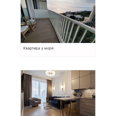
Квартира у моря