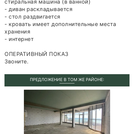
стиральная машина (в ванной)
- диван раскладывается
- стол раздвигается
- кровать имеет дополнительные места
хранения
- интернет
ОПЕРАТИВНЫЙ ПОКАЗ
Звоните.
ПРЕДЛОЖЕНИЕ В ТОМ ЖЕ РАЙОНЕ: