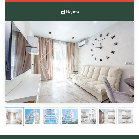
Видео