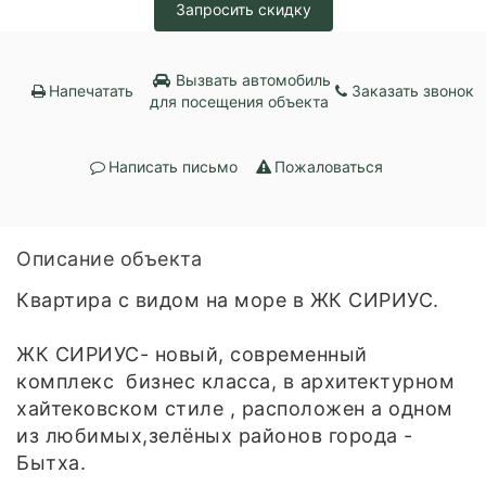
Запросить скидку
Вызвать автомобиль
Напечатать
Заказать звонок
для посещения объекта
Написать письмо
Пожаловаться
Описание объекта
Квартира с видом на море в ЖК СИРИУС.
ЖК СИРИУС- новый, современный
комплекс бизнес класса, в архитектурном
хайтековском стиле , расположен а одном
из любимых,зелёных районов города -
Бытха.