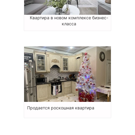
Квартира в новом комплексе бизнес-
класса
Продается роскошная квартира