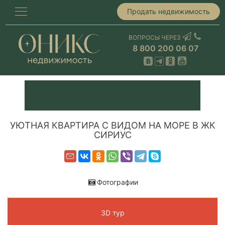
Продать недвижимость
ВОПРОСЫ ЧЕРЕЗ
8 800 200 06 07
УЮТНАЯ КВАРТИРА С ВИДОМ НА МОРЕ В ЖК
СИРИУС
Фотографии
3D тур