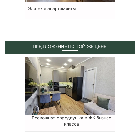
Элитные апартаменты
ПРЕДЛОЖЕНИЕ ПО ТОЙ ЖЕ ЦЕНЕ:
Роскошная евродвушка в ЖК бизнес
класса