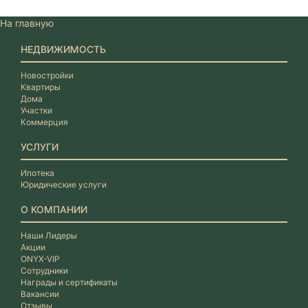
На главную
НЕДВИЖИМОСТЬ
Новостройки
Квартиры
Дома
Участки
Коммерция
УСЛУГИ
Ипотека
Юридические услуги
О КОМПАНИИ
Наши Лидеры
Акции
ONYX-VIP
Сотрудники
Награды и сертификаты
Вакансии
Отзывы