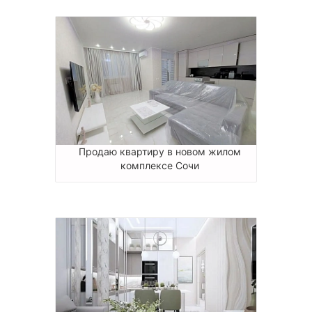
Продаю квартиру в новом жилом
комплексе Сочи