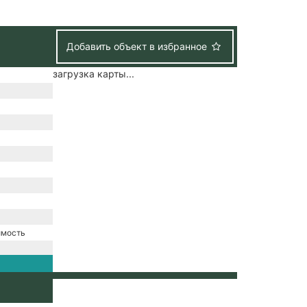
Добавить объект в избранное
загрузка карты...
имость