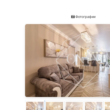
Фотографии