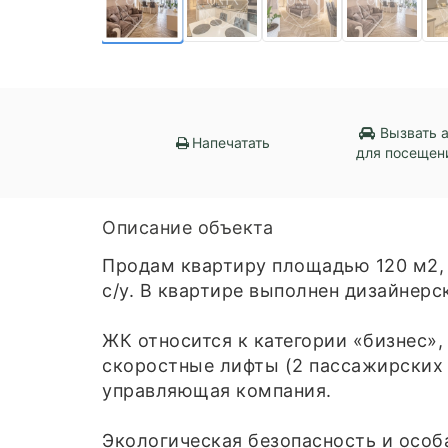
Вызвать 
Напечатать
для посещен
Описание объекта
Продам квартиру площадью 120 м2, 
с/у. В квартире выполнен дизайнерс
ЖК относится к категории «бизнес»
скоростные лифты (2 пассажирских 
управляющая компания.
Экологическая безопасность и особ