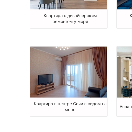
Квартира с дизайнерским
ремонтом у моря
Квартира в центре Сочи с видом на
Аппар
море