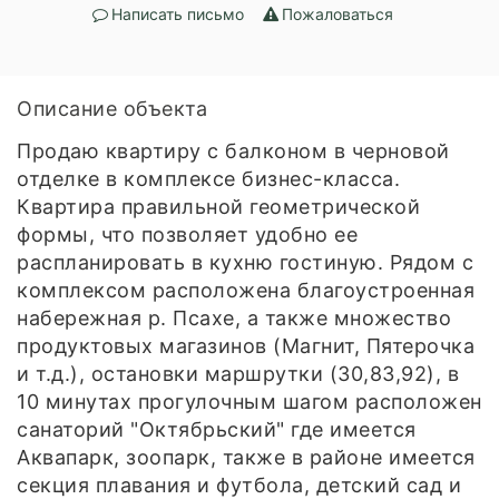
Написать письмо
Пожаловаться
Описание объекта
Продаю квартиру с балконом в черновой
отделке в комплексе бизнес-класса.
Квартира правильной геометрической
формы, что позволяет удобно ее
распланировать в кухню гостиную. Рядом с
комплексом расположена благоустроенная
набережная р. Псахе, а также множество
продуктовых магазинов (Магнит, Пятерочка
и т.д.), остановки маршрутки (30,83,92), в
10 минутах прогулочным шагом расположен
санаторий "Октябрьский" где имеется
Аквапарк, зоопарк, также в районе имеется
секция плавания и футбола, детский сад и