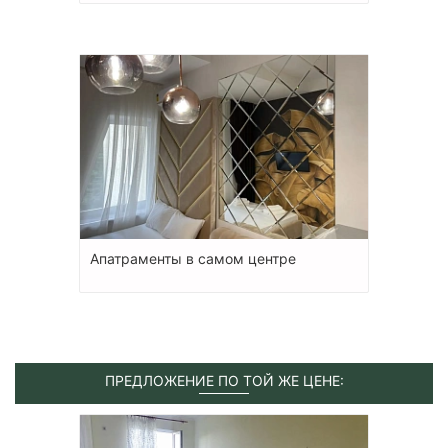
Апатраменты в самом центре
ПРЕДЛОЖЕНИЕ ПО ТОЙ ЖЕ ЦЕНЕ: