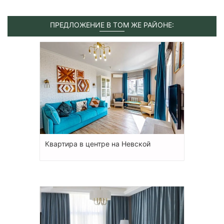
ПРЕДЛОЖЕНИЕ В ТОМ ЖЕ РАЙОНЕ:
Квартира в центре на Невской