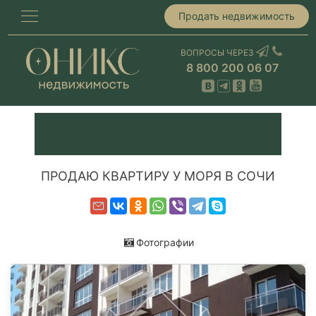
Продать недвижимость
ВОПРОСЫ ЧЕРЕЗ
8 800 200 06 07
ПРОДАЮ КВАРТИРУ У МОРЯ В СОЧИ
Фотографии