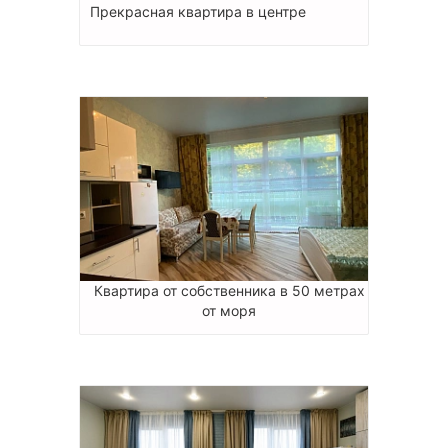
Прекрасная квартира в центре
Квартира от собственника в 50 метрах
от моря