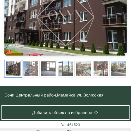
Сочи Центральный район,
Мамайка ул. Волжская
Добавить объект в избранное
ID:
464523