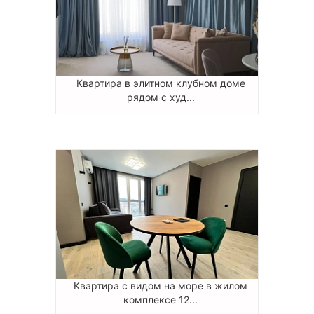
Квартира в элитном клубном доме
рядом с худ...
Квартира с видом на море в жилом
комплексе 12...