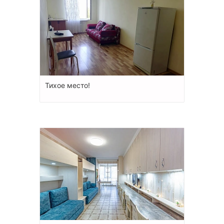
Тихое место!