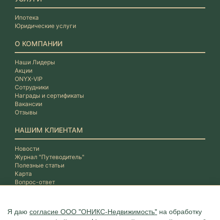
Ипотека
Юридические услуги
О КОМПАНИИ
Наши Лидеры
Акции
ONYX-VIP
Сотрудники
Награды и сертификаты
Вакансии
Отзывы
НАШИМ КЛИЕНТАМ
Новости
Журнал "Путеводитель"
Полезные статьи
Карта
Вопрос-ответ
Я даю
согласие ООО "ОНИКС-Недвижимость"
на обработку