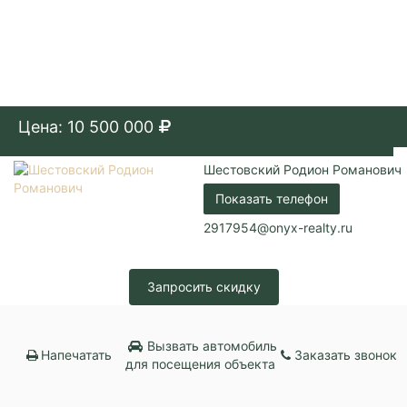
Цена: 10 500 000
Шестовский Родион Романович
Показать телефон
2917954@onyx-realty.ru
Запросить скидку
Вызвать автомобиль
Напечатать
Заказать звонок
для посещения объекта