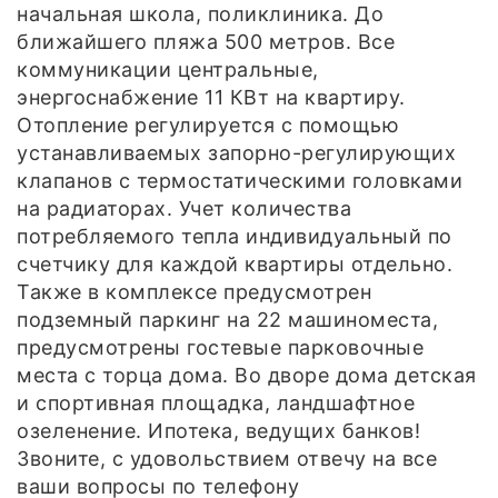
начальная школа, поликлиника. До
ближайшего пляжа 500 метров. Все
коммуникации центральные,
энергоснабжение 11 КВт на квартиру.
Отопление регулируется с помощью
устанавливаемых запорно-регулирующих
клапанов с термостатическими головками
на радиаторах. Учет количества
потребляемого тепла индивидуальный по
счетчику для каждой квартиры отдельно.
Также в комплексе предусмотрен
подземный паркинг на 22 машиноместа,
предусмотрены гостевые парковочные
места с торца дома. Во дворе дома детская
и спортивная площадка, ландшафтное
озеленение. Ипотека, ведущих банков!
Звоните, с удовольствием отвечу на все
ваши вопросы по телефону