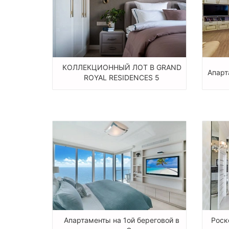
КОЛЛЕКЦИОННЫЙ ЛОТ В GRAND
Апарт
ROYAL RESIDENCES 5
Апартаменты на 1ой береговой в
Роск