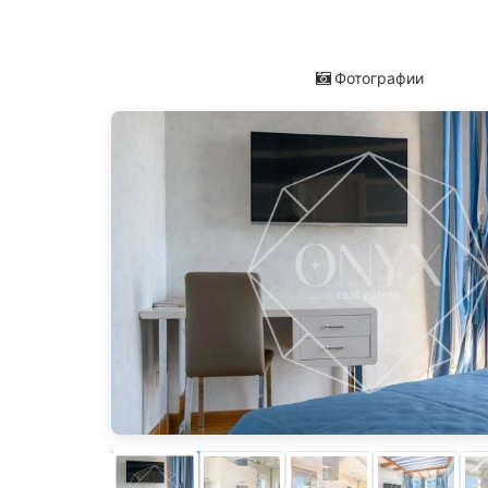
Фотографии