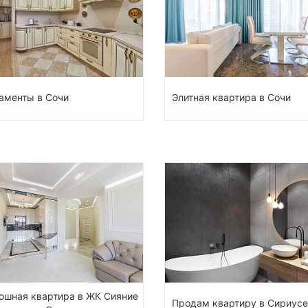
аменты в Сочи
Элитная квартира в Сочи
ошная квартира в ЖК Сияние
Продам квартиру в Сириусе