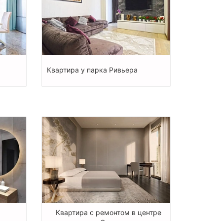
Квартира у парка Ривьера
Квартира с ремонтом в центре