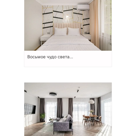
Восьмое чудо света...