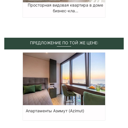
Просторная видовая квартира в доме
бизнес-кла...
ПРЕДЛОЖЕНИЕ ПО ТОЙ ЖЕ ЦЕНЕ:
Апартаменты Азимут (Azimut)