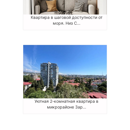
Квартира в шаговой доступности от
моря. Низ С...
Уютная 2-комнатная квартира в
микрорайоне Зар...