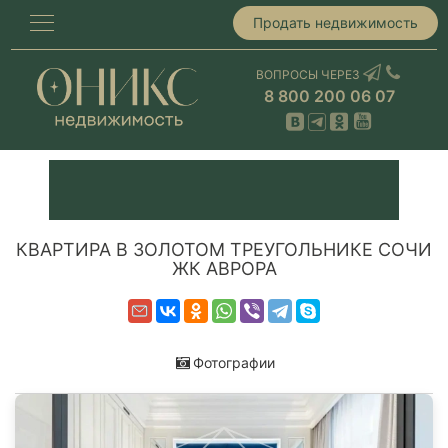
Продать недвижимость
ВОПРОСЫ ЧЕРЕЗ
8 800 200 06 07
КВАРТИРА В ЗОЛОТОМ ТРЕУГОЛЬНИКЕ СОЧИ
ЖК АВРОРА
Фотографии