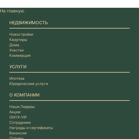
На главную
НЕДВИЖИМОСТЬ
Новостройки
Квартиры
Дома
Участки
Коммерция
УСЛУГИ
Ипотека
Юридические услуги
О КОМПАНИИ
Наши Лидеры
Акции
ONYX-VIP
Сотрудники
Награды и сертификаты
Вакансии
Отзывы