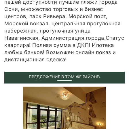
пешей доступности лучшие пляжи города
Сочи, множество торговых и бизнес
центров, парк Ривьера, Морской порт,
Морской вокзал, центральная прогулочная
набережная, прогулочная улица
Навагинская, Администрация города.Статус
квартира! Полная сумма в ДКП! Ипотека
любых банков! Возможен онлайн показ и
дистанционная сделка!
ПРЕДЛОЖЕНИЕ В ТОМ ЖЕ РАЙОНЕ: