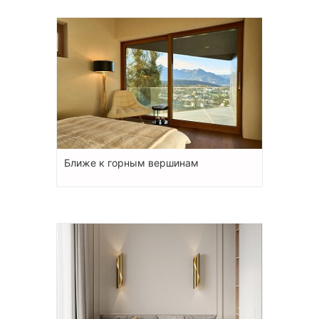
Ближе к горным вершинам