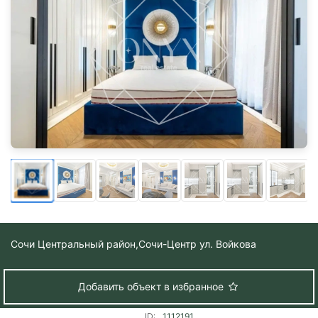
Сочи Центральный район,
Сочи-Центр ул. Войкова
Добавить объект в избранное
ID:
1112191