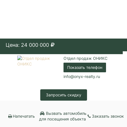
Цена: 24 000 000
Отдел продаж ОНИКС
Показать телефон
info@onyx-realty.ru
Запросить скидку
Вызвать автомобиль
Напечатать
Заказать звонок
для посещения объекта