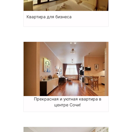
Квартира для бизнеса
Прекрасная и уютная квартира в
центре Сочи!