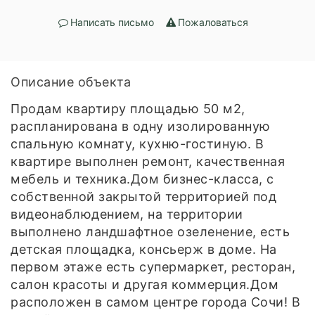
Написать письмо
Пожаловаться
Описание объекта
Продам квартиру площадью 50 м2,
распланирована в одну изолированную
спальную комнату, кухню-гостиную. В
квартире выполнен ремонт, качественная
мебель и техника.Дом бизнес-класса, с
собственной закрытой территорией под
видеонаблюдением, на территории
выполнено ландшафтное озеленение, есть
детская площадка, консьерж в доме. На
первом этаже есть супермаркет, ресторан,
салон красоты и другая коммерция.Дом
расположен в самом центре города Сочи! В