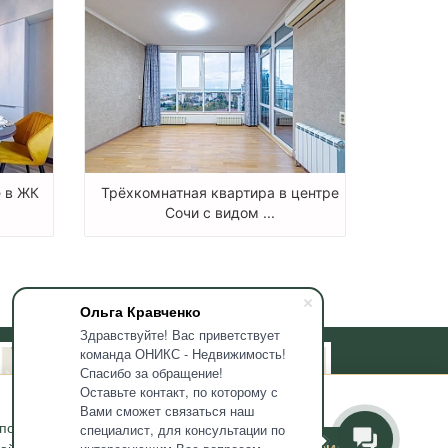
е в ЖК
Трёхкомнатная квартира в центре
Сочи с видом ...
Ольга Кравченко
Здравствуйте! Вас приветствует
команда ОНИКС - Недвижимость!
Спасибо за обращение!
Оставьте контакт, по которому с
Вами сможет связаться наш
используемых мною
специалист, для консультации по