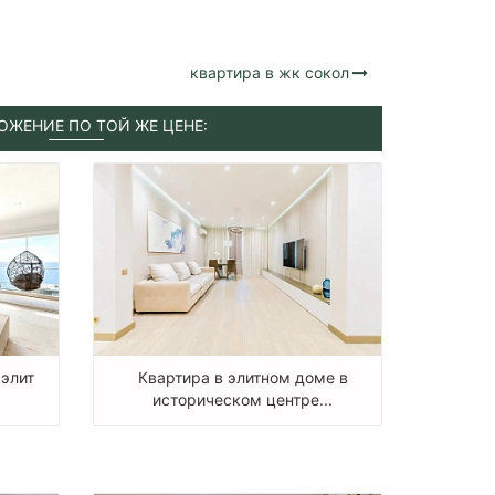
квартира в жк сокол
ОЖЕНИЕ ПО ТОЙ ЖЕ ЦЕНЕ:
 элит
Квартира в элитном доме в
историческом центре...