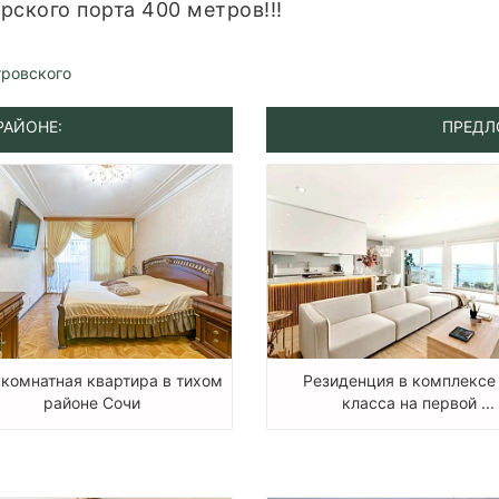
ского порта 400 метров!!!
тровского
РАЙОНЕ:
ПРЕДЛ
комнатная квартира в тихом
Резиденция в комплексе
районе Сочи
класса на первой ...