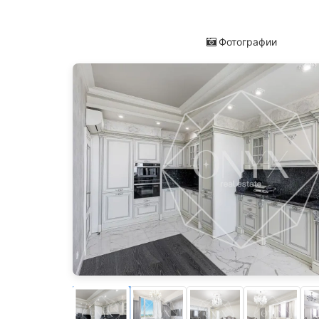
Фотографии