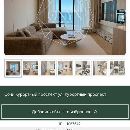
Сочи
Курортный проспект ул. Курортный проспект
Добавить объект в избранное
ID:
1957647