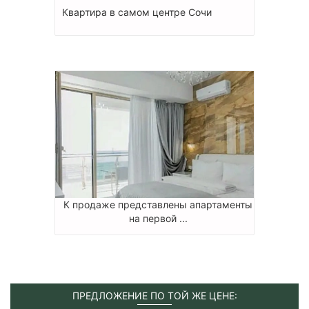
Квартира в самом центре Сочи
К продаже представлены апартаменты
на первой ...
ПРЕДЛОЖЕНИЕ ПО ТОЙ ЖЕ ЦЕНЕ: