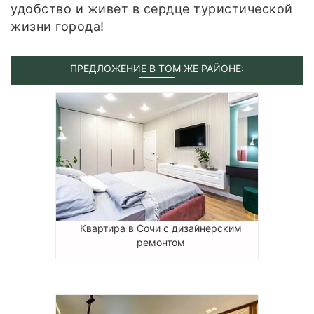
удобство и живет в сердце туристической
жизни города!
ПРЕДЛОЖЕНИЕ В ТОМ ЖЕ РАЙОНЕ:
Квартира в Сочи с дизайнерским
ремонтом