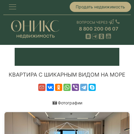
Продать недвижимость
ВОПРОСЫ ЧЕРЕЗ
8 800 200 06 07
КВАРТИРА С ШИКАРНЫМ ВИДОМ НА МОРЕ
Фотографии