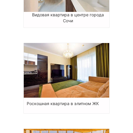
Видовая квартира в центре города
Сочи
Роскошная квартира в элитном ЖК