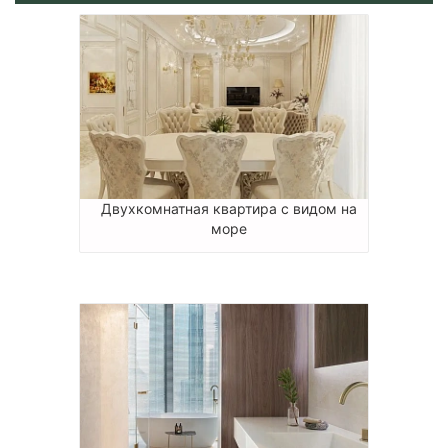
Двухкомнатная квартира с видом на
море