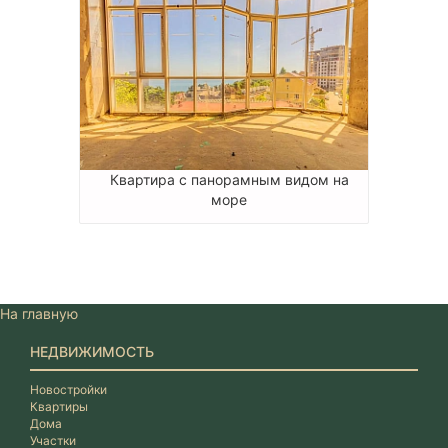
Квартира с панорамным видом на
море
На главную
НЕДВИЖИМОСТЬ
Новостройки
Квартиры
Дома
Участки