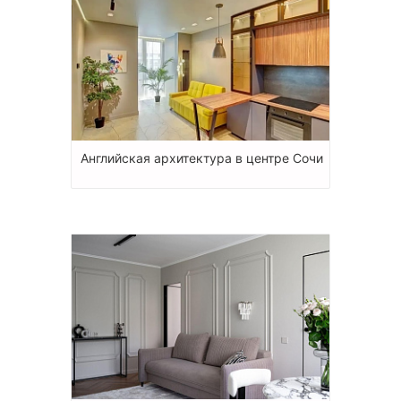
Английская архитектура в центре Сочи