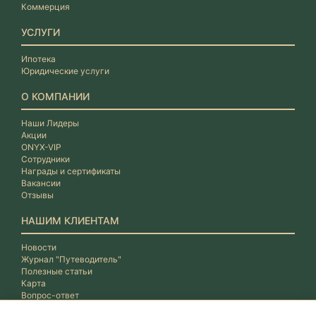
Коммерция
УСЛУГИ
Ипотека
Юридические услуги
О КОМПАНИИ
Наши Лидеры
Акции
ONYX-VIP
Сотрудники
Награды и сертификаты
Вакансии
Отзывы
НАШИМ КЛИЕНТАМ
Новости
Журнал "Путеводитель"
Полезные статьи
Карта
Вопрос-ответ