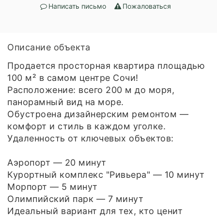
Написать письмо
Пожаловаться
Описание объекта
Продается просторная квартира площадью
100 м² в самом центре Сочи!
Расположение: всего 200 м до моря,
панорамный вид на море.
Обустроена дизайнерским ремонтом —
комфорт и стиль в каждом уголке.
Удаленность от ключевых объектов:
Аэропорт — 20 минут
Курортный комплекс "Ривьера" — 10 минут
Морпорт — 5 минут
Олимпийский парк — 7 минут
Идеальный вариант для тех, кто ценит