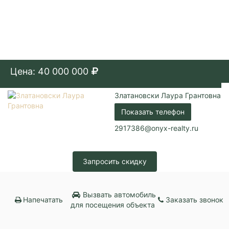
Цена: 40 000 000
Златановски Лаура Грантовна
Показать телефон
2917386@onyx-realty.ru
Запросить скидку
Вызвать автомобиль
Напечатать
Заказать звонок
для посещения объекта